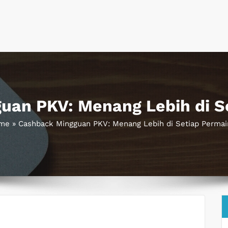
uan PKV: Menang Lebih di S
me
»
Cashback Mingguan PKV: Menang Lebih di Setiap Perma