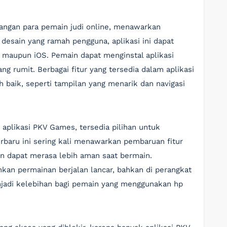
angan para pemain judi online, menawarkan
 desain yang ramah pengguna, aplikasi ini dapat
d maupun iOS. Pemain dapat menginstal aplikasi
ng rumit. Berbagai fitur yang tersedia dalam aplikasi
baik, seperti tampilan yang menarik dan navigasi
 aplikasi PKV Games, tersedia pilihan untuk
rbaru ini sering kali menawarkan pembaruan fitur
n dapat merasa lebih aman saat bermain.
kan permainan berjalan lancar, bahkan di perangkat
enjadi kelebihan bagi pemain yang menggunakan hp