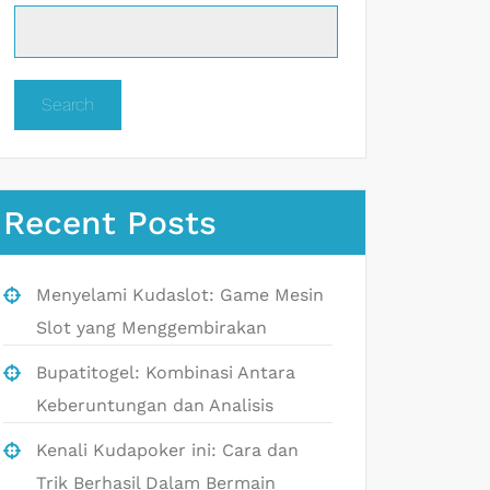
Search
Recent Posts
Menyelami Kudaslot: Game Mesin
Slot yang Menggembirakan
Bupatitogel: Kombinasi Antara
Keberuntungan dan Analisis
Kenali Kudapoker ini: Cara dan
Trik Berhasil Dalam Bermain