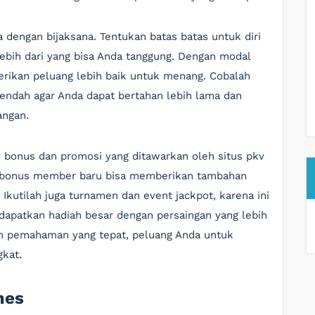
a dengan bijaksana. Tentukan batas batas untuk diri
lebih dari yang bisa Anda tanggung. Dengan modal
rikan peluang lebih baik untuk menang. Cobalah
endah agar Anda dapat bertahan lebih lama dan
ngan.
n bonus dan promosi yang ditawarkan oleh situs pkv
 bonus member baru bisa memberikan tambahan
kutilah juga turnamen dan event jackpot, karena ini
apatkan hadiah besar dengan persaingan yang lebih
an pemahaman yang tepat, peluang Anda untuk
kat.
mes