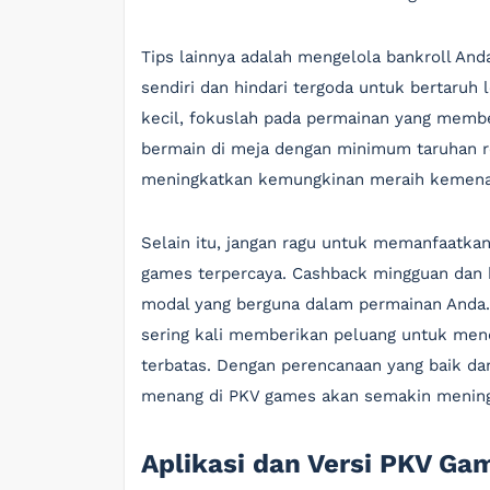
Tips lainnya adalah mengelola bankroll And
sendiri dan hindari tergoda untuk bertaruh 
kecil, fokuslah pada permainan yang membe
bermain di meja dengan minimum taruhan r
meningkatkan kemungkinan meraih kemena
Selain itu, jangan ragu untuk memanfaatka
games terpercaya. Cashback mingguan dan
modal yang berguna dalam permainan Anda. I
sering kali memberikan peluang untuk mend
terbatas. Dengan perencanaan yang baik d
menang di PKV games akan semakin mening
Aplikasi dan Versi PKV Ga