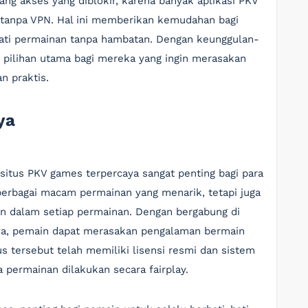
tang akses yang diblokir, karena banyak aplikasi PKV
 tanpa VPN. Hal ini memberikan kemudahan bagi
ati permainan tanpa hambatan. Dengan keunggulan-
i pilihan utama bagi mereka yang ingin merasakan
n praktis.
ya
situs PKV games terpercaya sangat penting bagi para
berbagai macam permainan yang menarik, tetapi juga
 dalam setiap permainan. Dengan bergabung di
snya, pemain dapat merasakan pengalaman bermain
us tersebut telah memiliki lisensi resmi dan sistem
permainan dilakukan secara fairplay.