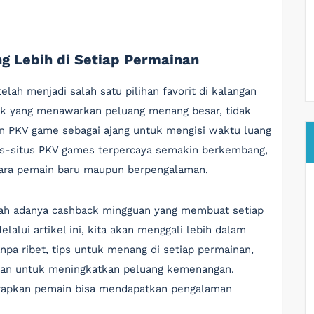
 Lebih di Setiap Permainan
lah menjadi salah satu pilihan favorit di kalangan
k yang menawarkan peluang menang besar, tidak
n PKV game sebagai ajang untuk mengisi waktu luang
tus-situs PKV games terpercaya semakin berkembang,
ara pemain baru maupun berpengalaman.
lah adanya cashback mingguan yang membuat setiap
alui artikel ini, kita akan menggali lebih dalam
pa ribet, tips untuk menang di setiap permainan,
tkan untuk meningkatkan peluang kemenangan.
harapkan pemain bisa mendapatkan pengalaman