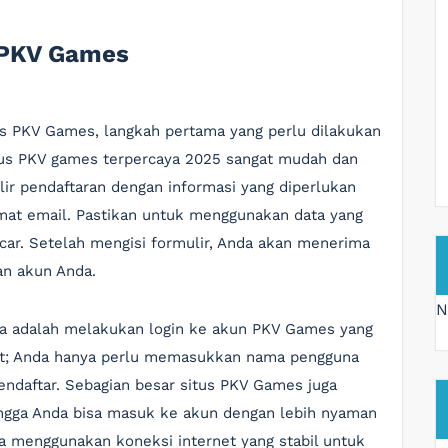
 PKV Games
s PKV Games, langkah pertama yang perlu dilakukan
itus PKV games terpercaya 2025 sangat mudah dan
lir pendaftaran dengan informasi yang diperlukan
amat email. Pastikan untuk menggunakan data yang
lancar. Setelah mengisi formulir, Anda akan menerima
an akun Anda.
N
nya adalah melakukan login ke akun PKV Games yang
epat; Anda hanya perlu memasukkan nama pengguna
endaftar. Sebagian besar situs PKV Games juga
ingga Anda bisa masuk ke akun dengan lebih nyaman
a menggunakan koneksi internet yang stabil untuk