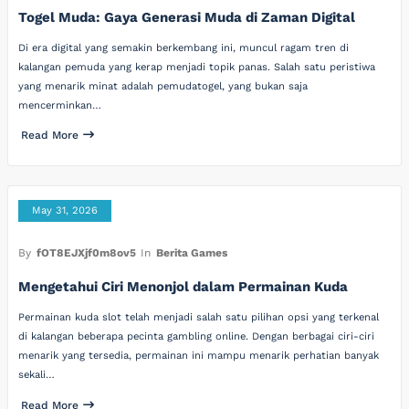
Togel Muda: Gaya Generasi Muda di Zaman Digital
Di era digital yang semakin berkembang ini, muncul ragam tren di
kalangan pemuda yang kerap menjadi topik panas. Salah satu peristiwa
yang menarik minat adalah pemudatogel, yang bukan saja
mencerminkan…
Read More
May 31, 2026
By
fOT8EJXjf0m8ov5
In
Berita Games
Mengetahui Ciri Menonjol dalam Permainan Kuda
Permainan kuda slot telah menjadi salah satu pilihan opsi yang terkenal
di kalangan beberapa pecinta gambling online. Dengan berbagai ciri-ciri
menarik yang tersedia, permainan ini mampu menarik perhatian banyak
sekali…
Read More