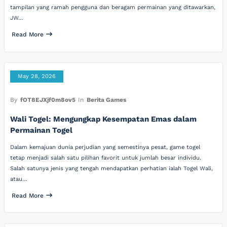
tampilan yang ramah pengguna dan beragam permainan yang ditawarkan,
JW…
Read More
May 28, 2026
By
fOT8EJXjf0m8ov5
In
Berita Games
Wali Togel: Mengungkap Kesempatan Emas dalam
Permainan Togel
Dalam kemajuan dunia perjudian yang semestinya pesat, game togel
tetap menjadi salah satu pilihan favorit untuk jumlah besar individu.
Salah satunya jenis yang tengah mendapatkan perhatian ialah Togel Wali,
atau…
Read More