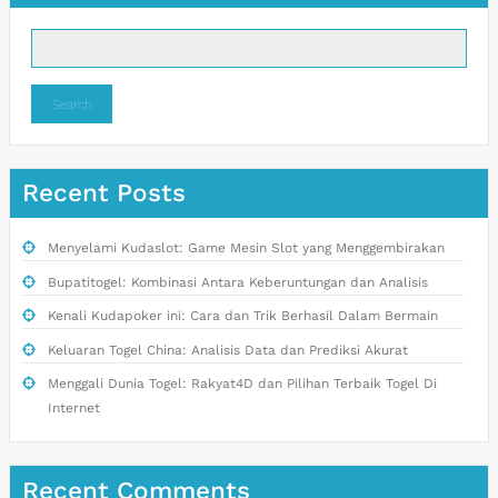
Search
Recent Posts
Menyelami Kudaslot: Game Mesin Slot yang Menggembirakan
Bupatitogel: Kombinasi Antara Keberuntungan dan Analisis
Kenali Kudapoker ini: Cara dan Trik Berhasil Dalam Bermain
Keluaran Togel China: Analisis Data dan Prediksi Akurat
Menggali Dunia Togel: Rakyat4D dan Pilihan Terbaik Togel Di
Internet
Recent Comments