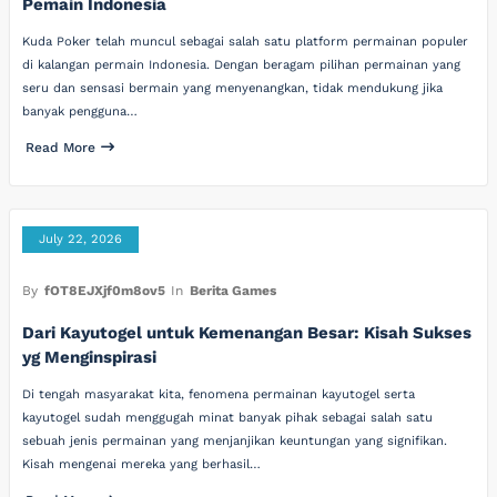
Pemain Indonesia
Kuda Poker telah muncul sebagai salah satu platform permainan populer
di kalangan permain Indonesia. Dengan beragam pilihan permainan yang
seru dan sensasi bermain yang menyenangkan, tidak mendukung jika
banyak pengguna…
Read More
July 22, 2026
By
fOT8EJXjf0m8ov5
In
Berita Games
Dari Kayutogel untuk Kemenangan Besar: Kisah Sukses
yg Menginspirasi
Di tengah masyarakat kita, fenomena permainan kayutogel serta
kayutogel sudah menggugah minat banyak pihak sebagai salah satu
sebuah jenis permainan yang menjanjikan keuntungan yang signifikan.
Kisah mengenai mereka yang berhasil…