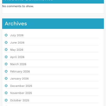
No comments to show.
Archives
July 2026
June 2026
May 2026
April 2026
March 2026
February 2026
January 2026
December 2025
November 2025
October 2025