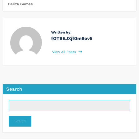
Berita Games
Written by:
fOT8EJXjf0m8ov5
View All Posts
Search
Search