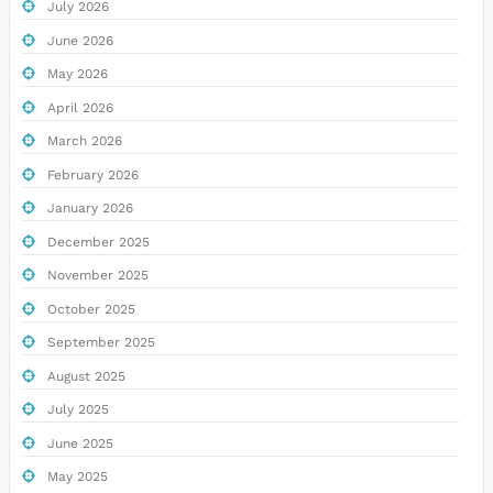
July 2026
June 2026
May 2026
April 2026
March 2026
February 2026
January 2026
December 2025
November 2025
October 2025
September 2025
August 2025
July 2025
June 2025
May 2025