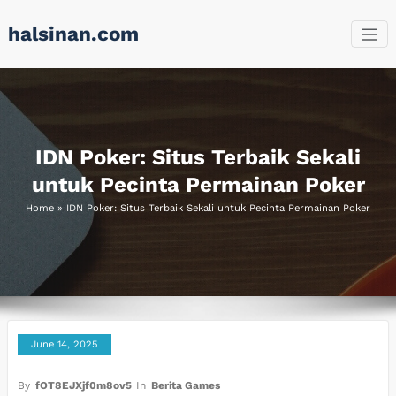
Skip
halsinan.com
to
content
IDN Poker: Situs Terbaik Sekali
untuk Pecinta Permainan Poker
Home
»
IDN Poker: Situs Terbaik Sekali untuk Pecinta Permainan Poker
June 14, 2025
By
fOT8EJXjf0m8ov5
In
Berita Games