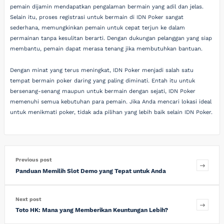
pemain dijamin mendapatkan pengalaman bermain yang adil dan jelas.
Selain itu, proses registrasi untuk bermain di IDN Poker sangat
sederhana, memungkinkan pemain untuk cepat terjun ke dalam
permainan tanpa kesulitan berarti. Dengan dukungan pelanggan yang siap
membantu, pemain dapat merasa tenang jika membutuhkan bantuan.
Dengan minat yang terus meningkat, IDN Poker menjadi salah satu
tempat bermain poker daring yang paling diminati. Entah itu untuk
bersenang-senang maupun untuk bermain dengan sejati, IDN Poker
memenuhi semua kebutuhan para pemain. Jika Anda mencari lokasi ideal
untuk menikmati poker, tidak ada pilihan yang lebih baik selain IDN Poker.
Previous post
Panduan Memilih Slot Demo yang Tepat untuk Anda
Next post
Toto HK: Mana yang Memberikan Keuntungan Lebih?