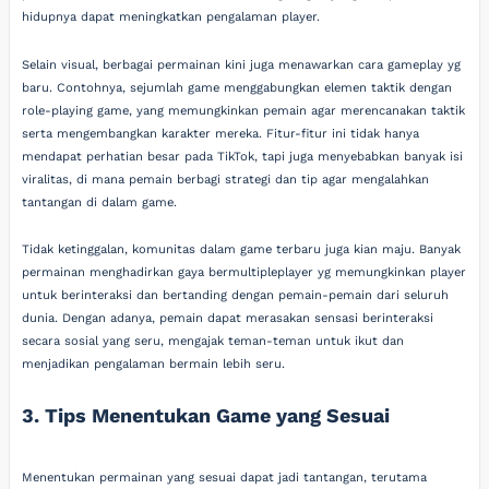
hidupnya dapat meningkatkan pengalaman player.
Selain visual, berbagai permainan kini juga menawarkan cara gameplay yg
baru. Contohnya, sejumlah game menggabungkan elemen taktik dengan
role-playing game, yang memungkinkan pemain agar merencanakan taktik
serta mengembangkan karakter mereka. Fitur-fitur ini tidak hanya
mendapat perhatian besar pada TikTok, tapi juga menyebabkan banyak isi
viralitas, di mana pemain berbagi strategi dan tip agar mengalahkan
tantangan di dalam game.
Tidak ketinggalan, komunitas dalam game terbaru juga kian maju. Banyak
permainan menghadirkan gaya bermultipleplayer yg memungkinkan player
untuk berinteraksi dan bertanding dengan pemain-pemain dari seluruh
dunia. Dengan adanya, pemain dapat merasakan sensasi berinteraksi
secara sosial yang seru, mengajak teman-teman untuk ikut dan
menjadikan pengalaman bermain lebih seru.
3. Tips Menentukan Game yang Sesuai
Menentukan permainan yang sesuai dapat jadi tantangan, terutama