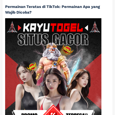
Permainan Teratas di TikTok: Permainan Apa yang
Wajib Dicoba?