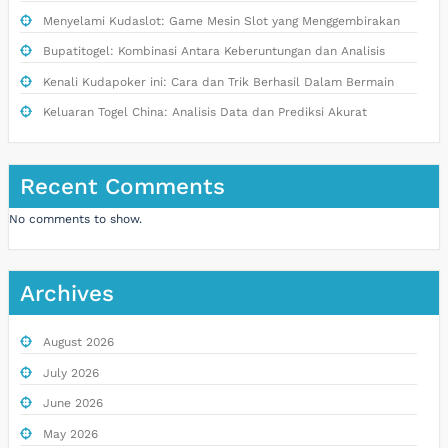
Menyelami Kudaslot: Game Mesin Slot yang Menggembirakan
Bupatitogel: Kombinasi Antara Keberuntungan dan Analisis
Kenali Kudapoker ini: Cara dan Trik Berhasil Dalam Bermain
Keluaran Togel China: Analisis Data dan Prediksi Akurat
Recent Comments
No comments to show.
Archives
August 2026
July 2026
June 2026
May 2026