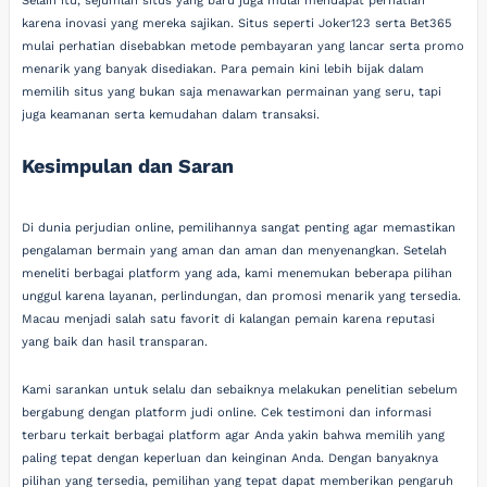
Selain itu, sejumlah situs yang baru juga mulai mendapat perhatian
karena inovasi yang mereka sajikan. Situs seperti Joker123 serta Bet365
mulai perhatian disebabkan metode pembayaran yang lancar serta promo
menarik yang banyak disediakan. Para pemain kini lebih bijak dalam
memilih situs yang bukan saja menawarkan permainan yang seru, tapi
juga keamanan serta kemudahan dalam transaksi.
Kesimpulan dan Saran
Di dunia perjudian online, pemilihannya sangat penting agar memastikan
pengalaman bermain yang aman dan aman dan menyenangkan. Setelah
meneliti berbagai platform yang ada, kami menemukan beberapa pilihan
unggul karena layanan, perlindungan, dan promosi menarik yang tersedia.
Macau menjadi salah satu favorit di kalangan pemain karena reputasi
yang baik dan hasil transparan.
Kami sarankan untuk selalu dan sebaiknya melakukan penelitian sebelum
bergabung dengan platform judi online. Cek testimoni dan informasi
terbaru terkait berbagai platform agar Anda yakin bahwa memilih yang
paling tepat dengan keperluan dan keinginan Anda. Dengan banyaknya
pilihan yang tersedia, pemilihan yang tepat dapat memberikan pengaruh