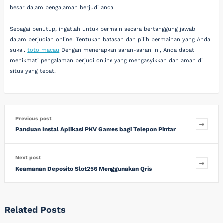
besar dalam pengalaman berjudi anda.
Sebagai penutup, ingatlah untuk bermain secara bertanggung jawab
dalam perjudian online. Tentukan batasan dan pilih permainan yang Anda
sukai.
toto macau
Dengan menerapkan saran-saran ini, Anda dapat
menikmati pengalaman berjudi online yang mengasyikkan dan aman di
situs yang tepat.
Previous post
Panduan Instal Aplikasi PKV Games bagi Telepon Pintar
Next post
Keamanan Deposito Slot256 Menggunakan Qris
Related Posts