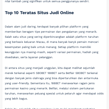
nilai tambah yang signifikan untuk semua penggunanya sendiri.
Top 10 Teratas Situs Judi Online
Dalam alam judi daring, terdapat banyak pilihan platform yang
memberikan beragam tipe permainan dan pengalaman yang menarik.
Salah satu situs yang sering diperbincangkan adalah platform taruhan
yang berbasis keluaran Macau, di mana banyak banyk pemain mencari
kesempatan paling baik untuk menang. Setiap platform memiliki
keunggulan nya masing-masih, seperti variasi permainan, hadiah yang
disediakan, serta layanan pelanggan.
Di antara situs yang menjadi unggulan, kita dapat melihat sejumlah
merek terkenal seperti SBOBET 188BET serta Betfair SBOBET terkenal
dengan banyak jenis olahraga yang bisa dipertaruhkan dan antarmuka
yang user-friendly. Sementara itu, 188BET menawarkan ragam jenis
permainan kasino yang menarik. Betfair, melalui sistem pertukaran
taruhan, menawarkan peluang spesial untuk petaruh agar mendapat odds
yang lebih bagus.