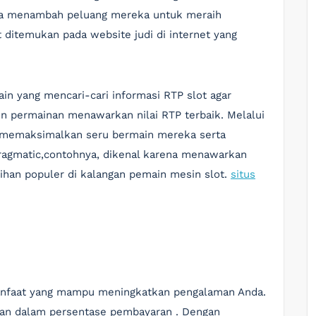
ana menambah peluang mereka untuk meraih
 ditemukan pada website judi di internet yang
in yang mencari-cari informasi RTP slot agar
 permainan menawarkan nilai RTP terbaik. Melalui
t memaksimalkan seru bermain mereka serta
 Pragmatic,contohnya, dikenal karena menawarkan
ihan populer di kalangan pemain mesin slot.
situs
anfaat yang mampu meningkatkan pengalaman Anda.
asan dalam persentase pembayaran . Dengan