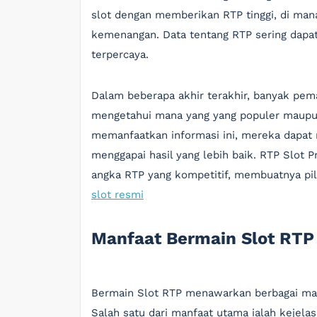
slot dengan memberikan RTP tinggi, di m
kemenangan. Data tentang RTP sering dapat
terpercaya.
Dalam beberapa akhir terakhir, banyak pema
mengetahui mana yang yang populer maupun
memanfaatkan informasi ini, mereka dapa
menggapai hasil yang lebih baik. RTP Slot
angka RTP yang kompetitif, membuatnya pil
slot resmi
Manfaat Bermain Slot RTP
Bermain Slot RTP menawarkan berbagai m
Salah satu dari manfaat utama ialah kejel