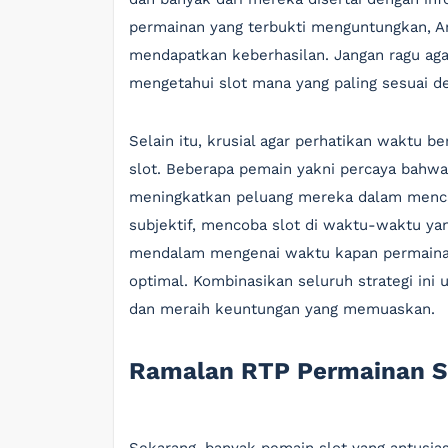
permainan yang terbukti menguntungkan, An
mendapatkan keberhasilan. Jangan ragu ag
mengetahui slot mana yang paling sesuai de
Selain itu, krusial agar perhatikan waktu 
slot. Beberapa pemain yakni percaya bahw
meningkatkan peluang mereka dalam mencapai
subjektif, mencoba slot di waktu-waktu ya
mendalam mengenai waktu kapan permainan
optimal. Kombinasikan seluruh strategi in
dan meraih keuntungan yang memuaskan.
Ramalan RTP Permainan Slo