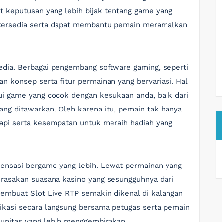
keputusan yang lebih bijak tentang game yang
g tersedia serta dapat membantu pemain meramalkan
sedia. Berbagai pengembang software gaming, seperti
n konsep serta fitur permainan yang bervariasi. Hal
 game yang cocok dengan kesukaan anda, baik dari
 yang ditawarkan. Oleh karena itu, pemain tak hanya
api serta kesempatan untuk meraih hadiah yang
sensasi bergame yang lebih. Lewat permainan yang
erasakan suasana kasino yang sesungguhnya dari
membuat Slot Live RTP semakin dikenal di kalangan
ikasi secara langsung bersama petugas serta pemain
unitas yang lebih menggembirakan.