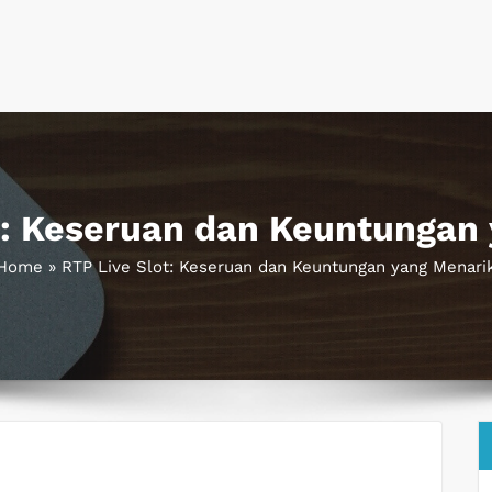
t: Keseruan dan Keuntungan
Home
»
RTP Live Slot: Keseruan dan Keuntungan yang Menari