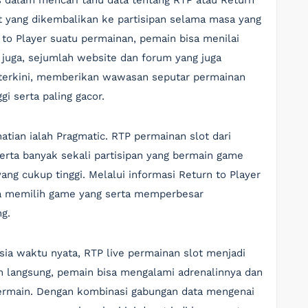
s dalam mencari tahu data tentang RTP atau Return
et yang dikembalikan ke partisipan selama masa yang
to Player suatu permainan, pemain bisa menilai
juga, sejumlah website dan forum yang juga
terkini, memberikan wawasan seputar permainan
i serta paling gacor.
hatian ialah Pragmatic. RTP permainan slot dari
erta banyak sekali partisipan yang bermain game
 cukup tinggi. Melalui informasi Return to Player
isa memilih game yang serta memperbesar
g.
usia waktu nyata, RTP live permainan slot menjadi
m langsung, pemain bisa mengalami adrenalinnya dan
ermain. Dengan kombinasi gabungan data mengenai