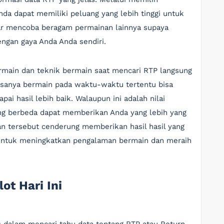
da dapat memiliki peluang yang lebih tinggi untuk
ar mencoba beragam permainan lainnya supaya
ngan gaya Anda Anda sendiri.
bermain dan teknik bermain saat mencari RTP langsung
asanya bermain pada waktu-waktu tertentu bisa
 hasil lebih baik. Walaupun ini adalah nilai
ng berbeda dapat memberikan Anda yang lebih yang
 tersebut cenderung memberikan hasil hasil yang
i untuk meningkatkan pengalaman bermain dan meraih
t Hari Ini