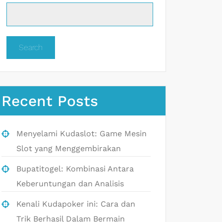
Search
Recent Posts
Menyelami Kudaslot: Game Mesin
Slot yang Menggembirakan
Bupatitogel: Kombinasi Antara
Keberuntungan dan Analisis
Kenali Kudapoker ini: Cara dan
Trik Berhasil Dalam Bermain