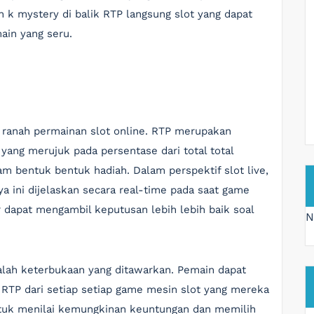
 k mystery di balik RTP langsung slot yang dapat
in yang seru.
i ranah permainan slot online. RTP merupakan
ang merujuk pada persentase dari total total
m bentuk bentuk hadiah. Dalam perspektif slot live,
 ini dijelaskan secara real-time pada saat game
dapat mengambil keputusan lebih lebih baik soal
N
dalah keterbukaan yang ditawarkan. Pemain dapat
 RTP dari setiap setiap game mesin slot yang mereka
tuk menilai kemungkinan keuntungan dan memilih