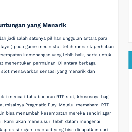
euntungan yang Menarik
lah jadi salah satunya pilihan unggulan antara para
layer) pada game mesin slot telah menarik perhatian
 kesempatan kemenangan yang lebih baik, serta untuk
aat menentukan permainan. Di antara berbagai
ve slot menawarkan sensasi yang menarik dan
lai mencari tahu bocoran RTP slot, khususnya bagi
nal misalnya Pragmatic Play. Melalui memahami RTP
emain bisa menambah kesempatan mereka sendiri agar
ni, kami akan menelusuri lebih dalam mengenai
splorasi ragam manfaat yang bisa didapatkan dari