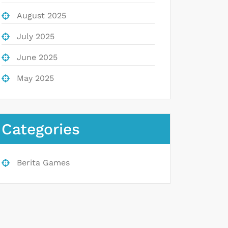
August 2025
July 2025
June 2025
May 2025
Categories
Berita Games