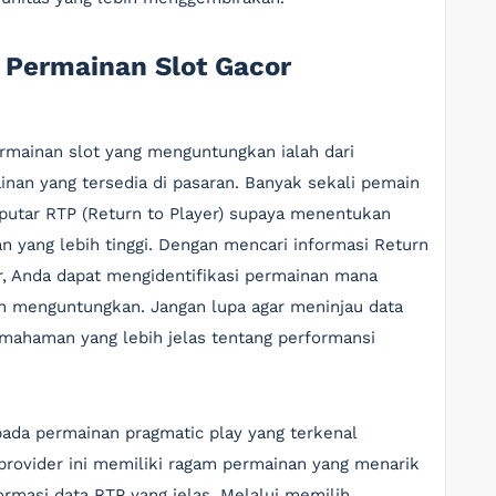
 Permainan Slot Gacor
ermainan slot yang menguntungkan ialah dari
an yang tersedia di pasaran. Banyak sekali pemain
putar RTP (Return to Player) supaya menentukan
 yang lebih tinggi. Dengan mencari informasi Return
er, Anda dapat mengidentifikasi permainan mana
 menguntungkan. Jangan lupa agar meninjau data
mahaman yang lebih jelas tentang performansi
ada permainan pragmatic play yang terkenal
t-provider ini memiliki ragam permainan yang menarik
ormasi data RTP yang jelas. Melalui memilih