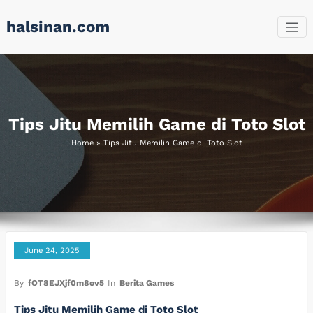
Skip
halsinan.com
to
content
Tips Jitu Memilih Game di Toto Slot
Home
»
Tips Jitu Memilih Game di Toto Slot
June 24, 2025
By
fOT8EJXjf0m8ov5
In
Berita Games
Tips Jitu Memilih Game di Toto Slot