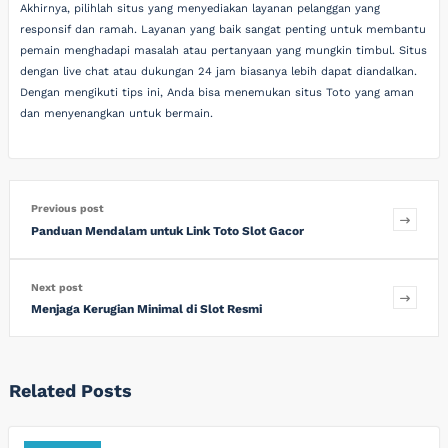
Akhirnya, pilihlah situs yang menyediakan layanan pelanggan yang
responsif dan ramah. Layanan yang baik sangat penting untuk membantu
pemain menghadapi masalah atau pertanyaan yang mungkin timbul. Situs
dengan live chat atau dukungan 24 jam biasanya lebih dapat diandalkan.
Dengan mengikuti tips ini, Anda bisa menemukan situs Toto yang aman
dan menyenangkan untuk bermain.
Previous post
Panduan Mendalam untuk Link Toto Slot Gacor
Next post
Menjaga Kerugian Minimal di Slot Resmi
Related Posts