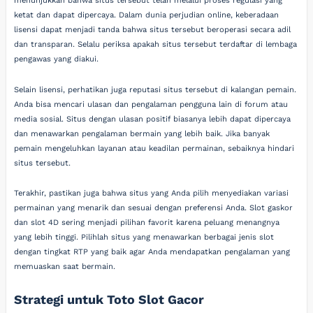
menunjukkan bahwa situs tersebut telah melalui proses regulasi yang
ketat dan dapat dipercaya. Dalam dunia perjudian online, keberadaan
lisensi dapat menjadi tanda bahwa situs tersebut beroperasi secara adil
dan transparan. Selalu periksa apakah situs tersebut terdaftar di lembaga
pengawas yang diakui.
Selain lisensi, perhatikan juga reputasi situs tersebut di kalangan pemain.
Anda bisa mencari ulasan dan pengalaman pengguna lain di forum atau
media sosial. Situs dengan ulasan positif biasanya lebih dapat dipercaya
dan menawarkan pengalaman bermain yang lebih baik. Jika banyak
pemain mengeluhkan layanan atau keadilan permainan, sebaiknya hindari
situs tersebut.
Terakhir, pastikan juga bahwa situs yang Anda pilih menyediakan variasi
permainan yang menarik dan sesuai dengan preferensi Anda. Slot gaskor
dan slot 4D sering menjadi pilihan favorit karena peluang menangnya
yang lebih tinggi. Pilihlah situs yang menawarkan berbagai jenis slot
dengan tingkat RTP yang baik agar Anda mendapatkan pengalaman yang
memuaskan saat bermain.
Strategi untuk Toto Slot Gacor