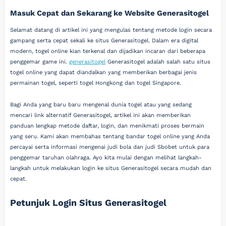
Masuk Cepat dan Sekarang ke Website Generasitogel
Selamat datang di artikel ini yang mengulas tentang metode login secara
gampang serta cepat sekali ke situs Generasitogel. Dalam era digital
modern, togel online kian terkenal dan dijadikan incaran dari beberapa
penggemar game ini.
generasitogel
Generasitogel adalah salah satu situs
togel online yang dapat diandalkan yang memberikan berbagai jenis
permainan togel, seperti togel Hongkong dan togel Singapore.
Bagi Anda yang baru baru mengenal dunia togel atau yang sedang
mencari link alternatif Generasitogel, artikel ini akan memberikan
panduan lengkap metode daftar, login, dan menikmati proses bermain
yang seru. Kami akan membahas tentang bandar togel online yang Anda
percayai serta informasi mengenai judi bola dan judi Sbobet untuk para
penggemar taruhan olahraga. Ayo kita mulai dengan melihat langkah-
langkah untuk melakukan login ke situs Generasitogel secara mudah dan
cepat.
Petunjuk Login Situs Generasitogel