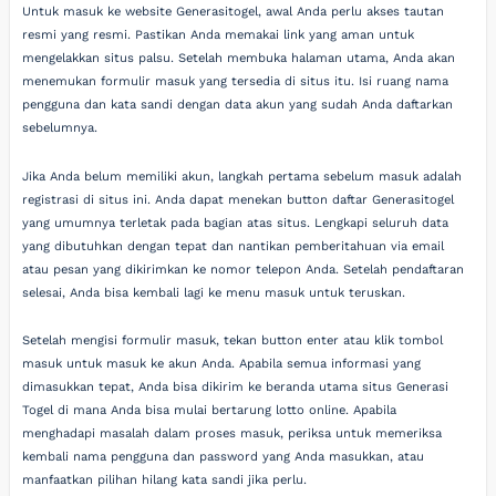
Untuk masuk ke website Generasitogel, awal Anda perlu akses tautan
resmi yang resmi. Pastikan Anda memakai link yang aman untuk
mengelakkan situs palsu. Setelah membuka halaman utama, Anda akan
menemukan formulir masuk yang tersedia di situs itu. Isi ruang nama
pengguna dan kata sandi dengan data akun yang sudah Anda daftarkan
sebelumnya.
Jika Anda belum memiliki akun, langkah pertama sebelum masuk adalah
registrasi di situs ini. Anda dapat menekan button daftar Generasitogel
yang umumnya terletak pada bagian atas situs. Lengkapi seluruh data
yang dibutuhkan dengan tepat dan nantikan pemberitahuan via email
atau pesan yang dikirimkan ke nomor telepon Anda. Setelah pendaftaran
selesai, Anda bisa kembali lagi ke menu masuk untuk teruskan.
Setelah mengisi formulir masuk, tekan button enter atau klik tombol
masuk untuk masuk ke akun Anda. Apabila semua informasi yang
dimasukkan tepat, Anda bisa dikirim ke beranda utama situs Generasi
Togel di mana Anda bisa mulai bertarung lotto online. Apabila
menghadapi masalah dalam proses masuk, periksa untuk memeriksa
kembali nama pengguna dan password yang Anda masukkan, atau
manfaatkan pilihan hilang kata sandi jika perlu.