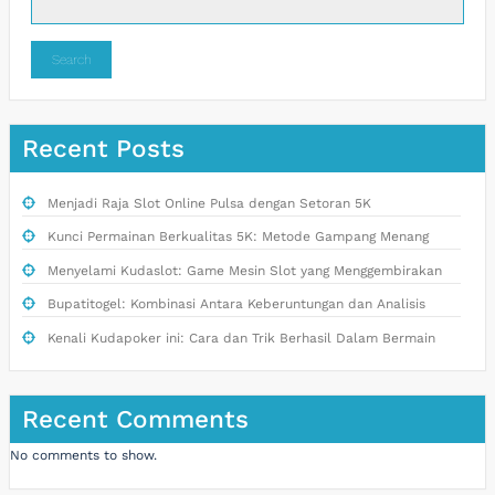
Search
Recent Posts
Menjadi Raja Slot Online Pulsa dengan Setoran 5K
Kunci Permainan Berkualitas 5K: Metode Gampang Menang
Menyelami Kudaslot: Game Mesin Slot yang Menggembirakan
Bupatitogel: Kombinasi Antara Keberuntungan dan Analisis
Kenali Kudapoker ini: Cara dan Trik Berhasil Dalam Bermain
Recent Comments
No comments to show.