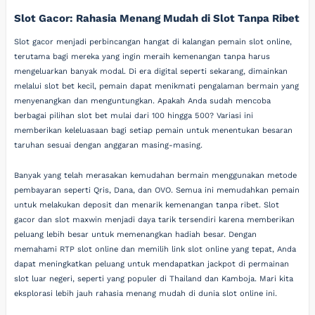
Slot Gacor: Rahasia Menang Mudah di Slot Tanpa Ribet
Slot gacor menjadi perbincangan hangat di kalangan pemain slot online,
terutama bagi mereka yang ingin meraih kemenangan tanpa harus
mengeluarkan banyak modal. Di era digital seperti sekarang, dimainkan
melalui slot bet kecil, pemain dapat menikmati pengalaman bermain yang
menyenangkan dan menguntungkan. Apakah Anda sudah mencoba
berbagai pilihan slot bet mulai dari 100 hingga 500? Variasi ini
memberikan keleluasaan bagi setiap pemain untuk menentukan besaran
taruhan sesuai dengan anggaran masing-masing.
Banyak yang telah merasakan kemudahan bermain menggunakan metode
pembayaran seperti Qris, Dana, dan OVO. Semua ini memudahkan pemain
untuk melakukan deposit dan menarik kemenangan tanpa ribet. Slot
gacor dan slot maxwin menjadi daya tarik tersendiri karena memberikan
peluang lebih besar untuk memenangkan hadiah besar. Dengan
memahami RTP slot online dan memilih link slot online yang tepat, Anda
dapat meningkatkan peluang untuk mendapatkan jackpot di permainan
slot luar negeri, seperti yang populer di Thailand dan Kamboja. Mari kita
eksplorasi lebih jauh rahasia menang mudah di dunia slot online ini.