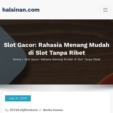
Skip
halsinan.com
to
content
Slot Gacor: Rahasia Menang Mudah
di Slot Tanpa Ribet
Home
»
Slot Gacor: Rahasia Menang Mudah di Slot Tanpa Ribet
July 21, 2025
By
fOT8EJXjf0m8ov5
In
Berita Games