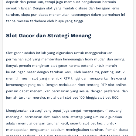
deposit dan penarikan, tetapi juga membuat pengalaman bermain
semakin lancar. Dengan slot yang mudah diakses dan beragam jenis
taruhan, siapa pun dapat menemukan kesenangan dalam permainan ini
tanpa merasa terbebani oleh biaya yang tinggi.
Slot Gacor dan Strategi Menang
Slot gacor adalah istilah yang digunakan untuk menggambarkan
permainan slot yang memberikan kemenangan lebih mudah dan sering.
Banyak pemain mengincar slot gacor karena potensi untuk meraih
keuntungan besar dengan taruhan kecil. Oleh karena itu, penting untuk
memilih mesin slot yang memiliki RTP tinggi dan menawarkan frekuensi
kemenangan yang baik. Dengan melakukan riset tentang RTP slot online,
pemain dapat menemukan permainan yang sesuai dengan preferensi dan
jumlah taruhan mereka, mulai dari slot bet 100 hingga slot bet 500.
Menggunakan strategi yang tepat juga sangat mempengaruhi peluang
menang di permainan slot. Salah satu strategi yang umum digunakan
adalah memulai dengan taruhan kecil, seperti slot bet kecil, untuk
mendapatkan pengalaman sebelum meningkatkan taruhan. Pemain dapat