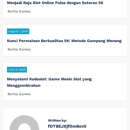
Menjadi Raja Slot Online Pulsa dengan Setoran 5K
Berita Games
August 7, 2026
Kunci Permainan Berkualitas 5K: Metode Gampang Menang
Berita Games
July 31, 2026
Menyelami Kudaslot: Game Mesin Slot yang
Menggembirakan
Berita Games
Written by:
fOT8EJXjf0m8ov5