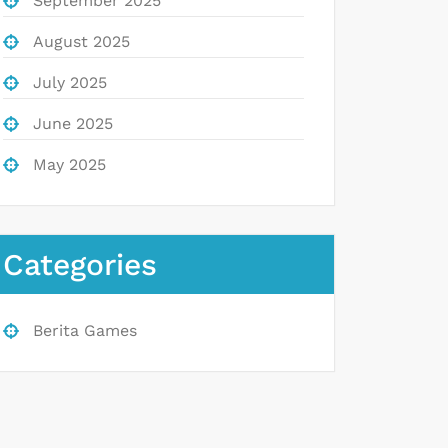
September 2025
August 2025
July 2025
June 2025
May 2025
Categories
Berita Games