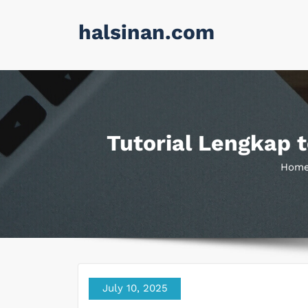
Skip
halsinan.com
to
content
Tutorial Lengkap 
Hom
July 10, 2025