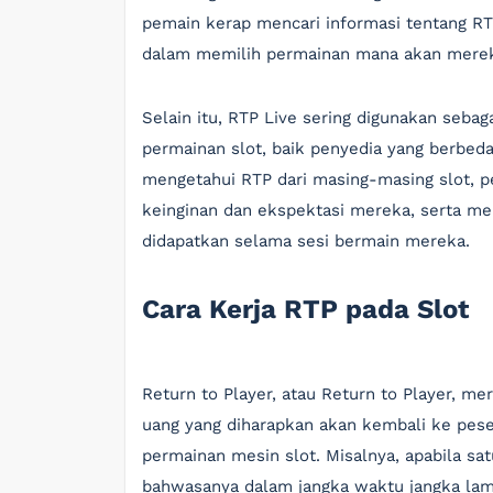
pemain kerap mencari informasi tentang RT
dalam memilih permainan mana akan mere
Selain itu, RTP Live sering digunakan sebag
permainan slot, baik penyedia yang berbed
mengetahui RTP dari masing-masing slot, 
keinginan dan ekspektasi mereka, serta m
didapatkan selama sesi bermain mereka.
Cara Kerja RTP pada Slot
Return to Player, atau Return to Player, 
uang yang diharapkan akan kembali ke peser
permainan mesin slot. Misalnya, apabila satu
bahwasanya dalam jangka waktu jangka lam