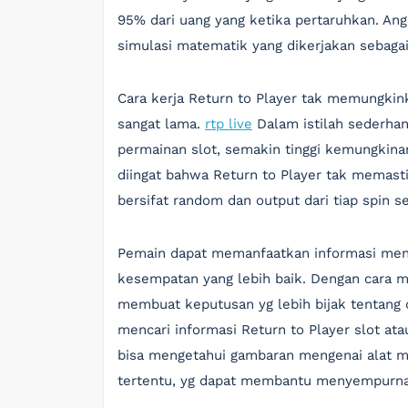
95% dari uang yang ketika pertaruhkan. Ang
simulasi matematik yang dikerjakan sebaga
Cara kerja Return to Player tak memungkin
sangat lama.
rtp live
Dalam istilah sederhan
permainan slot, semakin tinggi kemungkinan
diingat bahwa Return to Player tak memast
bersifat random dan output dari tiap spin s
Pemain dapat memanfaatkan informasi men
kesempatan yang lebih baik. Dengan cara m
membuat keputusan yg lebih bijak tentang d
mencari informasi Return to Player slot ata
bisa mengetahui gambaran mengenai alat m
tertentu, yg dapat membantu menyempurna