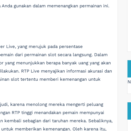
a Anda gunakan dalam memenangkan permainan ini.
yer Live, yang merujuk pada persentase
emain dari permainan slot secara langsung. Dalam
tor yang menunjukkan berapa banyak uang yang akan
dilakukan. RTP Live menyajikan informasi akurasi dan
ainan slot tertentu memberi kemenangan untuk
N
n judi, karena menolong mereka mengerti peluang
dengan RTP tinggi menandakan pemain mempunyai
 kembali sebagian dari taruhan mereka. Sebaliknya,
t untuk memberikan kemenangan. Oleh karena itu,