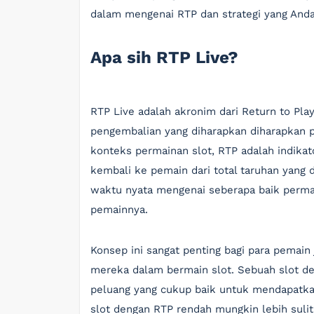
dalam mengenai RTP dan strategi yang And
Apa sih RTP Live?
RTP Live adalah akronim dari Return to Pla
pengembalian yang diharapkan diharapkan p
konteks permainan slot, RTP adalah indika
kembali ke pemain dari total taruhan yang 
waktu nyata mengenai seberapa baik perm
pemainnya.
Konsep ini sangat penting bagi para pemai
mereka dalam bermain slot. Sebuah slot 
peluang yang cukup baik untuk mendapatkan
slot dengan RTP rendah mungkin lebih suli