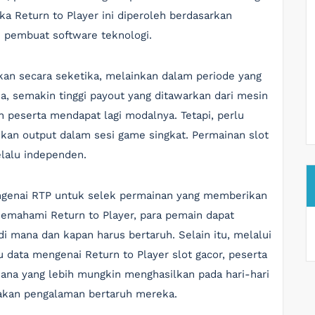
ka Return to Player ini diperoleh berdasarkan
i pembuat software teknologi.
kan secara seketika, melainkan dalam periode yang
a, semakin tinggi payout yang ditawarkan dari mesin
 peserta mendapat lagi modalnya. Tetapi, perlu
ikan output dalam sesi game singkat. Permainan slot
elalu independen.
genai RTP untuk selek permainan yang memberikan
emahami Return to Player, para pemain dapat
i mana dan kapan harus bertaruh. Selain itu, melalui
u data mengenai Return to Player slot gacor, peserta
ana yang lebih mungkin menghasilkan pada hari-hari
kan pengalaman bertaruh mereka.