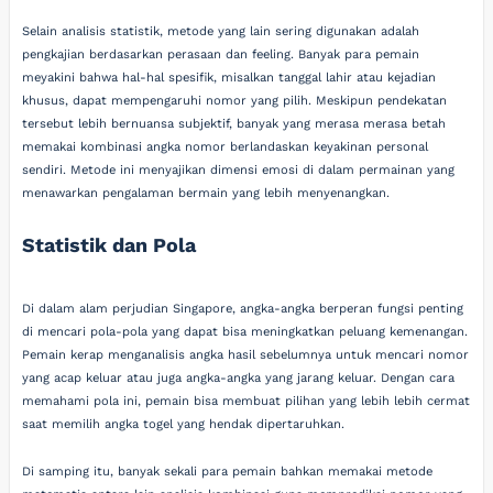
Selain analisis statistik, metode yang lain sering digunakan adalah
pengkajian berdasarkan perasaan dan feeling. Banyak para pemain
meyakini bahwa hal-hal spesifik, misalkan tanggal lahir atau kejadian
khusus, dapat mempengaruhi nomor yang pilih. Meskipun pendekatan
tersebut lebih bernuansa subjektif, banyak yang merasa merasa betah
memakai kombinasi angka nomor berlandaskan keyakinan personal
sendiri. Metode ini menyajikan dimensi emosi di dalam permainan yang
menawarkan pengalaman bermain yang lebih menyenangkan.
Statistik dan Pola
Di dalam alam perjudian Singapore, angka-angka berperan fungsi penting
di mencari pola-pola yang dapat bisa meningkatkan peluang kemenangan.
Pemain kerap menganalisis angka hasil sebelumnya untuk mencari nomor
yang acap keluar atau juga angka-angka yang jarang keluar. Dengan cara
memahami pola ini, pemain bisa membuat pilihan yang lebih lebih cermat
saat memilih angka togel yang hendak dipertaruhkan.
Di samping itu, banyak sekali para pemain bahkan memakai metode