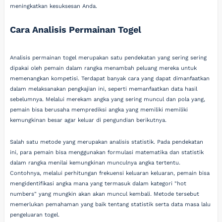
meningkatkan kesuksesan Anda.
Cara Analisis Permainan Togel
Analisis permainan togel merupakan satu pendekatan yang sering sering
dipakai oleh pemain dalam rangka menambah peluang mereka untuk
memenangkan kompetisi. Terdapat banyak cara yang dapat dimanfaatkan
dalam melaksanakan pengkajian ini, seperti memanfaatkan data hasil
sebelumnya. Melalui merekam angka yang sering muncul dan pola yang,
pemain bisa berusaha memprediksi angka yang memiliki memiliki
kemungkinan besar agar keluar di pengundian berikutnya.
Salah satu metode yang merupakan analisis statistik. Pada pendekatan
ini, para pemain bisa menggunakan formulasi matematika dan statistik
dalam rangka menilai kemungkinan munculnya angka tertentu.
Contohnya, melalui perhitungan frekuensi keluaran keluaran, pemain bisa
mengidentifikasi angka mana yang termasuk dalam kategori "hot
numbers" yang mungkin akan akan muncul kembali. Metode tersebut
memerlukan pemahaman yang baik tentang statistik serta data masa lalu
pengeluaran togel.