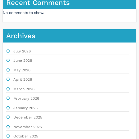
Recent Comments
No comments to show.
Archives
July 2026
June 2026
May 2026
April 2026
March 2026
February 2026
January 2026
December 2025
November 2025
October 2025