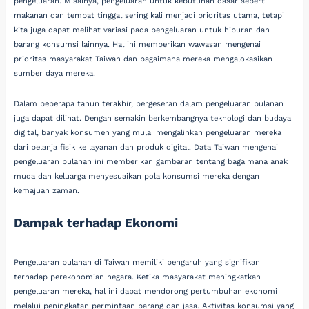
pengeluaran. Misalnya, pengeluaran untuk kebutuhan dasar seperti
makanan dan tempat tinggal sering kali menjadi prioritas utama, tetapi
kita juga dapat melihat variasi pada pengeluaran untuk hiburan dan
barang konsumsi lainnya. Hal ini memberikan wawasan mengenai
prioritas masyarakat Taiwan dan bagaimana mereka mengalokasikan
sumber daya mereka.
Dalam beberapa tahun terakhir, pergeseran dalam pengeluaran bulanan
juga dapat dilihat. Dengan semakin berkembangnya teknologi dan budaya
digital, banyak konsumen yang mulai mengalihkan pengeluaran mereka
dari belanja fisik ke layanan dan produk digital. Data Taiwan mengenai
pengeluaran bulanan ini memberikan gambaran tentang bagaimana anak
muda dan keluarga menyesuaikan pola konsumsi mereka dengan
kemajuan zaman.
Dampak terhadap Ekonomi
Pengeluaran bulanan di Taiwan memiliki pengaruh yang signifikan
terhadap perekonomian negara. Ketika masyarakat meningkatkan
pengeluaran mereka, hal ini dapat mendorong pertumbuhan ekonomi
melalui peningkatan permintaan barang dan jasa. Aktivitas konsumsi yang