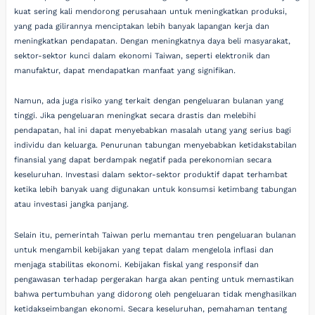
kuat sering kali mendorong perusahaan untuk meningkatkan produksi,
yang pada gilirannya menciptakan lebih banyak lapangan kerja dan
meningkatkan pendapatan. Dengan meningkatnya daya beli masyarakat,
sektor-sektor kunci dalam ekonomi Taiwan, seperti elektronik dan
manufaktur, dapat mendapatkan manfaat yang signifikan.
Namun, ada juga risiko yang terkait dengan pengeluaran bulanan yang
tinggi. Jika pengeluaran meningkat secara drastis dan melebihi
pendapatan, hal ini dapat menyebabkan masalah utang yang serius bagi
individu dan keluarga. Penurunan tabungan menyebabkan ketidakstabilan
finansial yang dapat berdampak negatif pada perekonomian secara
keseluruhan. Investasi dalam sektor-sektor produktif dapat terhambat
ketika lebih banyak uang digunakan untuk konsumsi ketimbang tabungan
atau investasi jangka panjang.
Selain itu, pemerintah Taiwan perlu memantau tren pengeluaran bulanan
untuk mengambil kebijakan yang tepat dalam mengelola inflasi dan
menjaga stabilitas ekonomi. Kebijakan fiskal yang responsif dan
pengawasan terhadap pergerakan harga akan penting untuk memastikan
bahwa pertumbuhan yang didorong oleh pengeluaran tidak menghasilkan
ketidakseimbangan ekonomi. Secara keseluruhan, pemahaman tentang