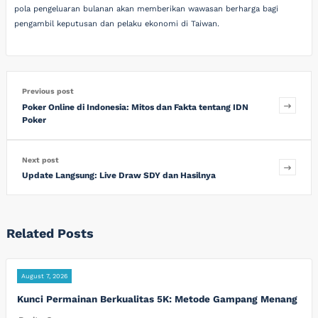
pola pengeluaran bulanan akan memberikan wawasan berharga bagi
pengambil keputusan dan pelaku ekonomi di Taiwan.
Previous post
Poker Online di Indonesia: Mitos dan Fakta tentang IDN
Poker
Next post
Update Langsung: Live Draw SDY dan Hasilnya
Related Posts
August 7, 2026
Kunci Permainan Berkualitas 5K: Metode Gampang Menang