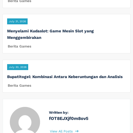
Berita Games
July 31, 2026
Menyelami Kudaslot: Game Mesin Slot yang
Menggembirakan
Berita Games
July 30, 2026
Bupatitogel: Kombinasi Antara Keberuntungan dan Analisis
Berita Games
Written by:
fOT8EJXjf0m8ov5
View All Posts