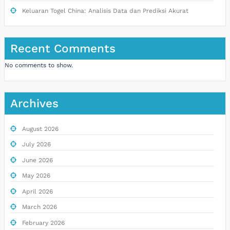
Keluaran Togel China: Analisis Data dan Prediksi Akurat
Recent Comments
No comments to show.
Archives
August 2026
July 2026
June 2026
May 2026
April 2026
March 2026
February 2026