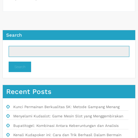
Search
Search
Recent Posts
Kunci Permainan Berkualitas 5K: Metode Gampang Menang
Menyelami Kudaslot: Game Mesin Slot yang Menggembirakan
Bupatitogel: Kombinasi Antara Keberuntungan dan Analisis
Kenali Kudapoker ini: Cara dan Trik Berhasil Dalam Bermain