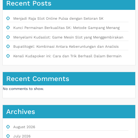
Recent Posts
Menjadi Raja Slot Online Pulsa dengan Setoran 5K
Kunci Permainan Berkualitas 5K: Metode Gampang Menang
Menyelami Kudaslot: Game Mesin Slot yang Menggembirakan
Bupatitogel: Kombinasi Antara Keberuntungan dan Analisis
Kenali Kudapoker ini: Cara dan Trik Berhasil Dalam Bermain
Recent Comments
No comments to show.
Archives
August 2026
July 2026