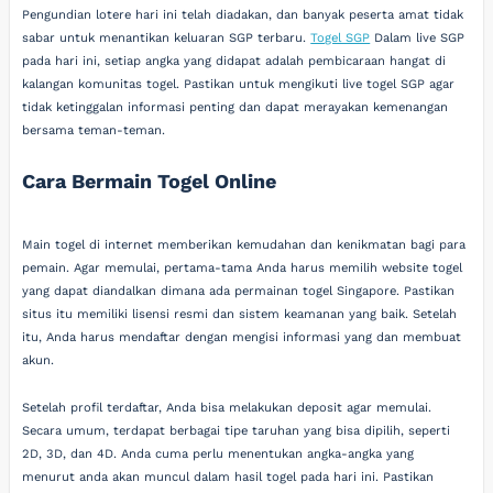
Pengundian lotere hari ini telah diadakan, dan banyak peserta amat tidak
sabar untuk menantikan keluaran SGP terbaru.
Togel SGP
Dalam live SGP
pada hari ini, setiap angka yang didapat adalah pembicaraan hangat di
kalangan komunitas togel. Pastikan untuk mengikuti live togel SGP agar
tidak ketinggalan informasi penting dan dapat merayakan kemenangan
bersama teman-teman.
Cara Bermain Togel Online
Main togel di internet memberikan kemudahan dan kenikmatan bagi para
pemain. Agar memulai, pertama-tama Anda harus memilih website togel
yang dapat diandalkan dimana ada permainan togel Singapore. Pastikan
situs itu memiliki lisensi resmi dan sistem keamanan yang baik. Setelah
itu, Anda harus mendaftar dengan mengisi informasi yang dan membuat
akun.
Setelah profil terdaftar, Anda bisa melakukan deposit agar memulai.
Secara umum, terdapat berbagai tipe taruhan yang bisa dipilih, seperti
2D, 3D, dan 4D. Anda cuma perlu menentukan angka-angka yang
menurut anda akan muncul dalam hasil togel pada hari ini. Pastikan