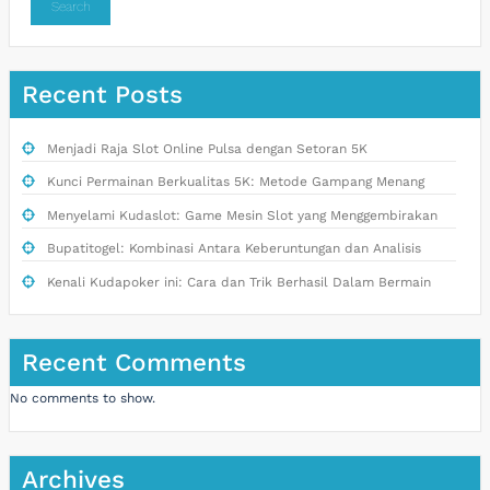
Search
Recent Posts
Menjadi Raja Slot Online Pulsa dengan Setoran 5K
Kunci Permainan Berkualitas 5K: Metode Gampang Menang
Menyelami Kudaslot: Game Mesin Slot yang Menggembirakan
Bupatitogel: Kombinasi Antara Keberuntungan dan Analisis
Kenali Kudapoker ini: Cara dan Trik Berhasil Dalam Bermain
Recent Comments
No comments to show.
Archives