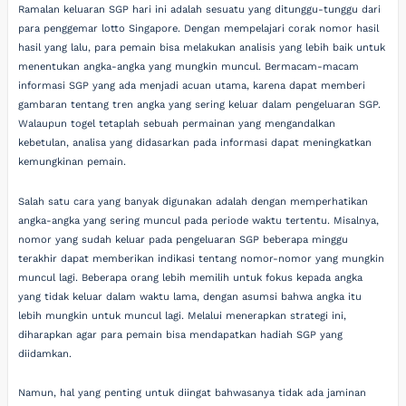
Ramalan keluaran SGP hari ini adalah sesuatu yang ditunggu-tunggu dari
para penggemar lotto Singapore. Dengan mempelajari corak nomor hasil
hasil yang lalu, para pemain bisa melakukan analisis yang lebih baik untuk
menentukan angka-angka yang mungkin muncul. Bermacam-macam
informasi SGP yang ada menjadi acuan utama, karena dapat memberi
gambaran tentang tren angka yang sering keluar dalam pengeluaran SGP.
Walaupun togel tetaplah sebuah permainan yang mengandalkan
kebetulan, analisa yang didasarkan pada informasi dapat meningkatkan
kemungkinan pemain.
Salah satu cara yang banyak digunakan adalah dengan memperhatikan
angka-angka yang sering muncul pada periode waktu tertentu. Misalnya,
nomor yang sudah keluar pada pengeluaran SGP beberapa minggu
terakhir dapat memberikan indikasi tentang nomor-nomor yang mungkin
muncul lagi. Beberapa orang lebih memilih untuk fokus kepada angka
yang tidak keluar dalam waktu lama, dengan asumsi bahwa angka itu
lebih mungkin untuk muncul lagi. Melalui menerapkan strategi ini,
diharapkan agar para pemain bisa mendapatkan hadiah SGP yang
diidamkan.
Namun, hal yang penting untuk diingat bahwasanya tidak ada jaminan