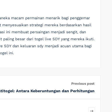
beraneka macam permainan menarik bagi penggemar
t menyesuaikan strategi mereka berdasarkan hasil
si ini membuat persaingan menjadi sengit, dan
paling besar dari togel live SDY yang mereka ikuti.
live SDY dan keluaran sdy menjadi acuan utama bagi
gel ini.
Previous post
titogel: Antara Keberuntungan dan Perhitungan