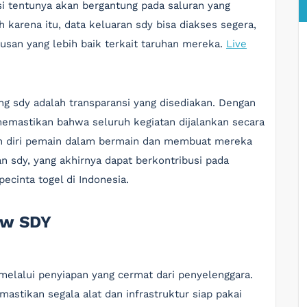
si tentunya akan bergantung pada saluran yang
 karena itu, data keluaran sdy bisa diakses segera,
an yang lebih baik terkait taruhan mereka.
Live
ung sdy adalah transparansi yang disediakan. Dengan
memastikan bahwa seluruh kegiatan dijalankan secara
aan diri pemain dalam bermain dan membuat mereka
n sdy, yang akhirnya dapat berkontribusi pada
ecinta togel di Indonesia.
aw SDY
elalui penyiapan yang cermat dari penyelenggara.
astikan segala alat dan infrastruktur siap pakai