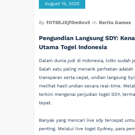
August 15, 2025
By
fOT8EJXjf0m8ov5
In
Berita Games
Pengundian Langsung SDY: Kenapa
Utama Togel Indonesia
Dalam dunia judi di Indonesia, lotto sudah j
Salah satu paling menarik perhatian adala
transparan serta cepat, undian langsung 
melihat hasil undian secara real-time. Mela
terkini mengenai perjudian togel SDY, term
tepat.
Banyak yang mencari live sdy tercepat unt
penting. Melalui live togel Sydney, para p