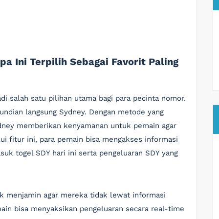
 Ini Terpilih Sebagai Favorit Paling
adi salah satu pilihan utama bagi para pecinta nomor.
h undian langsung Sydney. Dengan metode yang
Sydney memberikan kenyamanan untuk pemain agar
lui fitur ini, para pemain bisa mengakses informasi
asuk togel SDY hari ini serta pengeluaran SDY yang
uk menjamin agar mereka tidak lewat informasi
emain bisa menyaksikan pengeluaran secara real-time