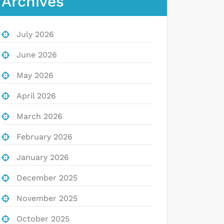
Archives
July 2026
June 2026
May 2026
April 2026
March 2026
February 2026
January 2026
December 2025
November 2025
October 2025