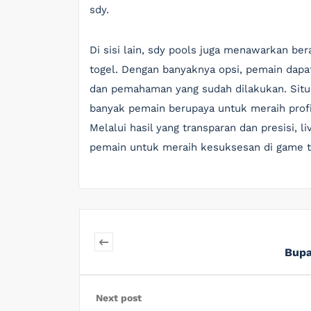
sdy.
Di sisi lain, sdy pools juga menawarkan 
togel. Dengan banyaknya opsi, pemain dapa
dan pemahaman yang sudah dilakukan. Situa
banyak pemain berupaya untuk meraih profit 
Melalui hasil yang transparan dan presisi, 
pemain untuk meraih kesuksesan di game to
Bupa
Next post