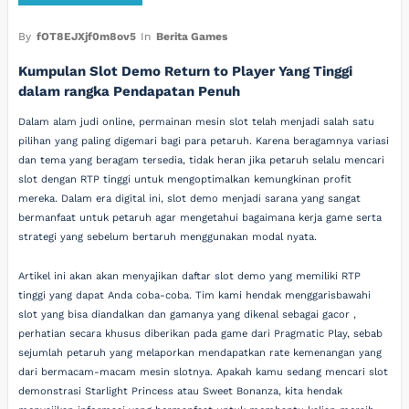
By
fOT8EJXjf0m8ov5
In
Berita Games
Kumpulan Slot Demo Return to Player Yang Tinggi
dalam rangka Pendapatan Penuh
Dalam alam judi online, permainan mesin slot telah menjadi salah satu
pilihan yang paling digemari bagi para petaruh. Karena beragamnya variasi
dan tema yang beragam tersedia, tidak heran jika petaruh selalu mencari
slot dengan RTP tinggi untuk mengoptimalkan kemungkinan profit
mereka. Dalam era digital ini, slot demo menjadi sarana yang sangat
bermanfaat untuk petaruh agar mengetahui bagaimana kerja game serta
strategi yang sebelum bertaruh menggunakan modal nyata.
Artikel ini akan akan menyajikan daftar slot demo yang memiliki RTP
tinggi yang dapat Anda coba-coba. Tim kami hendak menggarisbawahi
slot yang bisa diandalkan dan gamanya yang dikenal sebagai gacor ,
perhatian secara khusus diberikan pada game dari Pragmatic Play, sebab
sejumlah petaruh yang melaporkan mendapatkan rate kemenangan yang
dari bermacam-macam mesin slotnya. Apakah kamu sedang mencari slot
demonstrasi Starlight Princess atau Sweet Bonanza, kita hendak