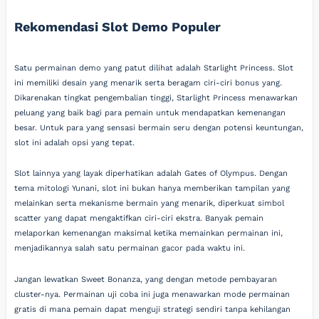
Rekomendasi Slot Demo Populer
Satu permainan demo yang patut dilihat adalah Starlight Princess. Slot
ini memiliki desain yang menarik serta beragam ciri-ciri bonus yang.
Dikarenakan tingkat pengembalian tinggi, Starlight Princess menawarkan
peluang yang baik bagi para pemain untuk mendapatkan kemenangan
besar. Untuk para yang sensasi bermain seru dengan potensi keuntungan,
slot ini adalah opsi yang tepat.
Slot lainnya yang layak diperhatikan adalah Gates of Olympus. Dengan
tema mitologi Yunani, slot ini bukan hanya memberikan tampilan yang
melainkan serta mekanisme bermain yang menarik, diperkuat simbol
scatter yang dapat mengaktifkan ciri-ciri ekstra. Banyak pemain
melaporkan kemenangan maksimal ketika memainkan permainan ini,
menjadikannya salah satu permainan gacor pada waktu ini.
Jangan lewatkan Sweet Bonanza, yang dengan metode pembayaran
cluster-nya. Permainan uji coba ini juga menawarkan mode permainan
gratis di mana pemain dapat menguji strategi sendiri tanpa kehilangan