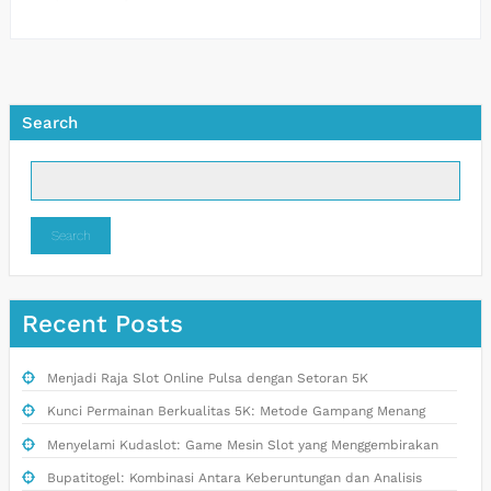
Search
Search
Recent Posts
Menjadi Raja Slot Online Pulsa dengan Setoran 5K
Kunci Permainan Berkualitas 5K: Metode Gampang Menang
Menyelami Kudaslot: Game Mesin Slot yang Menggembirakan
Bupatitogel: Kombinasi Antara Keberuntungan dan Analisis