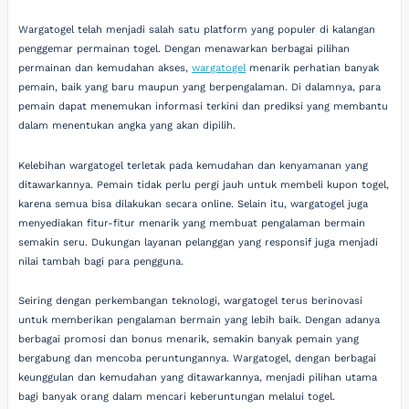
Wargatogel telah menjadi salah satu platform yang populer di kalangan
penggemar permainan togel. Dengan menawarkan berbagai pilihan
permainan dan kemudahan akses,
wargatogel
menarik perhatian banyak
pemain, baik yang baru maupun yang berpengalaman. Di dalamnya, para
pemain dapat menemukan informasi terkini dan prediksi yang membantu
dalam menentukan angka yang akan dipilih.
Kelebihan wargatogel terletak pada kemudahan dan kenyamanan yang
ditawarkannya. Pemain tidak perlu pergi jauh untuk membeli kupon togel,
karena semua bisa dilakukan secara online. Selain itu, wargatogel juga
menyediakan fitur-fitur menarik yang membuat pengalaman bermain
semakin seru. Dukungan layanan pelanggan yang responsif juga menjadi
nilai tambah bagi para pengguna.
Seiring dengan perkembangan teknologi, wargatogel terus berinovasi
untuk memberikan pengalaman bermain yang lebih baik. Dengan adanya
berbagai promosi dan bonus menarik, semakin banyak pemain yang
bergabung dan mencoba peruntungannya. Wargatogel, dengan berbagai
keunggulan dan kemudahan yang ditawarkannya, menjadi pilihan utama
bagi banyak orang dalam mencari keberuntungan melalui togel.