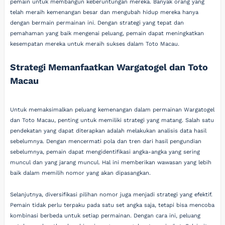
pemain untuk membangun keberuntungan mereka. Banyak orang yang
telah meraih kemenangan besar dan mengubah hidup mereka hanya
dengan bermain permainan ini. Dengan strategi yang tepat dan
pemahaman yang baik mengenai peluang, pemain dapat meningkatkan
kesempatan mereka untuk meraih sukses dalam Toto Macau.
Strategi Memanfaatkan Wargatogel dan Toto
Macau
Untuk memaksimalkan peluang kemenangan dalam permainan Wargatogel
dan Toto Macau, penting untuk memiliki strategi yang matang. Salah satu
pendekatan yang dapat diterapkan adalah melakukan analisis data hasil
sebelumnya. Dengan mencermati pola dan tren dari hasil pengundian
sebelumnya, pemain dapat mengidentifikasi angka-angka yang sering
muncul dan yang jarang muncul. Hal ini memberikan wawasan yang lebih
baik dalam memilih nomor yang akan dipasangkan.
Selanjutnya, diversifikasi pilihan nomor juga menjadi strategi yang efektif.
Pemain tidak perlu terpaku pada satu set angka saja, tetapi bisa mencoba
kombinasi berbeda untuk setiap permainan. Dengan cara ini, peluang