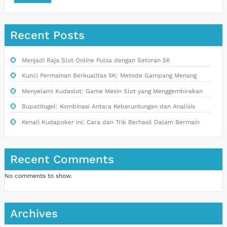
Recent Posts
Menjadi Raja Slot Online Pulsa dengan Setoran 5K
Kunci Permainan Berkualitas 5K: Metode Gampang Menang
Menyelami Kudaslot: Game Mesin Slot yang Menggembirakan
Bupatitogel: Kombinasi Antara Keberuntungan dan Analisis
Kenali Kudapoker ini: Cara dan Trik Berhasil Dalam Bermain
Recent Comments
No comments to show.
Archives