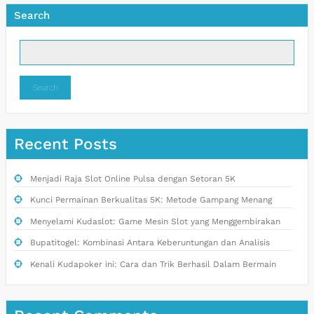
Search
Search
Recent Posts
Menjadi Raja Slot Online Pulsa dengan Setoran 5K
Kunci Permainan Berkualitas 5K: Metode Gampang Menang
Menyelami Kudaslot: Game Mesin Slot yang Menggembirakan
Bupatitogel: Kombinasi Antara Keberuntungan dan Analisis
Kenali Kudapoker ini: Cara dan Trik Berhasil Dalam Bermain