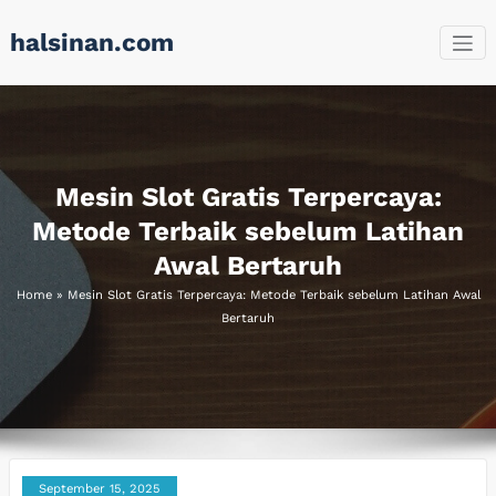
Skip
halsinan.com
to
content
Mesin Slot Gratis Terpercaya:
Metode Terbaik sebelum Latihan
Awal Bertaruh
Home
»
Mesin Slot Gratis Terpercaya: Metode Terbaik sebelum Latihan Awal
Bertaruh
September 15, 2025