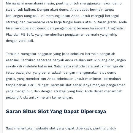
Memahami memahami mesin, penting untuk menggunakan akun demo
slot untuk latihan. Dengan akun demo, Anda dapat bermain tanpa
kehilangan uang asli. Ini memungkinkan Anda untuk menguji berbagai
strategi dan memahami cara kerja fungsi bonus atau putaran gratis. Anda
bisa mencoba slot demo dari pengembang terkemuka seperti Pragmatic
Play dan PG Soft, yang memberikan pengalaman bermain yang mirip
dengan versi asli.
Terakhir, mengatur anggaran yang jelas sebelum bermain sangatlah
esensial. Tentukan seberapa banyak Anda relakan untuk hilang dan jangan
sekali-kali melebihi batas ini. Salah satu metode cara untuk menjaga diri
tetap pada jalur yang benar adalah dengan menggunakan slot demo
gratis, yang memberikan Anda kebebasan untuk menikmati permainan
tanpa beban. Perlu diingat, bermain slot seharusnya menjadi pengalaman
yang menghibur, dan dengan strategi yang baik, Anda dapat menambah
peluang Anda untuk meraih kemenangan.
Saran Situs Slot Yang Dapat Dipercaya
Saat menentukan website slot yang dapat dipercaya, penting untuk