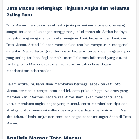
Data Macau Terlengkap: Tinjauan Angka dan Keluaran
Paling Baru
Toto Macau merupakan salah satu jenis permainan lotere online yang
sangat terkenal di kalangan penggemar judi di tanah air. Setiap harinya,
banyak orang yang mencari data mengenai hasil keluaran dan hasil dari
Toto Macau. Artikel ini akan memberikan analisis menyeluruh mengenai
data dari Macau terlengkap, termasuk keluaran terbaru dan angka-angka
yang sering terlihat. Bagi pemain, memiliki akses informasi yang akurat
tentang toto Macau dapat menjadi kunci untuk sukses dalam
mendapatkan keberhasilan.
Dalam artikel ini, kami akan membahas berbagai aspek terkait Toto
Macau, termasuk pengeluaran hari ini, data prize, hingga live draw yang
memberikan informasi secara real-time. Kami akan membantu anda
untuk membaca angka-angka yang muncul, serta memberikan tips dan
strategi untuk memaksimalkan peluang anda dalam permainan ini. Mari
kita telusuri lebih lanjut dan temukan angka keberuntungan Anda di Toto
Macau.
Analisis Nomor Toto Macau