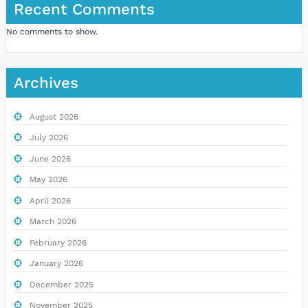
Recent Comments
No comments to show.
Archives
August 2026
July 2026
June 2026
May 2026
April 2026
March 2026
February 2026
January 2026
December 2025
November 2025