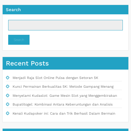
Search
Search
Recent Posts
Menjadi Raja Slot Online Pulsa dengan Setoran 5K
Kunci Permainan Berkualitas 5K: Metode Gampang Menang
Menyelami Kudaslot: Game Mesin Slot yang Menggembirakan
Bupatitogel: Kombinasi Antara Keberuntungan dan Analisis
Kenali Kudapoker ini: Cara dan Trik Berhasil Dalam Bermain