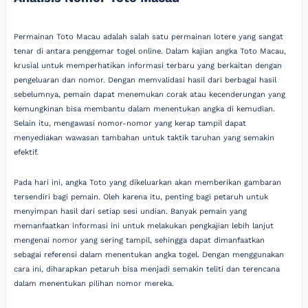
Permainan Toto Macau adalah salah satu permainan lotere yang sangat
tenar di antara penggemar togel online. Dalam kajian angka Toto Macau,
krusial untuk memperhatikan informasi terbaru yang berkaitan dengan
pengeluaran dan nomor. Dengan memvalidasi hasil dari berbagai hasil
sebelumnya, pemain dapat menemukan corak atau kecenderungan yang
kemungkinan bisa membantu dalam menentukan angka di kemudian.
Selain itu, mengawasi nomor-nomor yang kerap tampil dapat
menyediakan wawasan tambahan untuk taktik taruhan yang semakin
efektif.
Pada hari ini, angka Toto yang dikeluarkan akan memberikan gambaran
tersendiri bagi pemain. Oleh karena itu, penting bagi petaruh untuk
menyimpan hasil dari setiap sesi undian. Banyak pemain yang
memanfaatkan informasi ini untuk melakukan pengkajian lebih lanjut
mengenai nomor yang sering tampil, sehingga dapat dimanfaatkan
sebagai referensi dalam menentukan angka togel. Dengan menggunakan
cara ini, diharapkan petaruh bisa menjadi semakin teliti dan terencana
dalam menentukan pilihan nomor mereka.