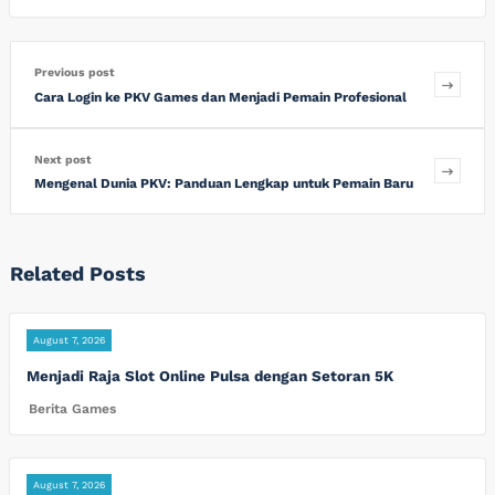
Previous post
Cara Login ke PKV Games dan Menjadi Pemain Profesional
Next post
Mengenal Dunia PKV: Panduan Lengkap untuk Pemain Baru
Related Posts
August 7, 2026
Menjadi Raja Slot Online Pulsa dengan Setoran 5K
Berita Games
August 7, 2026