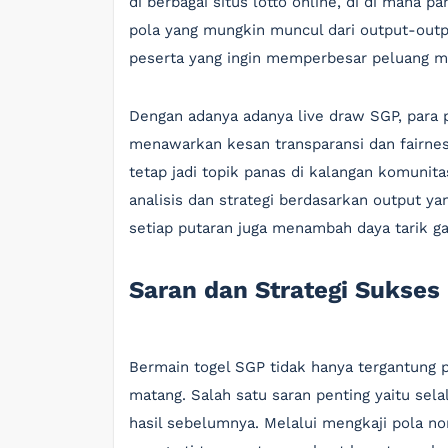
di berbagai situs lotto online, di di mana 
pola yang mungkin muncul dari output-outpu
peserta yang ingin memperbesar peluang me
Dengan adanya adanya live draw SGP, para p
menawarkan kesan transparansi dan fairne
tetap jadi topik panas di kalangan komunita
analisis dan strategi berdasarkan output ya
setiap putaran juga menambah daya tarik ga
Saran dan Strategi Sukses
Bermain togel SGP tidak hanya tergantung p
matang. Salah satu saran penting yaitu sel
hasil sebelumnya. Melalui mengkaji pola no