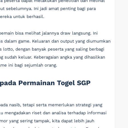
para peserta dapat melakukan penelitian dan melihat
t sebelumnya. Ini jadi amat penting bagi para
reka untuk berhasil.
emain bisa melihat jalannya draw langsung. Ini
ss dalam game. Keluaran dan output yang diumumkan
s lotto, dengan banyak peserta yang saling berbagi
ng sudah keluar. Keberagaian angka yang dihasilkan
me ini bagi sejumlah orang.
 pada Permainan Togel SGP
ada nasib, tetapi serta memerlukan strategi yang
alu mengadakan riset dan analisa terhadap informasi
mor yang sering tampak, kita dapat lebih jauh