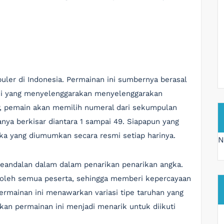
puler di Indonesia. Permainan ini sumbernya berasal
smi yang menyelenggarakan menyelenggarakan
GP, pemain akan memilih numeral dari sekumpulan
anya berkisar diantara 1 sampai 49. Siapapun yang
ka yang diumumkan secara resmi setiap harinya.
N
keandalan dalam dalam penarikan penarikan angka.
es oleh semua peserta, sehingga memberi kepercayaan
permainan ini menawarkan variasi tipe taruhan yang
ikan permainan ini menjadi menarik untuk diikuti