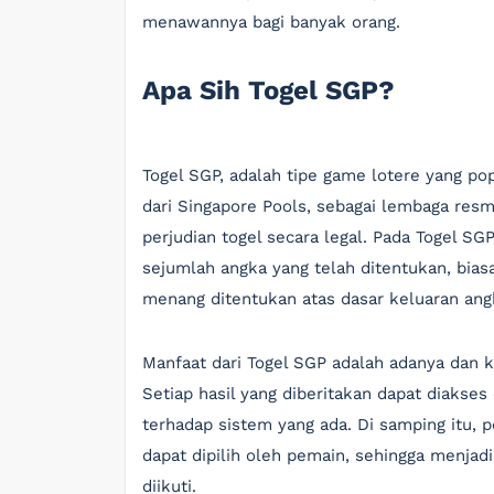
menawannya bagi banyak orang.
Apa Sih Togel SGP?
Togel SGP, adalah tipe game lotere yang po
dari Singapore Pools, sebagai lembaga re
perjudian togel secara legal. Pada Togel S
sejumlah angka yang telah ditentukan, bias
menang ditentukan atas dasar keluaran ang
Manfaat dari Togel SGP adalah adanya dan 
Setiap hasil yang diberitakan dapat diaks
terhadap sistem yang ada. Di samping itu, 
dapat dipilih oleh pemain, sehingga menjad
diikuti.