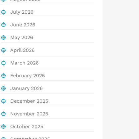
July 2026
June 2026
May 2026
April 2026
March 2026
February 2026
January 2026
December 2025
November 2025
October 2025