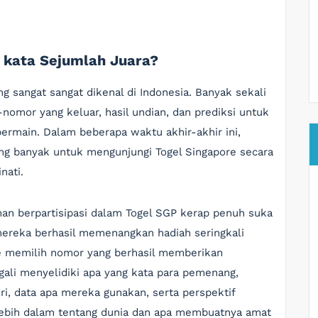
 kata Sejumlah Juara?
g sangat sangat dikenal di Indonesia. Banyak sekali
nomor yang keluar, hasil undian, dan prediksi untuk
rmain. Dalam beberapa waktu akhir-akhir ini,
g banyak untuk mengunjungi Togel Singapore secara
nati.
n berpartisipasi dalam Togel SGP kerap penuh suka
mereka berhasil memenangkan hadiah seringkali
de memilih nomor yang berhasil memberikan
gali menyelidiki apa yang kata para pemenang,
, data apa mereka gunakan, serta perspektif
 lebih dalam tentang dunia dan apa membuatnya amat