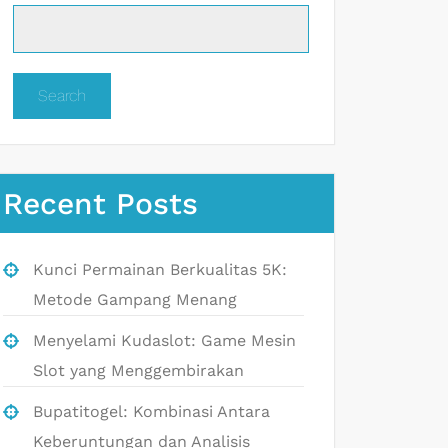
Search
Recent Posts
Kunci Permainan Berkualitas 5K:
Metode Gampang Menang
Menyelami Kudaslot: Game Mesin
Slot yang Menggembirakan
Bupatitogel: Kombinasi Antara
Keberuntungan dan Analisis