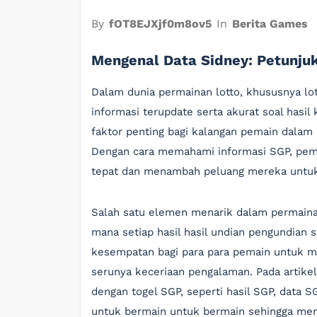
By
fOT8EJXjf0m8ov5
In
Berita Games
Mengenal Data Sidney: Petunjuk
Dalam dunia permainan lotto, khususnya lo
informasi terupdate serta akurat soal hasi
faktor penting bagi kalangan pemain dalam
Dengan cara memahami informasi SGP, pemi
tepat dan menambah peluang mereka untu
Salah satu elemen menarik dalam permainan
mana setiap hasil hasil undian pengundian 
kesempatan bagi para para pemain untuk 
serunya keceriaan pengalaman. Pada artikel
dengan togel SGP, seperti hasil SGP, data 
untuk bermain untuk bermain sehingga mend