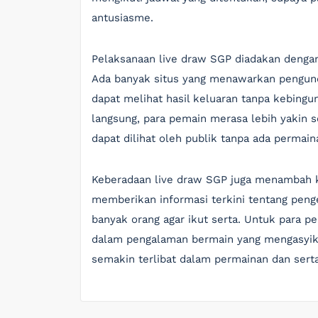
antusiasme.
Pelaksanaan live draw SGP diadakan denga
Ada banyak situs yang menawarkan pengund
dapat melihat hasil keluaran tanpa kebing
langsung, para pemain merasa lebih yakin 
dapat dilihat oleh publik tanpa ada permai
Keberadaan live draw SGP juga menambah kec
memberikan informasi terkini tentang penge
banyak orang agar ikut serta. Untuk para p
dalam pengalaman bermain yang mengasyi
semakin terlibat dalam permainan dan ser