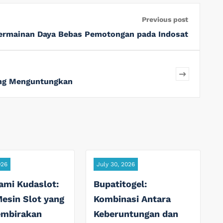
Previous post
Permainan Daya Bebas Pemotongan pada Indosat
yang Menguntungkan
026
July 30, 2026
ami Kudaslot:
Bupatitogel:
esin Slot yang
Kombinasi Antara
mbirakan
Keberuntungan dan