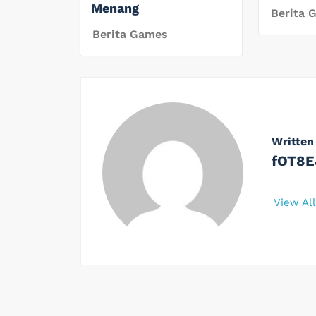
Menang
Berita 
Berita Games
Written
fOT8E
View Al