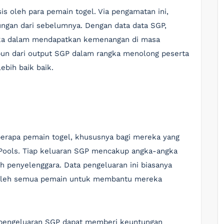
is oleh para pemain togel. Via pengamatan ini,
ngan dari sebelumnya. Dengan data data SGP,
eka dalam mendapatkan kemenangan di masa
pun dari output SGP dalam rangka menolong peserta
ebih baik baik.
eberapa pemain togel, khususnya bagi mereka yang
Pools. Tiap keluaran SGP mencakup angka-angka
eh penyelenggara. Data pengeluaran ini biasanya
au oleh semua pemain untuk membantu mereka
 pengeluaran SGP dapat memberi keuntungan