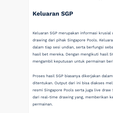
Keluaran SGP
Keluaran SGP merupakan informasi krusial 
drawing dari pihak Singapore Pools. Kelua
dalam tiap sesi undian, serta berfungsi se
hasil bet mereka. Dengan mengikuti hasil S
mengambil keputusan untuk permainan beri
Proses hasil SGP biasanya dikerjakan dalam
ditentukan. Output dari ini bisa diakses me
resmi Singapore Pools serta juga live draw
dari real-time drawing yang, memberikan k
permainan.