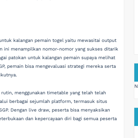
untuk kalangan pemain togel yaitu mewasitai output
ran ini menampilkan nomor-nomor yang sukses ditarik
bagai patokan untuk kalangan pemain supaya melihat
GP, pemain bisa mengevaluasi strategi mereka serta
kutnya.
N
 rutin, menggunakan timetable yang telah telah
lalui berbagai sejumlah platform, termasuk situs
 SGP. Dengan live draw, peserta bisa menyaksikan
eterbukaan dan kepercayaan diri bagi semua peserta