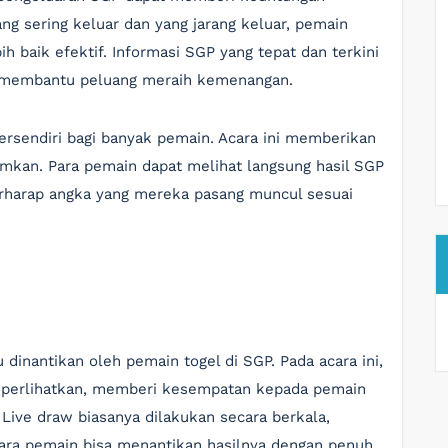
ng sering keluar dan yang jarang keluar, pemain
h baik efektif. Informasi SGP yang tepat dan terkini
 membantu peluang meraih kemenangan.
tersendiri bagi banyak pemain. Acara ini memberikan
umkan. Para pemain dapat melihat langsung hasil SGP
erharap angka yang mereka pasang muncul sesuai
inantikan oleh pemain togel di SGP. Pada acara ini,
diperlihatkan, memberi kesempatan kepada pemain
 Live draw biasanya dilakukan secara berkala,
para pemain bisa menantikan hasilnya dengan penuh