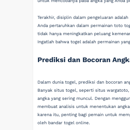
untuk mencobanya pada angka yang Anda pil
Terakhir, disiplin dalam pengeluaran adala
Anda pertaruhkan dalam permainan toto tog
tidak hanya meningkatkan peluang kemenang
Ingatlah bahwa togel adalah permainan yang 
Prediksi dan Bocoran Angk
Dalam dunia togel, prediksi dan bocoran ang
Banyak situs togel, seperti situs wargatot
angka yang sering muncul. Dengan mengguna
membuat analisis untuk menentukan angka 
karena itu, penting bagi pemain untuk mem
oleh bandar togel online.