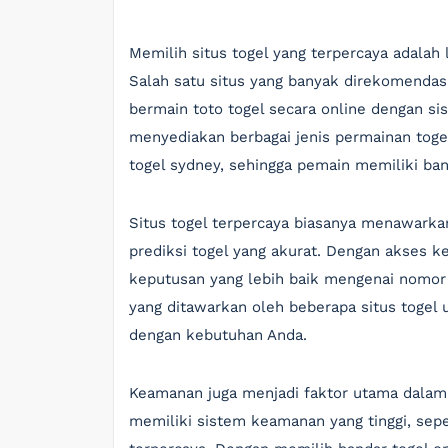
Memilih situs togel yang terpercaya adalah
Salah satu situs yang banyak direkomendas
bermain toto togel secara online dengan si
menyediakan berbagai jenis permainan togel
togel sydney, sehingga pemain memiliki ban
Situs togel terpercaya biasanya menawarka
prediksi togel yang akurat. Dengan akses 
keputusan yang lebih baik mengenai nomor y
yang ditawarkan oleh beberapa situs toge
dengan kebutuhan Anda.
Keamanan juga menjadi faktor utama dalam m
memiliki sistem keamanan yang tinggi, sepe