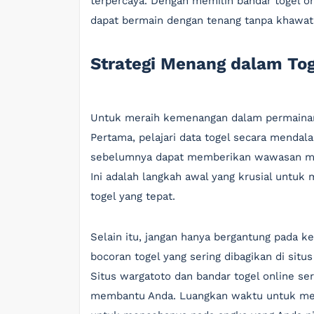
terpercaya. Dengan memilih bandar togel onl
dapat bermain dengan tenang tanpa khawati
Strategi Menang dalam Tog
Untuk meraih kemenangan dalam permainan t
Pertama, pelajari data togel secara mendal
sebelumnya dapat memberikan wawasan me
Ini adalah langkah awal yang krusial untu
togel yang tepat.
Selain itu, jangan hanya bergantung pada 
bocoran togel yang sering dibagikan di sit
Situs wargatoto dan bandar togel online se
membantu Anda. Luangkan waktu untuk menga