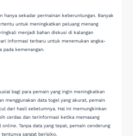
n hanya sekadar permainan keberuntungan. Banyak
ertentu untuk meningkatkan peluang menang
ringkali menjadi bahan diskusi di kalangan
ari informasi terbaru untuk menemukan angka-
a pada kemenangan.
usial bagi para pemain yang ingin meningkatkan
an menggunakan data togel yang akurat, pemain
cul dari hasil sebelumnya. Hal ini memungkinkan
ih cerdas dan terinformasi ketika memasang
l online. Tanpa data yang tepat, pemain cenderung
tentunya sangat berisiko.