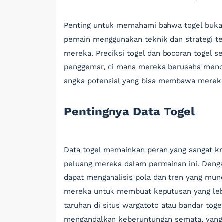
Penting untuk memahami bahwa togel buka
pemain menggunakan teknik dan strategi t
mereka. Prediksi togel dan bocoran togel se
penggemar, di mana mereka berusaha menc
angka potensial yang bisa membawa merek
Pentingnya Data Togel
Data togel memainkan peran yang sangat kr
peluang mereka dalam permainan ini. Deng
dapat menganalisis pola dan tren yang mun
mereka untuk membuat keputusan yang leb
taruhan di situs wargatoto atau bandar toge
mengandalkan keberuntungan semata, yang 