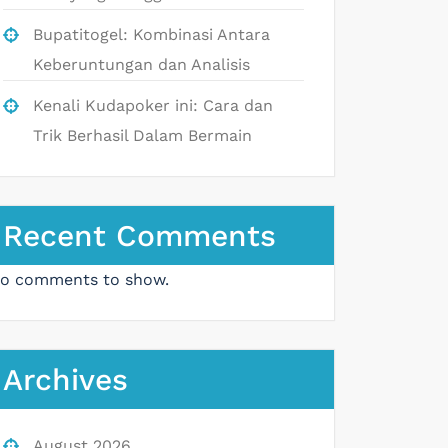
Bupatitogel: Kombinasi Antara
Keberuntungan dan Analisis
Kenali Kudapoker ini: Cara dan
Trik Berhasil Dalam Bermain
Recent Comments
o comments to show.
Archives
August 2026