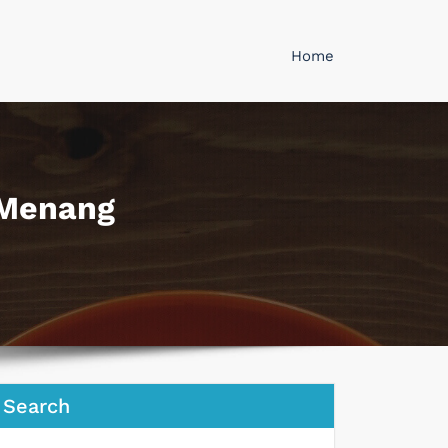
Home
 Menang
Search