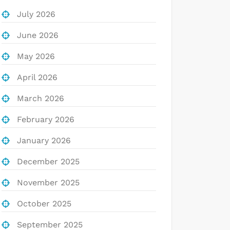
July 2026
June 2026
May 2026
April 2026
March 2026
February 2026
January 2026
December 2025
November 2025
October 2025
September 2025