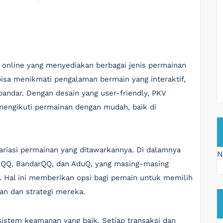
nline yang menyediakan berbagai jenis permainan
bisa menikmati pengalaman bermain yang interaktif,
ndar. Dengan desain yang user-friendly, PKV
ngikuti permainan dengan mudah, baik di
riasi permainan yang ditawarkannya. Di dalamnya
N
oQQ, BandarQQ, dan AduQ, yang masing-masing
. Hal ini memberikan opsi bagi pemain untuk memilih
an dan strategi mereka.
sistem keamanan yang baik. Setiap transaksi dan