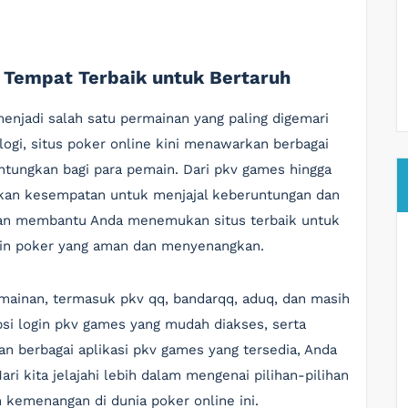
 Tempat Terbaik untuk Bertaruh
menjadi salah satu permainan yang paling digemari
ogi, situs poker online kini menawarkan berbagai
tungkan bagi para pemain. Dari pkv games hingga
kan kesempatan untuk menjajal keberuntungan dan
 akan membantu Anda menemukan situs terbaik untuk
in poker yang aman dan menyenangkan.
ainan, termasuk pkv qq, bandarqq, aduq, dan masih
si login pkv games yang mudah diakses, serta
n berbagai aplikasi pkv games yang tersedia, Anda
ri kita jelajahi lebih dalam mengenai pilihan-pilihan
h kemenangan di dunia poker online ini.