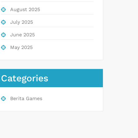
August 2025
July 2025
June 2025
May 2025
Categories
Berita Games