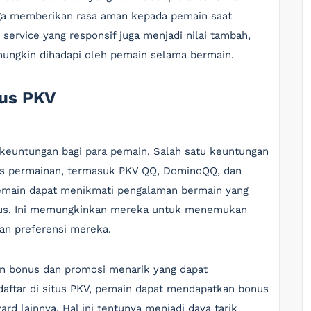
gga memberikan rasa aman kepada pemain saat
service yang responsif juga menjadi nilai tambah,
ungkin dihadapi oleh pemain selama bermain.
tus PKV
keuntungan bagi para pemain. Salah satu keuntungan
is permainan, termasuk PKV QQ, DominoQQ, dan
pemain dapat menikmati pengalaman bermain yang
situs. Ini memungkinkan mereka untuk menemukan
an preferensi mereka.
kan bonus dan promosi menarik yang dapat
ftar di situs PKV, pemain dapat mendapatkan bonus
rd lainnya. Hal ini tentunya menjadi daya tarik