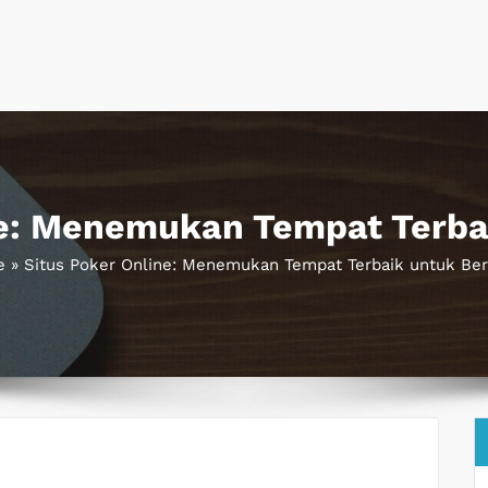
ne: Menemukan Tempat Terba
e
»
Situs Poker Online: Menemukan Tempat Terbaik untuk Ber