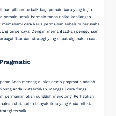
lihan pilihan terbaik bagi pemain baru yang ingin
a pemain untuk bermain tanpa risiko kehilangan
uk memahami cara kerja permainan sebelum berusaha
 yang terpercaya. Dengan memanfaatkan penggunaan
bagai fitur dan strategi yang dapat digunakan saat
 Pragmatic
patan Anda menang di slot demo pragmatic adalah
 yang Anda ikutsertakan. Menggali cara fungsi
alam permainan akan sungguh menolong. Perhatikan
rmainan slot. Lebih banyak ilmu yang Anda miliki,
rategi terbaik.