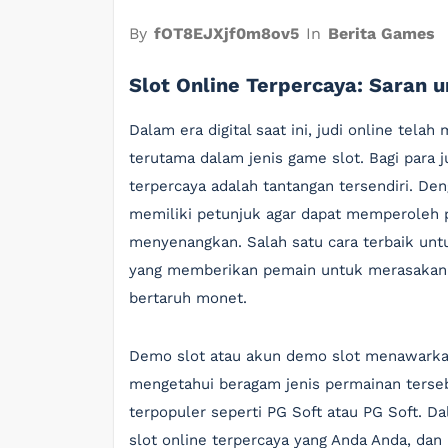
By
fOT8EJXjf0m8ov5
In
Berita Games
Slot Online Terpercaya: Saran 
Dalam era digital saat ini, judi online tel
terutama dalam jenis game slot. Bagi para
terpercaya adalah tantangan tersendiri. De
memiliki petunjuk agar dapat memperoleh 
menyenangkan. Salah satu cara terbaik un
yang memberikan pemain untuk merasakan 
bertaruh monet.
Demo slot atau akun demo slot menawarkan
mengetahui beragam jenis permainan terseb
terpopuler seperti PG Soft atau PG Soft. D
slot online terpercaya yang Anda Anda, da