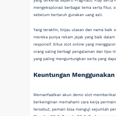
yang terkenal seperti Pragmatic Play serta 
mengeksplorasi berbagai tema serta fitur, s
sebelum bertaruh gunakan uang asli.
Yang terakhir, tinjau ulasan dan nama baik w
mereka punya rekam jejak yang baik dalam
responsif. Situs slot online yang menggacor
orang saling berbagi pengalaman dan tips
yang paling menguntungkan serta yang dapa
Keuntungan Menggunakan A
Memanfaatkan akun demo slot memberikan m
berkeinginan memahami cara kerja permaina
tersebut, pemain bisa menguji sejumlah pe