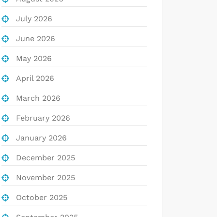
July 2026
June 2026
May 2026
April 2026
March 2026
February 2026
January 2026
December 2025
November 2025
October 2025