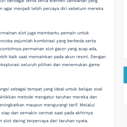
suri berbagai tema serta elemen tambahan yang
 agar menjadi lebih percaya diri sebelum mereka
 permainan slot juga membantu pemain untuk
ncoba sejumlah kombinasi yang berbeda serta
contohnya permainan slot gacor yang acap ada,
lebih baik saat memainkan pada akun resmi. Dengan
geksplorasi seluruh pilihan dan menemukan game
ngsi sebagai tempat yang ideal untuk belajar soal
ktikkan metode mengatur taruhan mereka dan
ningkatkan maupun mengurangi tarif. Melalui
 siap dan semakin cermat saat pada akhirnya
lot daring terpercaya dari taruhan nyata.