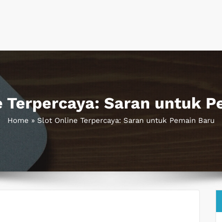
e Terpercaya: Saran untuk 
Home
»
Slot Online Terpercaya: Saran untuk Pemain Baru