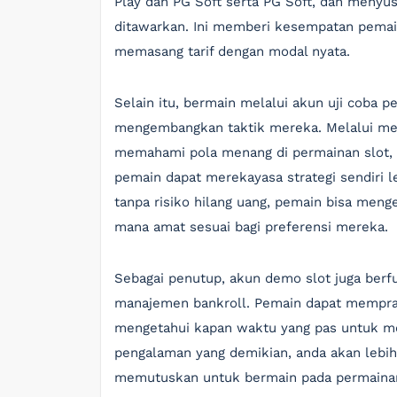
Play dan PG Soft serta PG Soft, dan menyu
ditawarkan. Ini memberi kesempatan pemain
memasang tarif dengan modal nyata.
Selain itu, bermain melalui akun uji coba
mengembangkan taktik mereka. Melalui me
memahami pola menang di permainan slot, 
pemain dapat merekayasa strategi sendiri 
tanpa risiko hilang uang, pemain bisa men
mana amat sesuai bagi preferensi mereka.
Sebagai penutup, akun demo slot juga berfu
manajemen bankroll. Pemain dapat mempra
mengetahui kapan waktu yang pas untuk me
pengalaman yang demikian, anda akan lebih
memutuskan untuk bermain pada permainan s