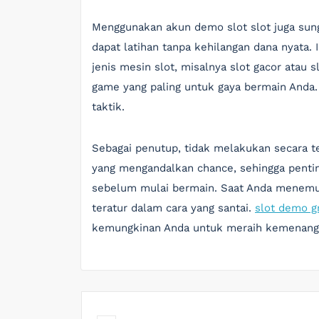
Menggunakan akun demo slot slot juga sun
dapat latihan tanpa kehilangan dana nyata
jenis mesin slot, misalnya slot gacor atau 
game yang paling untuk gaya bermain Anda. 
taktik.
Sebagai penutup, tidak melakukan secara t
yang mengandalkan chance, sehingga pentin
sebelum mulai bermain. Saat Anda menemuk
teratur dalam cara yang santai.
slot demo gr
kemungkinan Anda untuk meraih kemenangan