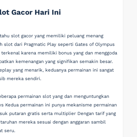
t Gacor Hari Ini
 tahu slot gacor yang memiliki peluang menang
h slot dari Pragmatic Play seperti Gates of Olympus
ut terkenal karena memiliki bonus yang dan menggoda
patkan kemenangan yang signifikan semakin besar.
eplay yang menarik, keduanya permainan ini sangat
ib mereka sendiri.
beberapa permainan slot yang dan menguntungkan
s Kedua permainan ini punya mekanisme permainan
suk putaran gratis serta multiplier Dengan tarif yang
 taruhan mereka sesuai dengan anggaran sambil
t seru.