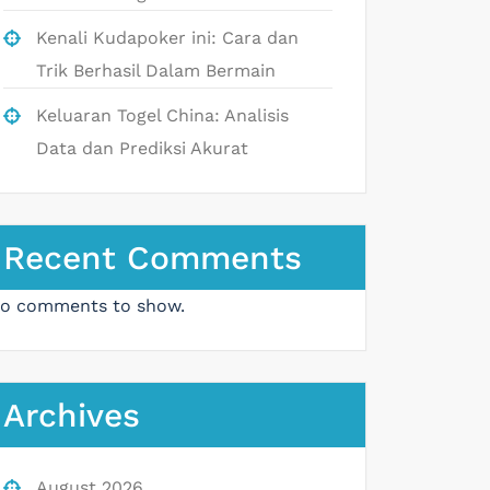
Kenali Kudapoker ini: Cara dan
Trik Berhasil Dalam Bermain
Keluaran Togel China: Analisis
Data dan Prediksi Akurat
Recent Comments
o comments to show.
Archives
August 2026