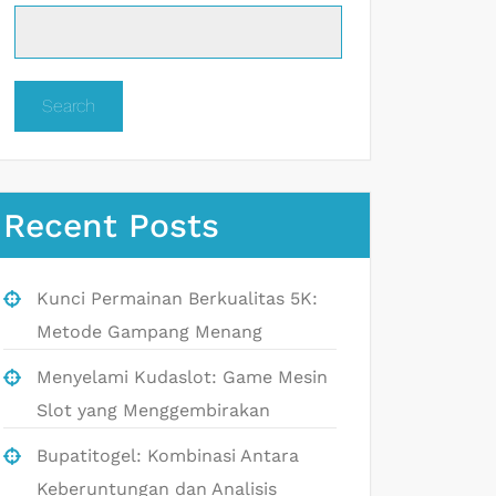
Search
Recent Posts
Kunci Permainan Berkualitas 5K:
Metode Gampang Menang
Menyelami Kudaslot: Game Mesin
Slot yang Menggembirakan
Bupatitogel: Kombinasi Antara
Keberuntungan dan Analisis