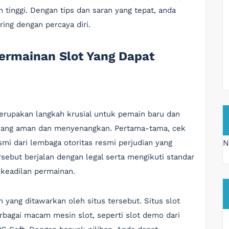
tinggi. Dengan tips dan saran yang tepat, anda
ing dengan percaya diri.
ermainan Slot Yang Dapat
merupakan langkah krusial untuk pemain baru dan
yang aman dan menyenangkan. Pertama-tama, cek
N
esmi dari lembaga otoritas resmi perjudian yang
ersebut berjalan dengan legal serta mengikuti standar
keadilan permainan.
 yang ditawarkan oleh situs tersebut. Situs slot
rbagai macam mesin slot, seperti slot demo dari