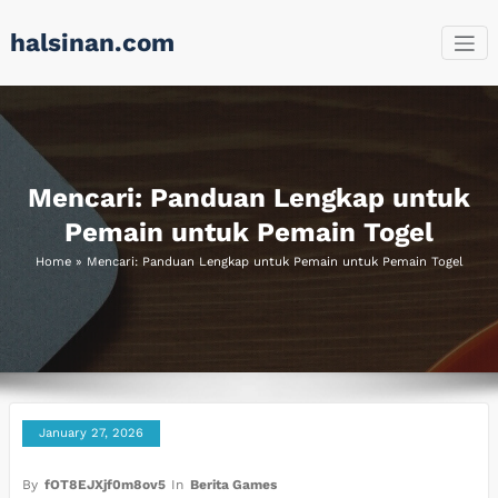
Skip
halsinan.com
to
content
Mencari: Panduan Lengkap untuk
Pemain untuk Pemain Togel
Home
»
Mencari: Panduan Lengkap untuk Pemain untuk Pemain Togel
January 27, 2026
By
fOT8EJXjf0m8ov5
In
Berita Games