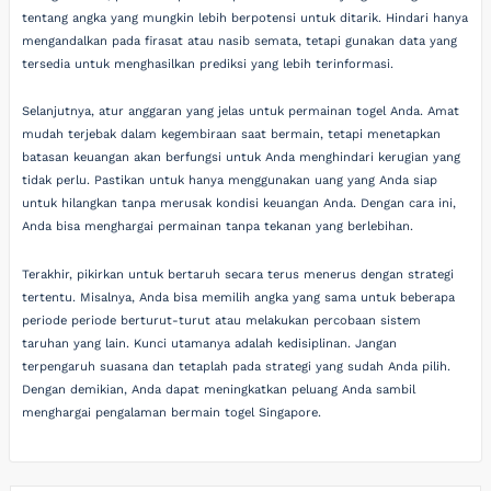
tentang angka yang mungkin lebih berpotensi untuk ditarik. Hindari hanya
mengandalkan pada firasat atau nasib semata, tetapi gunakan data yang
tersedia untuk menghasilkan prediksi yang lebih terinformasi.
Selanjutnya, atur anggaran yang jelas untuk permainan togel Anda. Amat
mudah terjebak dalam kegembiraan saat bermain, tetapi menetapkan
batasan keuangan akan berfungsi untuk Anda menghindari kerugian yang
tidak perlu. Pastikan untuk hanya menggunakan uang yang Anda siap
untuk hilangkan tanpa merusak kondisi keuangan Anda. Dengan cara ini,
Anda bisa menghargai permainan tanpa tekanan yang berlebihan.
Terakhir, pikirkan untuk bertaruh secara terus menerus dengan strategi
tertentu. Misalnya, Anda bisa memilih angka yang sama untuk beberapa
periode periode berturut-turut atau melakukan percobaan sistem
taruhan yang lain. Kunci utamanya adalah kedisiplinan. Jangan
terpengaruh suasana dan tetaplah pada strategi yang sudah Anda pilih.
Dengan demikian, Anda dapat meningkatkan peluang Anda sambil
menghargai pengalaman bermain togel Singapore.