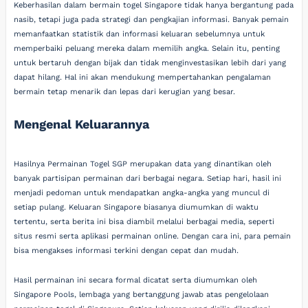
Keberhasilan dalam bermain togel Singapore tidak hanya bergantung pada
nasib, tetapi juga pada strategi dan pengkajian informasi. Banyak pemain
memanfaatkan statistik dan informasi keluaran sebelumnya untuk
memperbaiki peluang mereka dalam memilih angka. Selain itu, penting
untuk bertaruh dengan bijak dan tidak menginvestasikan lebih dari yang
dapat hilang. Hal ini akan mendukung mempertahankan pengalaman
bermain tetap menarik dan lepas dari kerugian yang besar.
Mengenal Keluarannya
Hasilnya Permainan Togel SGP merupakan data yang dinantikan oleh
banyak partisipan permainan dari berbagai negara. Setiap hari, hasil ini
menjadi pedoman untuk mendapatkan angka-angka yang muncul di
setiap pulang. Keluaran Singapore biasanya diumumkan di waktu
tertentu, serta berita ini bisa diambil melalui berbagai media, seperti
situs resmi serta aplikasi permainan online. Dengan cara ini, para pemain
bisa mengakses informasi terkini dengan cepat dan mudah.
Hasil permainan ini secara formal dicatat serta diumumkan oleh
Singapore Pools, lembaga yang bertanggung jawab atas pengelolaan