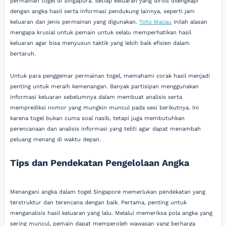
permainan togel di Singapura. Setiap keluaran yang dirilis dilengkapi
dengan angka hasil serta informasi pendukung lainnya, seperti jam
keluaran dan jenis permainan yang digunakan.
Toto Macau
Inilah alasan
mengapa krusial untuk pemain untuk selalu memperhatikan hasil
keluaran agar bisa menyusun taktik yang lebih baik efisien dalam
bertaruh.
Untuk para penggemar permainan togel, memahami corak hasil menjadi
penting untuk meraih kemenangan. Banyak partisipan menggunakan
informasi keluaran sebelumnya dalam membuat analisis serta
memprediksi nomor yang mungkin muncul pada sesi berikutnya. Ini
karena togel bukan cuma soal nasib, tetapi juga membutuhkan
perencanaan dan analisis informasi yang teliti agar dapat menambah
peluang menang di waktu depan.
Tips dan Pendekatan Pengelolaan Angka
Menangani angka dalam togel Singapore memerlukan pendekatan yang
terstruktur dan terencana dengan baik. Pertama, penting untuk
menganalisis hasil keluaran yang lalu. Melalui memeriksa pola angka yang
sering muncul, pemain dapat memperoleh wawasan yang berharga