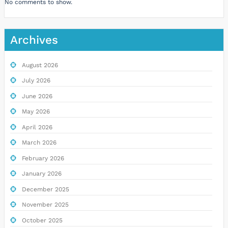
No comments to show.
Archives
August 2026
July 2026
June 2026
May 2026
April 2026
March 2026
February 2026
January 2026
December 2025
November 2025
October 2025