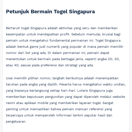
Petunjuk Bermain Togel Singapura
Bertaruh togel Singapura adalah aktivitas yang seru dan memberikan
kesempatan untuk mendapatkan profit. Sebelum memulai, krusial bagi
pemain untuk mengetahui fundamental permainan ini. Togel Singapura
adalah bentuk game judi numerik yang populer di mana pemain memilih
nomor dari list yang ada. Di dalam permainan ini, pemain dapat
menentukan untuk bermain pada berbagai jenis, seperti angka 2D, 3D,
atau 4D, sesuai pada preferensi dan strategi yang ada.
Usai memilih pilihan nomor, langkah berikutnya adalah menempatkan
taruhan pada angka yang dipilih. Peserta harus mengetahui waktu undian,
yang biasanya berlangsung setiap hari-hari. Lotere Singapura juga
memberikan keputusan pengundian yang dapat diperoleh melalui website
resmi atau aplikasi mobile yang memberikan layanan togel. Sangat
penting untuk memastikan bahwa pemain mencari referensi yang
terpercaya untuk memperoleh informasi terkini seputar hasil dan
pengeluaran.