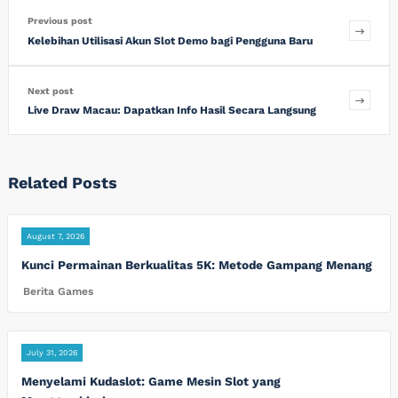
Previous post
Kelebihan Utilisasi Akun Slot Demo bagi Pengguna Baru
Next post
Live Draw Macau: Dapatkan Info Hasil Secara Langsung
Related Posts
August 7, 2026
Kunci Permainan Berkualitas 5K: Metode Gampang Menang
Berita Games
July 31, 2026
Menyelami Kudaslot: Game Mesin Slot yang