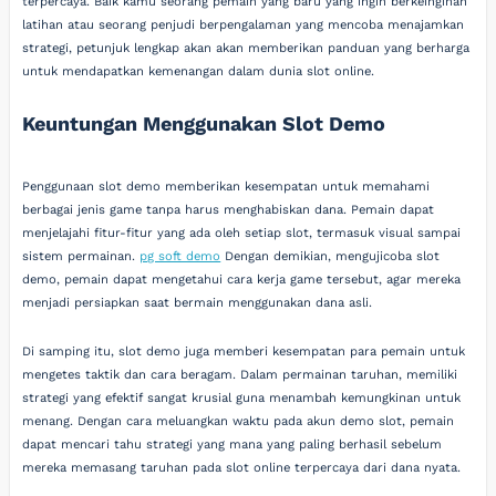
terpercaya. Baik kamu seorang pemain yang baru yang ingin berkeinginan
latihan atau seorang penjudi berpengalaman yang mencoba menajamkan
strategi, petunjuk lengkap akan akan memberikan panduan yang berharga
untuk mendapatkan kemenangan dalam dunia slot online.
Keuntungan Menggunakan Slot Demo
Penggunaan slot demo memberikan kesempatan untuk memahami
berbagai jenis game tanpa harus menghabiskan dana. Pemain dapat
menjelajahi fitur-fitur yang ada oleh setiap slot, termasuk visual sampai
sistem permainan.
pg soft demo
Dengan demikian, mengujicoba slot
demo, pemain dapat mengetahui cara kerja game tersebut, agar mereka
menjadi persiapkan saat bermain menggunakan dana asli.
Di samping itu, slot demo juga memberi kesempatan para pemain untuk
mengetes taktik dan cara beragam. Dalam permainan taruhan, memiliki
strategi yang efektif sangat krusial guna menambah kemungkinan untuk
menang. Dengan cara meluangkan waktu pada akun demo slot, pemain
dapat mencari tahu strategi yang mana yang paling berhasil sebelum
mereka memasang taruhan pada slot online terpercaya dari dana nyata.