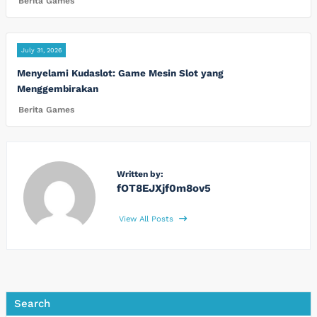
Berita Games
July 31, 2026
Menyelami Kudaslot: Game Mesin Slot yang
Menggembirakan
Berita Games
Written by:
fOT8EJXjf0m8ov5
View All Posts
Search