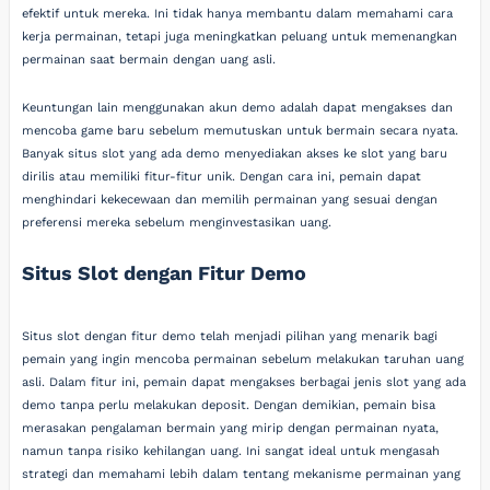
efektif untuk mereka. Ini tidak hanya membantu dalam memahami cara
kerja permainan, tetapi juga meningkatkan peluang untuk memenangkan
permainan saat bermain dengan uang asli.
Keuntungan lain menggunakan akun demo adalah dapat mengakses dan
mencoba game baru sebelum memutuskan untuk bermain secara nyata.
Banyak situs slot yang ada demo menyediakan akses ke slot yang baru
dirilis atau memiliki fitur-fitur unik. Dengan cara ini, pemain dapat
menghindari kekecewaan dan memilih permainan yang sesuai dengan
preferensi mereka sebelum menginvestasikan uang.
Situs Slot dengan Fitur Demo
Situs slot dengan fitur demo telah menjadi pilihan yang menarik bagi
pemain yang ingin mencoba permainan sebelum melakukan taruhan uang
asli. Dalam fitur ini, pemain dapat mengakses berbagai jenis slot yang ada
demo tanpa perlu melakukan deposit. Dengan demikian, pemain bisa
merasakan pengalaman bermain yang mirip dengan permainan nyata,
namun tanpa risiko kehilangan uang. Ini sangat ideal untuk mengasah
strategi dan memahami lebih dalam tentang mekanisme permainan yang