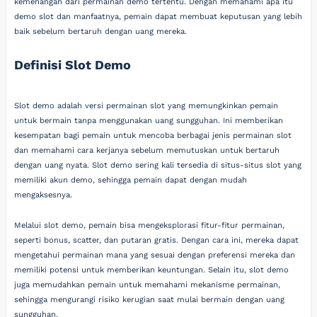
kemenangan dari permainan demo tertentu. Dengan memahami apa itu
demo slot dan manfaatnya, pemain dapat membuat keputusan yang lebih
baik sebelum bertaruh dengan uang mereka.
Definisi Slot Demo
Slot demo adalah versi permainan slot yang memungkinkan pemain
untuk bermain tanpa menggunakan uang sungguhan. Ini memberikan
kesempatan bagi pemain untuk mencoba berbagai jenis permainan slot
dan memahami cara kerjanya sebelum memutuskan untuk bertaruh
dengan uang nyata. Slot demo sering kali tersedia di situs-situs slot yang
memiliki akun demo, sehingga pemain dapat dengan mudah
mengaksesnya.
Melalui slot demo, pemain bisa mengeksplorasi fitur-fitur permainan,
seperti bonus, scatter, dan putaran gratis. Dengan cara ini, mereka dapat
mengetahui permainan mana yang sesuai dengan preferensi mereka dan
memiliki potensi untuk memberikan keuntungan. Selain itu, slot demo
juga memudahkan pemain untuk memahami mekanisme permainan,
sehingga mengurangi risiko kerugian saat mulai bermain dengan uang
sungguhan.