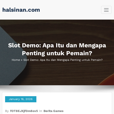
Skip
halsinan.com
to
content
Slot Demo: Apa Itu dan Mengapa
Penting untuk Pemain?
Home
»
Slot Demo: Apa Itu dan Mengapa Penting untuk Pemain?
January 16, 2026
By
fOT8EJXjf0m8ov5
In
Berita Games