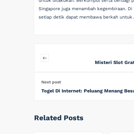
untuk dilakukan. Berkumpul serta berbagi p
Singapore juga menambah kegembiraan. Di har
setiap detik dapat membawa berkah untuk
Misteri Slot Gr
Next post
Togel Di Internet: Peluang Menang Bes
Related Posts