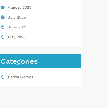
August 2025
July 2025
June 2025
May 2025
Categories
Berita Games