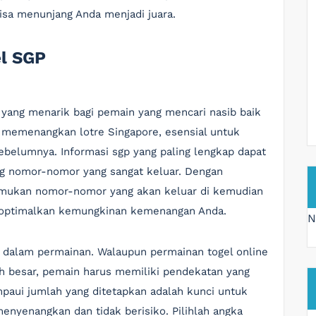
bisa menunjang Anda menjadi juara.
el SGP
yang menarik bagi pemain yang mencari nasib baik
memenangkan lotre Singapore, esensial untuk
sebelumnya. Informasi sgp yang paling lengkap dapat
g nomor-nomor yang sangat keluar. Dengan
emukan nomor-nomor yang akan keluar di kemudian
goptimalkan kemungkinan kemenangan Anda.
N
s dalam permainan. Walaupun permainan togel online
 besar, pemain harus memiliki pendekatan yang
mpaui jumlah yang ditetapkan adalah kunci untuk
enyenangkan dan tidak berisiko. Pilihlah angka