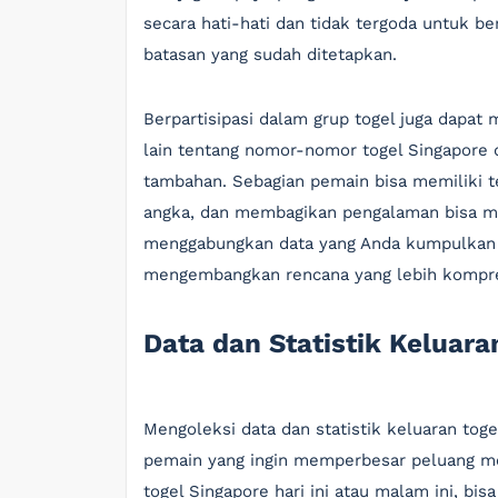
secara hati-hati dan tidak tergoda untuk b
batasan yang sudah ditetapkan.
Berpartisipasi dalam grup togel juga dapat
lain tentang nomor-nomor togel Singapore 
tambahan. Sebagian pemain bisa memiliki 
angka, dan membagikan pengalaman bisa me
menggabungkan data yang Anda kumpulkan 
mengembangkan rencana yang lebih kompre
Data dan Statistik Keluara
Mengoleksi data dan statistik keluaran toge
pemain yang ingin memperbesar peluang mere
togel Singapore hari ini atau malam ini, bi