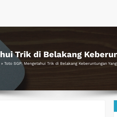
hui Trik di Belakang Keberu
»
Toto SGP: Mengetahui Trik di Belakang Keberuntungan Yang