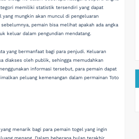
egori memiliki statistik tersendiri yang dapat
 yang mungkin akan muncul di pengeluaran
il sebelumnya, pemain bisa melihat apakah ada angka
tuk keluar dalam pengundian mendatang.
ta yang bermanfaat bagi para penjudi. Keluaran
isa diakses oleh publik, sehingga memudahkan
menggunakan informasi tersebut, para pemain dapat
imalkan peluang kemenangan dalam permainan Toto
ang menarik bagi para pemain togel yang ingin
uang menang. Dalam beberapa bulan terakhir,