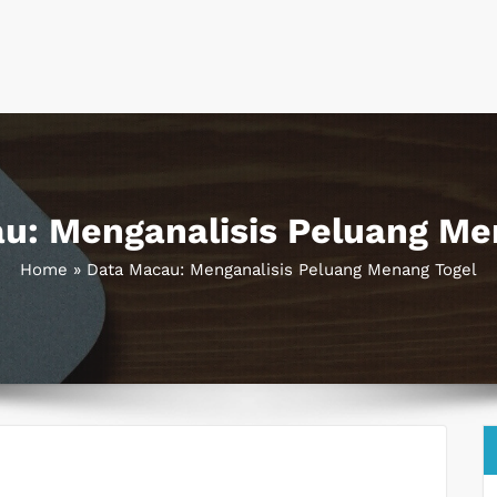
u: Menganalisis Peluang Me
Home
»
Data Macau: Menganalisis Peluang Menang Togel