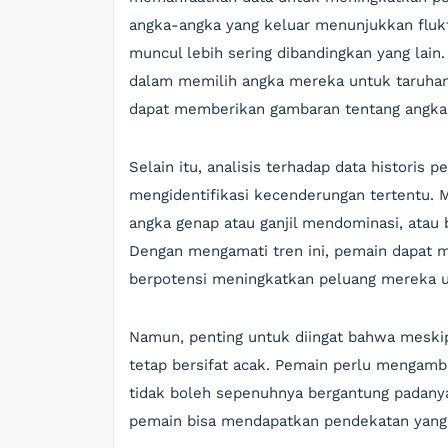
angka-angka yang keluar menunjukkan flukt
muncul lebih sering dibandingkan yang lai
dalam memilih angka mereka untuk taruhan
dapat memberikan gambaran tentang angka
Selain itu, analisis terhadap data histori
mengidentifikasi kecenderungan tertentu. M
angka genap atau ganjil mendominasi, atau
Dengan mengamati tren ini, pemain dapat m
berpotensi meningkatkan peluang mereka 
Namun, penting untuk diingat bahwa meskip
tetap bersifat acak. Pemain perlu mengamb
tidak boleh sepenuhnya bergantung padanya
pemain bisa mendapatkan pendekatan yang l