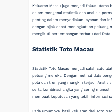
Keluaran Macau juga menjadi fokus utama ba
dalam mengenai statistik dan analisis perm
penting dalam menyediakan layanan dan in
dengan bijak dapat meningkatkan peluang m
mengikuti perkembangan terbaru dari Data
Statistik Toto Macau
Statistik Toto Macau menjadi salah satu al
peluang mereka. Dengan melihat data peng
pola dan tren yang mungkin terjadi. Analisis
serta kombinasi angka yang sering muncul.
membuat keputusan yang lebih informasi s
Pada umumnya, hasil keluaran dari Toto Mac