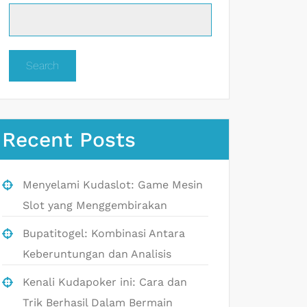
Search
Recent Posts
Menyelami Kudaslot: Game Mesin
Slot yang Menggembirakan
Bupatitogel: Kombinasi Antara
Keberuntungan dan Analisis
Kenali Kudapoker ini: Cara dan
Trik Berhasil Dalam Bermain