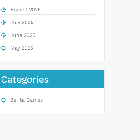
August 2025
July 2025
June 2025
May 2025
Categories
Berita Games