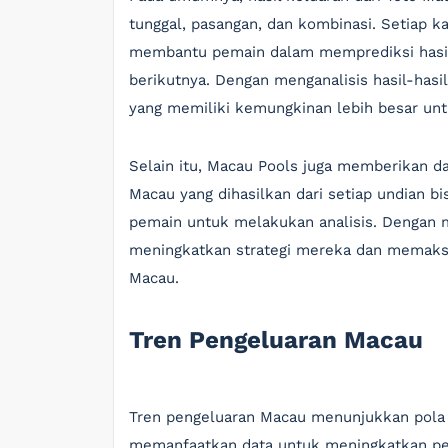
tunggal, pasangan, dan kombinasi. Setiap kat
membantu pemain dalam memprediksi hasil
berikutnya. Dengan menganalisis hasil-has
yang memiliki kemungkinan lebih besar un
Selain itu, Macau Pools juga memberikan da
Macau yang dihasilkan dari setiap undian b
pemain untuk melakukan analisis. Dengan 
meningkatkan strategi mereka dan memaks
Macau.
Tren Pengeluaran Macau
Tren pengeluaran Macau menunjukkan pola y
memanfaatkan data untuk meningkatkan pel