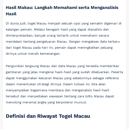
Hasil Makau: Langkah Memahami serta Menganalisis
Hasil
Di dunia judi, togel Macau menjadi sebuah opsi yang semakin digemari di
kalangan pemain. Melalui beragam hasil yang dapat dianalisis dan
diinterpretasikan, banyak orang tertarik untuk memahami secara
mendalam tentang pengeluaran Macau. Dengan mengakses data terbaru
dari togel Macau pada hari ini, pemain dapat meningkatkan peluang
dirinya untuk meraih kemenangan.
Pengundian langsung Macau dan data Macau yang tersedia memberikan
gambaran yang jelas mengenai hasil-hasil yang sudah dikeluarkan. Peserta
dapat menggunakan keluaran Macau yang sebelumnya sebagai referensi
dalam menentukan strategi dirinya. Dalam tulisan ini, kita akan
menyampaikan bagaimana membaca dan menganalisis hasil-hasil
tersebut dan menyediakan wawasan tentang cara lotto Macau dapat
menolong meramal angka yang berpotensi muncul.
Definisi dan Riwayat Togel Macau