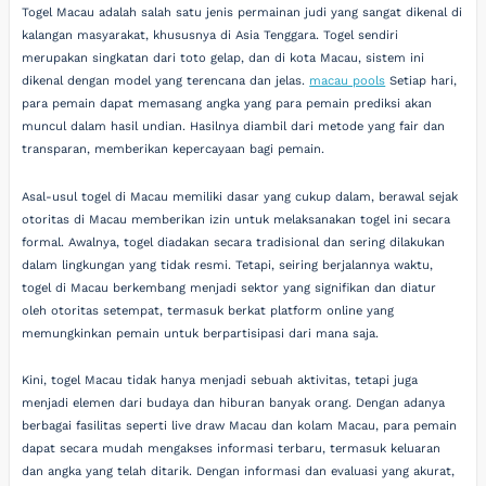
Togel Macau adalah salah satu jenis permainan judi yang sangat dikenal di
kalangan masyarakat, khususnya di Asia Tenggara. Togel sendiri
merupakan singkatan dari toto gelap, dan di kota Macau, sistem ini
dikenal dengan model yang terencana dan jelas.
macau pools
Setiap hari,
para pemain dapat memasang angka yang para pemain prediksi akan
muncul dalam hasil undian. Hasilnya diambil dari metode yang fair dan
transparan, memberikan kepercayaan bagi pemain.
Asal-usul togel di Macau memiliki dasar yang cukup dalam, berawal sejak
otoritas di Macau memberikan izin untuk melaksanakan togel ini secara
formal. Awalnya, togel diadakan secara tradisional dan sering dilakukan
dalam lingkungan yang tidak resmi. Tetapi, seiring berjalannya waktu,
togel di Macau berkembang menjadi sektor yang signifikan dan diatur
oleh otoritas setempat, termasuk berkat platform online yang
memungkinkan pemain untuk berpartisipasi dari mana saja.
Kini, togel Macau tidak hanya menjadi sebuah aktivitas, tetapi juga
menjadi elemen dari budaya dan hiburan banyak orang. Dengan adanya
berbagai fasilitas seperti live draw Macau dan kolam Macau, para pemain
dapat secara mudah mengakses informasi terbaru, termasuk keluaran
dan angka yang telah ditarik. Dengan informasi dan evaluasi yang akurat,