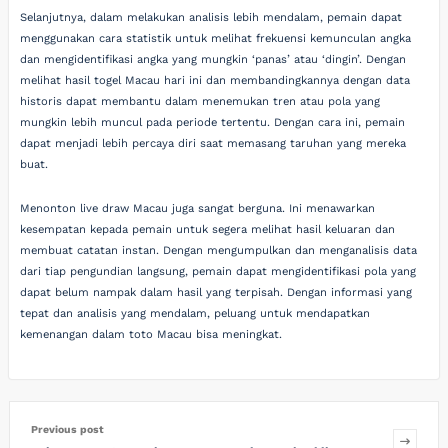
Selanjutnya, dalam melakukan analisis lebih mendalam, pemain dapat
menggunakan cara statistik untuk melihat frekuensi kemunculan angka
dan mengidentifikasi angka yang mungkin ‘panas’ atau ‘dingin’. Dengan
melihat hasil togel Macau hari ini dan membandingkannya dengan data
historis dapat membantu dalam menemukan tren atau pola yang
mungkin lebih muncul pada periode tertentu. Dengan cara ini, pemain
dapat menjadi lebih percaya diri saat memasang taruhan yang mereka
buat.
Menonton live draw Macau juga sangat berguna. Ini menawarkan
kesempatan kepada pemain untuk segera melihat hasil keluaran dan
membuat catatan instan. Dengan mengumpulkan dan menganalisis data
dari tiap pengundian langsung, pemain dapat mengidentifikasi pola yang
dapat belum nampak dalam hasil yang terpisah. Dengan informasi yang
tepat dan analisis yang mendalam, peluang untuk mendapatkan
kemenangan dalam toto Macau bisa meningkat.
Previous post