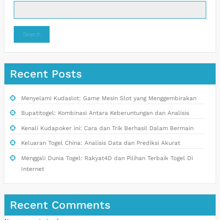
Search
Recent Posts
Menyelami Kudaslot: Game Mesin Slot yang Menggembirakan
Bupatitogel: Kombinasi Antara Keberuntungan dan Analisis
Kenali Kudapoker ini: Cara dan Trik Berhasil Dalam Bermain
Keluaran Togel China: Analisis Data dan Prediksi Akurat
Menggali Dunia Togel: Rakyat4D dan Pilihan Terbaik Togel Di
Internet
Recent Comments