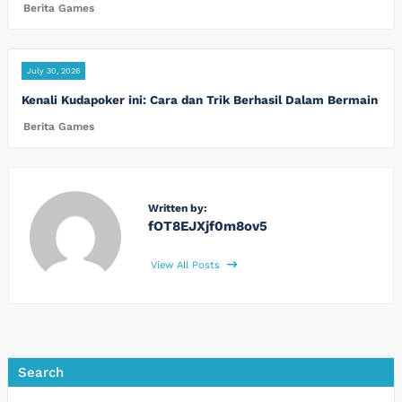
Berita Games
July 30, 2026
Kenali Kudapoker ini: Cara dan Trik Berhasil Dalam Bermain
Berita Games
Written by:
fOT8EJXjf0m8ov5
View All Posts
Search