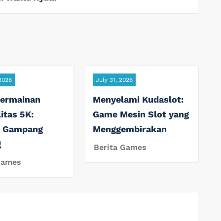
 2026
July 31, 2026
Permainan
Menyelami Kudaslot:
itas 5K:
Game Mesin Slot yang
 Gampang
Menggembirakan
g
Berita Games
Games