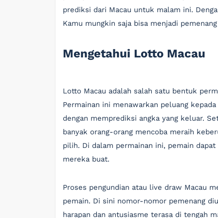
prediksi dari Macau untuk malam ini. Deng
Kamu mungkin saja bisa menjadi pemenang 
Mengetahui Lotto Macau
Lotto Macau adalah salah satu bentuk permai
Permainan ini menawarkan peluang kepada
dengan memprediksi angka yang keluar. Seti
banyak orang-orang mencoba meraih keber
pilih. Di dalam permainan ini, pemain dapa
mereka buat.
Proses pengundian atau live draw Macau m
pemain. Di sini nomor-nomor pemenang diu
harapan dan antusiasme terasa di tengah m