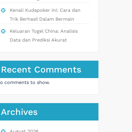
Kenali Kudapoker ini: Cara dan
Trik Berhasil Dalam Bermain
Keluaran Togel China: Analisis
Data dan Prediksi Akurat
Recent Comments
o comments to show.
Archives
August 2026