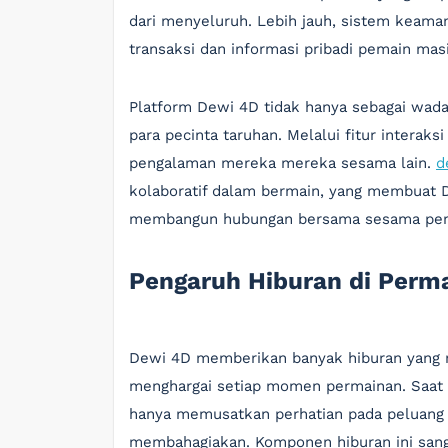
dari menyeluruh. Lebih jauh, sistem keama
transaksi dan informasi pribadi pemain mas
Platform Dewi 4D tidak hanya sebagai wada
para pecinta taruhan. Melalui fitur interaks
pengalaman mereka mereka sesama lain.
d
kolaboratif dalam bermain, yang membuat 
membangun hubungan bersama sesama pema
Pengaruh Hiburan di Perm
Dewi 4D memberikan banyak hiburan yang 
menghargai setiap momen permainan. Saat
hanya memusatkan perhatian pada peluang 
membahagiakan. Komponen hiburan ini sang