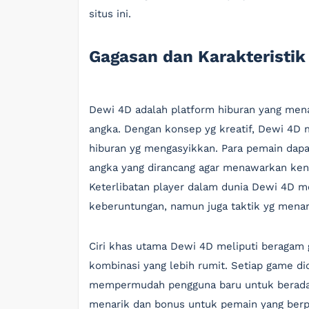
situs ini.
Gagasan dan Karakteristik
Dewi 4D adalah platform hiburan yang me
angka. Dengan konsep yg kreatif, Dewi 4D
hiburan yg mengasyikkan. Para pemain dap
angka yang dirancang agar menawarkan ken
Keterlibatan player dalam dunia Dewi 4D 
keberuntungan, namun juga taktik yg menar
Ciri khas utama Dewi 4D meliputi beragam g
kombinasi yang lebih rumit. Setiap game 
mempermudah pengguna baru untuk beradapt
menarik dan bonus untuk pemain yang berpa