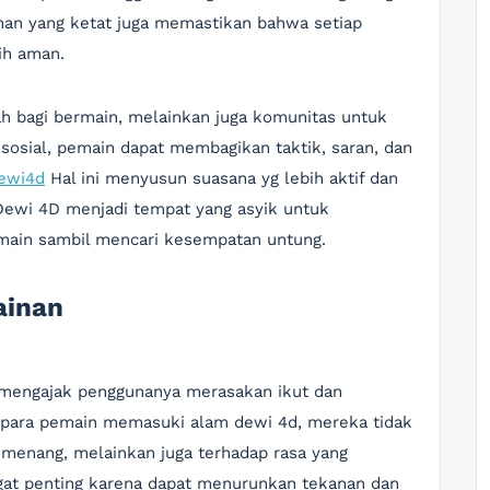
nan yang ketat juga memastikan bahwa setiap
ih aman.
h bagi bermain, melainkan juga komunitas untuk
i sosial, pemain dapat membagikan taktik, saran, dan
ewi4d
Hal ini menyusun suasana yg lebih aktif dan
Dewi 4D menjadi tempat yang asyik untuk
in sambil mencari kesempatan untung.
ainan
mengajak penggunanya merasakan ikut dan
 para pemain memasuki alam dewi 4d, mereka tidak
menang, melainkan juga terhadap rasa yang
at penting karena dapat menurunkan tekanan dan