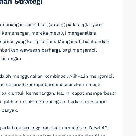
an Strategi
menangan sangat tergantung pada angka yang
ng kemenangan mereka melalui menganalisis
omor yang kerap terjadi. Mengamati hasil undian
emberikan wawasan berharga bagi mengambil
han angka.
 adalah menggunakan kombinasi. Alih-alih mengambil
 memasang beberapa kombinasi angka di mana
 baik untuk kemenangan. Hal ini dapat memperbesar
ra pilihan untuk memenangkan hadiah, meskipun
 banyak.
 kepada batasan anggaran saat memainkan Dewi 4D.