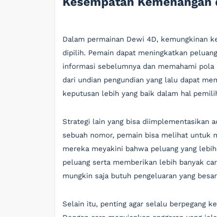
Kesempatan Kemenangan d
Dalam permainan Dewi 4D, kemungkinan ke
dipilih. Pemain dapat meningkatkan pelua
informasi sebelumnya dan memahami pola n
dari undian pengundian yang lalu dapat m
keputusan lebih yang baik dalam hal pemili
Strategi lain yang bisa diimplementasikan
sebuah nomor, pemain bisa melihat untuk
mereka meyakini bahwa peluang yang lebih
peluang serta memberikan lebih banyak ca
mungkin saja butuh pengeluaran yang besar
Selain itu, penting agar selalu berpegang