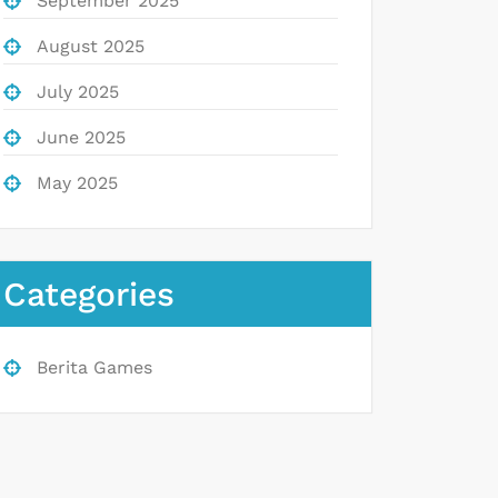
September 2025
August 2025
July 2025
June 2025
May 2025
Categories
Berita Games