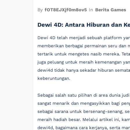
By
fOT8EJXjf0m8ov5
In
Berita Games
Dewi 4D: Antara Hiburan dan 
Dewi 4D telah menjadi sebuah platform yang
memberikan berbagai permainan seru dan 
tertarik untuk mengetes nasib mereka. Teta
juga peluang untuk meraih kemenangan yan
dewi4d tidak hanya sekadar hiburan semata,
keberuntungan.
Sebagai salah satu pilihan di area dunia j
sangat menarik dan mengasyikkan bagi pen
sebagai sarana untuk bersenang-senang, se
meraih hadiah besar. Melalui artikel ini, k
dewi4d, bagaimana cara kerjanya, serta man