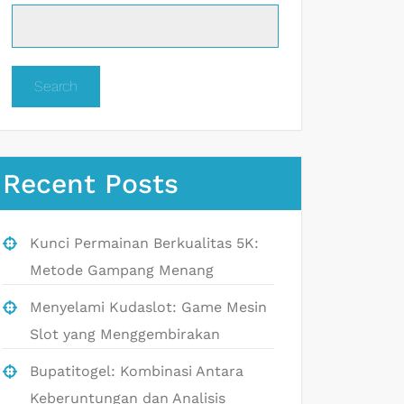
Search
Recent Posts
Kunci Permainan Berkualitas 5K:
Metode Gampang Menang
Menyelami Kudaslot: Game Mesin
Slot yang Menggembirakan
Bupatitogel: Kombinasi Antara
Keberuntungan dan Analisis