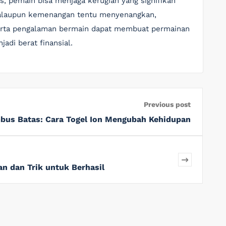
, pemain bisa menjaga kerugian yang signifikan
Walaupun kemenangan tentu menyenangkan,
rta pengalaman bermain dapat membuat permainan
di berat finansial.
Previous post
us Batas: Cara Togel Ion Mengubah Kehidupan
n dan Trik untuk Berhasil