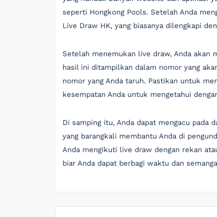
seperti Hongkong Pools. Setelah Anda meng
Live Draw HK, yang biasanya dilengkapi den
Setelah menemukan live draw, Anda akan m
hasil ini ditampilkan dalam nomor yang a
nomor yang Anda taruh. Pastikan untuk mem
kesempatan Anda untuk mengetahui dengan p
Di samping itu, Anda dapat mengacu pada 
yang barangkali membantu Anda di pengundi
Anda mengikuti live draw dengan rekan ata
biar Anda dapat berbagi waktu dan semanga