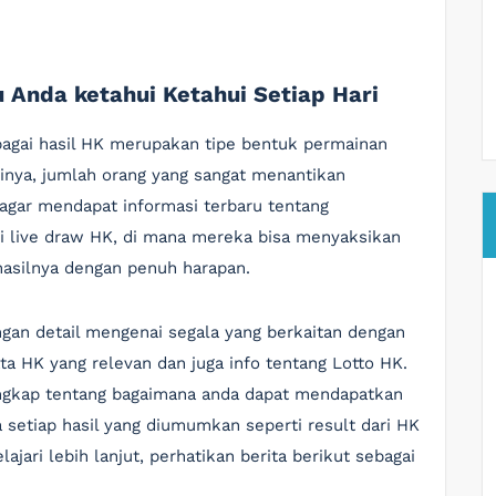
u Anda ketahui Ketahui Setiap Hari
bagai hasil HK merupakan tipe bentuk permainan
arinya, jumlah orang yang sangat menantikan
agar mendapat informasi terbaru tentang
ti live draw HK, di mana mereka bisa menyaksikan
hasilnya dengan penuh harapan.
gan detail mengenai segala yang berkaitan dengan
ta HK yang relevan dan juga info tentang Lotto HK.
ngkap tentang bagaimana anda dapat mendapatkan
setiap hasil yang diumumkan seperti result dari HK
jari lebih lanjut, perhatikan berita berikut sebagai
.