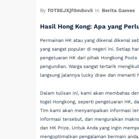
By
fOT8EJXjf0m8ov5
In
Berita Games
Hasil Hong Kong: Apa yang Perl
Permainan HK atau yang dikenal dikenal se
yang sangat populer di negeri ini. Setiap h
pengeluaran HK dari pihak Hongkong Pools 
pengundian. Warga sangat tertarik mengiku
langsung jalannya lucky draw dan menanti 
Dalam tulisan ini, kami akan membahas den
togel Hongkong, seperti pengeluaran HK, da
Tim kami akan menyampaikan informasi le
informasi tersebut, dan menguraikan makna 
dan HK Prize. Untuk Anda yang ingin mempela
mengoptimalkan pengalaman bermain anda