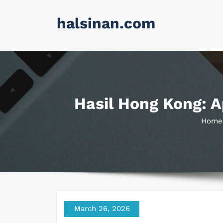
Skip
halsinan.com
to
content
Hasil Hong Kong: A
Home
March 26, 2026