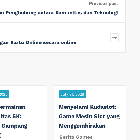
Previous post
n Penghubung antara Komunitas dan Teknologi
an Kartu Online secara online
 2026
July 31, 2026
Permainan
Menyelami Kudaslot:
itas 5K:
Game Mesin Slot yang
 Gampang
Menggembirakan
g
Berita Games