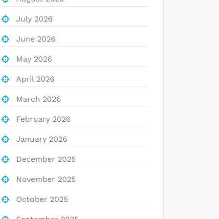
July 2026
June 2026
May 2026
April 2026
March 2026
February 2026
January 2026
December 2025
November 2025
October 2025