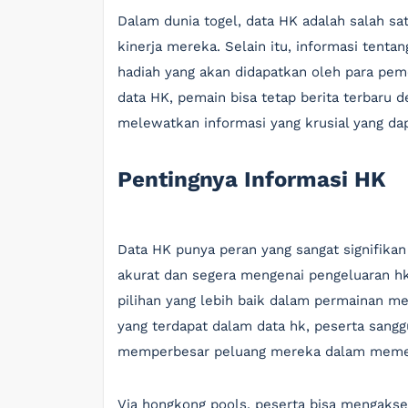
Dalam dunia togel, data HK adalah salah s
kinerja mereka. Selain itu, informasi tent
hadiah yang akan didapatkan oleh para pe
data HK, pemain bisa tetap berita terbaru 
melewatkan informasi yang krusial yang d
Pentingnya Informasi HK
Data HK punya peran yang sangat signifikan
akurat dan segera mengenai pengeluaran 
pilihan yang lebih baik dalam permainan 
yang terdapat dalam data hk, peserta sang
memperbesar peluang mereka dalam meme
Via hongkong pools, peserta bisa mengakse