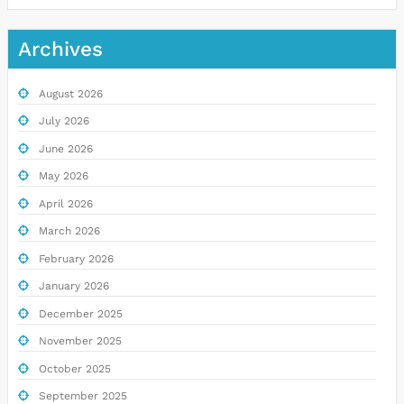
Archives
August 2026
July 2026
June 2026
May 2026
April 2026
March 2026
February 2026
January 2026
December 2025
November 2025
October 2025
September 2025