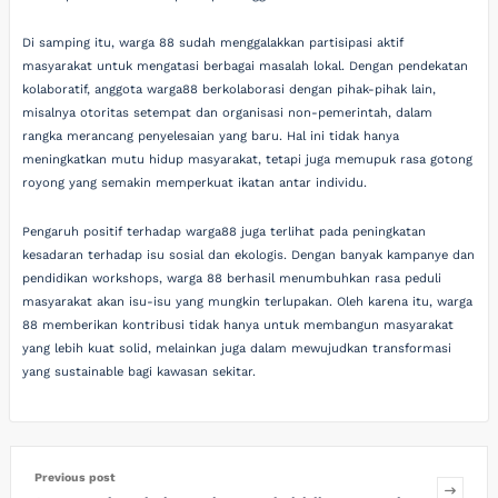
Di samping itu, warga 88 sudah menggalakkan partisipasi aktif
masyarakat untuk mengatasi berbagai masalah lokal. Dengan pendekatan
kolaboratif, anggota warga88 berkolaborasi dengan pihak-pihak lain,
misalnya otoritas setempat dan organisasi non-pemerintah, dalam
rangka merancang penyelesaian yang baru. Hal ini tidak hanya
meningkatkan mutu hidup masyarakat, tetapi juga memupuk rasa gotong
royong yang semakin memperkuat ikatan antar individu.
Pengaruh positif terhadap warga88 juga terlihat pada peningkatan
kesadaran terhadap isu sosial dan ekologis. Dengan banyak kampanye dan
pendidikan workshops, warga 88 berhasil menumbuhkan rasa peduli
masyarakat akan isu-isu yang mungkin terlupakan. Oleh karena itu, warga
88 memberikan kontribusi tidak hanya untuk membangun masyarakat
yang lebih kuat solid, melainkan juga dalam mewujudkan transformasi
yang sustainable bagi kawasan sekitar.
Previous post