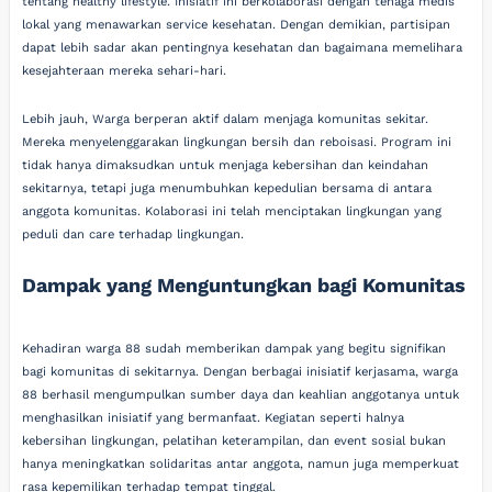
tentang healthy lifestyle. Inisiatif ini berkolaborasi dengan tenaga medis
lokal yang menawarkan service kesehatan. Dengan demikian, partisipan
dapat lebih sadar akan pentingnya kesehatan dan bagaimana memelihara
kesejahteraan mereka sehari-hari.
Lebih jauh, Warga berperan aktif dalam menjaga komunitas sekitar.
Mereka menyelenggarakan lingkungan bersih dan reboisasi. Program ini
tidak hanya dimaksudkan untuk menjaga kebersihan dan keindahan
sekitarnya, tetapi juga menumbuhkan kepedulian bersama di antara
anggota komunitas. Kolaborasi ini telah menciptakan lingkungan yang
peduli dan care terhadap lingkungan.
Dampak yang Menguntungkan bagi Komunitas
Kehadiran warga 88 sudah memberikan dampak yang begitu signifikan
bagi komunitas di sekitarnya. Dengan berbagai inisiatif kerjasama, warga
88 berhasil mengumpulkan sumber daya dan keahlian anggotanya untuk
menghasilkan inisiatif yang bermanfaat. Kegiatan seperti halnya
kebersihan lingkungan, pelatihan keterampilan, dan event sosial bukan
hanya meningkatkan solidaritas antar anggota, namun juga memperkuat
rasa kepemilikan terhadap tempat tinggal.