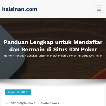
Skip
halsinan.com
to
content
Panduan Lengkap untuk Mendaftar
dan Bermain di Situs IDN Poker
Home
»
Panduan Lengkap untuk Mendaftar dan Bermain di Situs IDN Poker
March 5, 2026
By
fOT8EJXjf0m8ov5
In
Berita Games