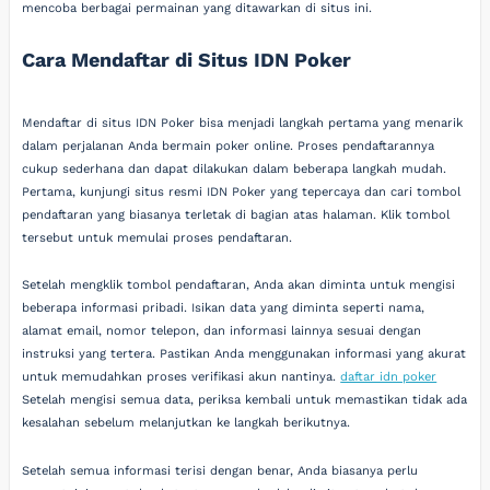
mencoba berbagai permainan yang ditawarkan di situs ini.
Cara Mendaftar di Situs IDN Poker
Mendaftar di situs IDN Poker bisa menjadi langkah pertama yang menarik
dalam perjalanan Anda bermain poker online. Proses pendaftarannya
cukup sederhana dan dapat dilakukan dalam beberapa langkah mudah.
Pertama, kunjungi situs resmi IDN Poker yang tepercaya dan cari tombol
pendaftaran yang biasanya terletak di bagian atas halaman. Klik tombol
tersebut untuk memulai proses pendaftaran.
Setelah mengklik tombol pendaftaran, Anda akan diminta untuk mengisi
beberapa informasi pribadi. Isikan data yang diminta seperti nama,
alamat email, nomor telepon, dan informasi lainnya sesuai dengan
instruksi yang tertera. Pastikan Anda menggunakan informasi yang akurat
untuk memudahkan proses verifikasi akun nantinya.
daftar idn poker
Setelah mengisi semua data, periksa kembali untuk memastikan tidak ada
kesalahan sebelum melanjutkan ke langkah berikutnya.
Setelah semua informasi terisi dengan benar, Anda biasanya perlu