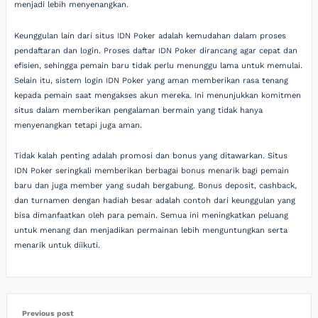
menjadi lebih menyenangkan.
Keunggulan lain dari situs IDN Poker adalah kemudahan dalam proses
pendaftaran dan login. Proses daftar IDN Poker dirancang agar cepat dan
efisien, sehingga pemain baru tidak perlu menunggu lama untuk memulai.
Selain itu, sistem login IDN Poker yang aman memberikan rasa tenang
kepada pemain saat mengakses akun mereka. Ini menunjukkan komitmen
situs dalam memberikan pengalaman bermain yang tidak hanya
menyenangkan tetapi juga aman.
Tidak kalah penting adalah promosi dan bonus yang ditawarkan. Situs
IDN Poker seringkali memberikan berbagai bonus menarik bagi pemain
baru dan juga member yang sudah bergabung. Bonus deposit, cashback,
dan turnamen dengan hadiah besar adalah contoh dari keunggulan yang
bisa dimanfaatkan oleh para pemain. Semua ini meningkatkan peluang
untuk menang dan menjadikan permainan lebih menguntungkan serta
menarik untuk diikuti.
Previous post