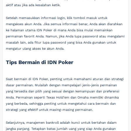
aktif atau jika ada kesalahan ketik.
Setelah memasukkan informasi login, klik tombol masuk untuk
mengakses akun Anda. Jika semua informasi benar, Anda akan diarahkan
ke halaman utama IDN Poker di mana Anda bisa mulai memainkan
permainan favorit Anda. Namun, jika Anda lupa password atau mengalami
masalah lain, ada fitur lupa password yang bisa Anda gunakan untuk
mengatur ulang akses ke akun Anda.
Tips Bermain di IDN Poker
Saat bermain di IDN Poker, penting untuk memahami aturan dan strategi
dasar permainan. Mulailah dengan mempelajari jenis-jenis permainan
yang tersedia dan pilih yang sesuai dengan kemampuan dan preferensi
Anda. Permainan seperti Texas Hold’em dan Omaha memiliki dinamika
yang berbeda, sehingga penting untuk mengetahui cara bermain dan
strategi yang efektif untuk masing-masing permainan.
Selanjutnya, manajemen bankroll adalah kunci untuk bertahan dalam
jangka panjang. Tetapkan batas jumlah uang yang siap Anda gunakan