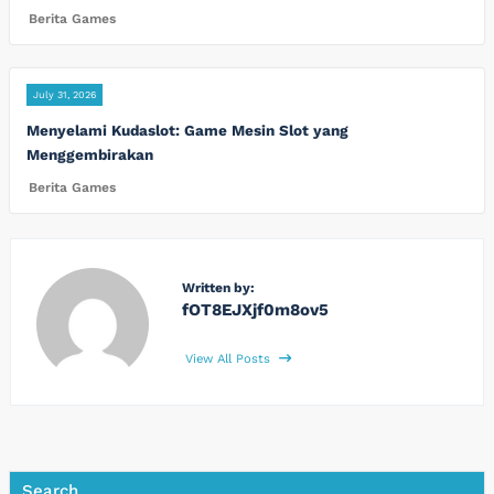
Berita Games
July 31, 2026
Menyelami Kudaslot: Game Mesin Slot yang
Menggembirakan
Berita Games
Written by:
fOT8EJXjf0m8ov5
View All Posts
Search