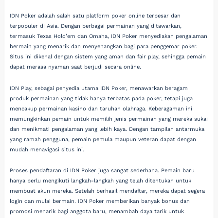
IDN Poker adalah salah satu platform poker online terbesar dan
terpopuler di Asia. Dengan berbagai permainan yang ditawarkan,
termasuk Texas Hold’em dan Omaha, IDN Poker menyediakan pengalaman
bermain yang menarik dan menyenangkan bagi para penggemar poker.
Situs ini dikenal dengan sistem yang aman dan fair play, sehingga pemain
dapat merasa nyaman saat berjudi secara online.
IDN Play, sebagai penyedia utama IDN Poker, menawarkan beragam
produk permainan yang tidak hanya terbatas pada poker, tetapi juga
mencakup permainan kasino dan taruhan olahraga. Keberagaman ini
memungkinkan pemain untuk memilih jenis permainan yang mereka sukai
dan menikmati pengalaman yang lebih kaya. Dengan tampilan antarmuka
yang ramah pengguna, pemain pemula maupun veteran dapat dengan
mudah menavigasi situs ini.
Proses pendaftaran di IDN Poker juga sangat sederhana. Pemain baru
hanya perlu mengikuti langkah-langkah yang telah ditentukan untuk
membuat akun mereka. Setelah berhasil mendaftar, mereka dapat segera
login dan mulai bermain. IDN Poker memberikan banyak bonus dan
promosi menarik bagi anggota baru, menambah daya tarik untuk