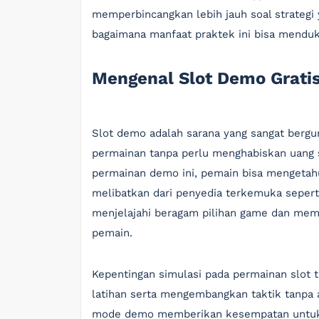
memperbincangkan lebih jauh soal strategi 
bagaimana manfaat praktek ini bisa menduk
Mengenal Slot Demo Gratis
Slot demo adalah sarana yang sangat berg
permainan tanpa perlu menghabiskan uang
permainan demo ini, pemain bisa mengetahui
melibatkan dari penyedia terkemuka sepert
menjelajahi beragam pilihan game dan memi
pemain.
Kepentingan simulasi pada permainan slot t
latihan serta mengembangkan taktik tanpa 
mode demo memberikan kesempatan untuk 