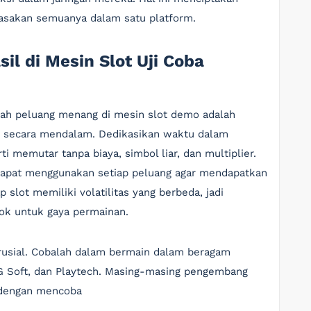
rasakan semuanya dalam satu platform.
sil di Mesin Slot Uji Coba
bah peluang menang di mesin slot demo adalah
 secara mendalam. Dedikasikan waktu dalam
i memutar tanpa biaya, simbol liar, dan multiplier.
dapat menggunakan setiap peluang agar mendapatkan
 slot memiliki volatilitas yang berbeda, jadi
ok untuk gaya permainan.
rusial. Cobalah dalam bermain dalam beragam
G Soft, dan Playtech. Masing-masing pengembang
 dengan mencoba