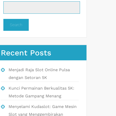
Search
Recent Posts
Menjadi Raja Slot Online Pulsa
dengan Setoran 5K
Kunci Permainan Berkualitas 5K:
Metode Gampang Menang
Menyelami Kudaslot: Game Mesin
Slot yang Menggembirakan