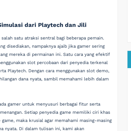
imulasi dari Playtech dan Jili
i salah satu atraksi sentral bagi beberapa pemain.
ang disediakan, nampaknya ajaib jika gamer sering
ng mereka di permainan ini. Satu cara yang efektif
 menggunakan slot percobaan dari penyedia terkenal
 serta Playtech. Dengan cara menggunakan slot demo,
ehilangan dana nyata, sambil memahami lebih dalam
da gamer untuk menyusuri berbagai fitur serta
emenangan. Setiap penyedia game memiliki ciri khas
me game, maka krusial agar memahami masing-masing
nyata. Di dalam tulisan ini, kami akan