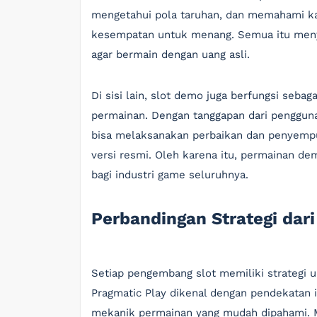
mengetahui pola taruhan, dan memahami ka
kesempatan untuk menang. Semua itu menye
agar bermain dengan uang asli.
Di sisi lain, slot demo juga berfungsi seb
permainan. Dengan tanggapan dari penggun
bisa melaksanakan perbaikan dan penyemp
versi resmi. Oleh karena itu, permainan de
bagi industri game seluruhnya.
Perbandingan Strategi dar
Setiap pengembang slot memiliki strategi 
Pragmatic Play dikenal dengan pendekatan 
mekanik permainan yang mudah dipahami. 