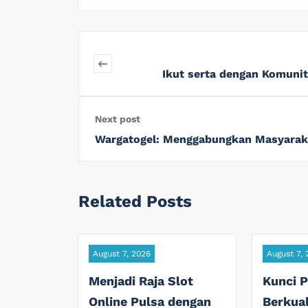
Ikut serta dengan Komun
Next post
Wargatogel: Menggabungkan Masyarak
Related Posts
August 7, 2026
August 7,
Menjadi Raja Slot
Kunci 
Online Pulsa dengan
Berkual