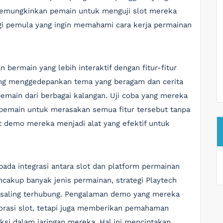
emungkinkan pemain untuk menguji slot mereka
bagi pemula yang ingin memahami cara kerja permainan
 bermain yang lebih interaktif dengan fitur-fitur
ung menggedepankan tema yang beragam dan cerita
emain dari berbagai kalangan. Uji coba yang mereka
emain untuk merasakan semua fitur tersebut tanpa
t demo mereka menjadi alat yang efektif untuk
ada integrasi antara slot dan platform permainan
ncakup banyak jenis permainan, strategi Playtech
saling terhubung. Pengalaman demo yang mereka
rasi slot, tetapi juga memberikan pemahaman
ksi dalam jaringan mereka. Hal ini menciptakan