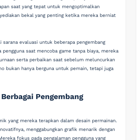
pan saat yang tepat untuk mengoptimalkan
diakan bekal yang penting ketika mereka berniat
agai sarana evaluasi untuk beberapa pengembang
a pengguna saat mencoba game tanpa biaya, mereka
urnaan serta perbaikan saat sebelum meluncurkan
mo bukan hanya berguna untuk pemain, tetapi juga
i Berbagai Pengembang
unik yang mereka terapkan dalam desain permainan.
inovatifnya, menggabungkan grafik menarik dengan
Mereka fokus pada pengalaman pengguna yang