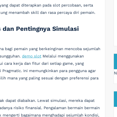
yang dapat diterapkan pada slot percobaan, serta
ung menambah skill dan rasa percaya diri pemain.
 dan Pentingnya Simulasi
una bagi pemain yang berkeinginan mencoba sejumlah
 sungguhan.
demo slot
Melalui menggunakan
 cara kerja dan fitur dari setiap game, yang
i Pragmatic. Ini memungkinkan para pengguna agar
N
lih mana yang paling sesuai dengan preferensi para
ak dapat diabaikan. Lewat simulasi, mereka dapat
adanya risiko finansial. Pengalaman bermain bermain
mengerti bagaimana menghadapi sejumlah kondisi,