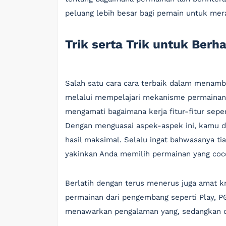
peluang lebih besar bagi pemain untuk me
Trik serta Trik untuk Berha
Salah satu cara cara terbaik dalam menam
melalui mempelajari mekanisme permainan
mengamati bagaimana kerja fitur-fitur sepert
Dengan menguasai aspek-aspek ini, kamu 
hasil maksimal. Selalu ingat bahwasanya tiap
yakinkan Anda memilih permainan yang coc
Berlatih dengan terus menerus juga amat k
permainan dari pengembang seperti Play, P
menawarkan pengalaman yang, sedangkan