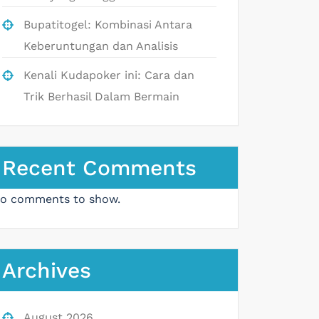
Bupatitogel: Kombinasi Antara
Keberuntungan dan Analisis
Kenali Kudapoker ini: Cara dan
Trik Berhasil Dalam Bermain
Recent Comments
o comments to show.
Archives
August 2026