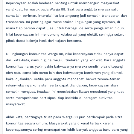
Kepercayaan adalah landasan penting untuk membangun masyarakat
yang kuat, termasuk pada Warga 88. Saat para anggota merasa satu
sama lain beriman, interaksi itu berlangsung jadi semakin transparan dan
transparan. Ini penting agar menciptakan lingkungan yang nyaman, di
mana tiap person dapat luas untuk berbagi ide serta pengalaman hidup.
Nilai kepercayaan ini mendorong kolaborasi yang efektif, sehingga seluruh
pihak dapat bekerja hasil dari tujuan bersama.
Di lingkungan komunitas Warga 88, nilai kepercayaan tidak hanya dapat
dari kata-kata, namun guna melalui tindakan yang konkret. Para anggota
komunitas harus yakin yakin bahwasanya mereka sendiri bisa ditopang
oleh satu sama lain sama lain dan bahwasanya komitmen yang diambil
bakal dijalankan. Ketika para anggota mendapati bahwa teman-teman
rekan-rekannya konsisten serta dapat diandalkan, kepercayaan akan
semakin menguat. Keadaan ini menciptakan ikatan emosional yang kuat
serta memperbesar partisipasi tiap individu di beragam aktivitas
masyarakat.
Akhir kata, pentingnya trust pada Warga 88 pun berdampak pada citra
komunitas secara umum. Masyarakat yang dikenal terbaik karena
kepercayaannya sering mendapatkan lebih banyak anggota baru baru yang