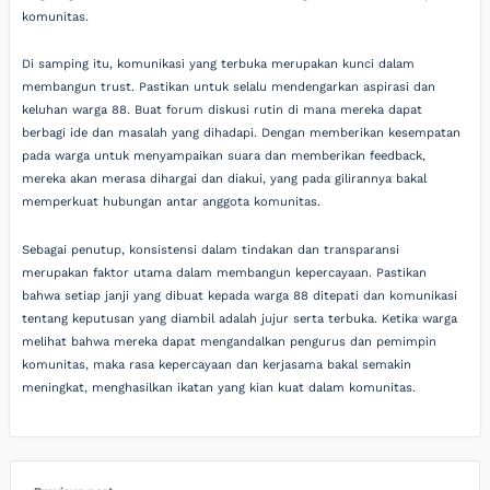
komunitas.
Di samping itu, komunikasi yang terbuka merupakan kunci dalam
membangun trust. Pastikan untuk selalu mendengarkan aspirasi dan
keluhan warga 88. Buat forum diskusi rutin di mana mereka dapat
berbagi ide dan masalah yang dihadapi. Dengan memberikan kesempatan
pada warga untuk menyampaikan suara dan memberikan feedback,
mereka akan merasa dihargai dan diakui, yang pada gilirannya bakal
memperkuat hubungan antar anggota komunitas.
Sebagai penutup, konsistensi dalam tindakan dan transparansi
merupakan faktor utama dalam membangun kepercayaan. Pastikan
bahwa setiap janji yang dibuat kepada warga 88 ditepati dan komunikasi
tentang keputusan yang diambil adalah jujur serta terbuka. Ketika warga
melihat bahwa mereka dapat mengandalkan pengurus dan pemimpin
komunitas, maka rasa kepercayaan dan kerjasama bakal semakin
meningkat, menghasilkan ikatan yang kian kuat dalam komunitas.