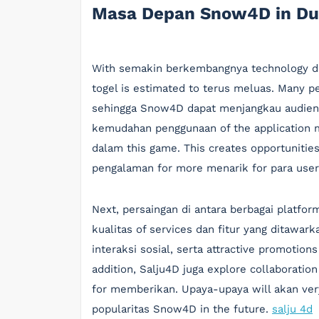
Masa Depan Snow4D in Dun
With semakin berkembangnya technology dan
togel is estimated to terus meluas. Many p
sehingga Snow4D dapat menjangkau audiens
kemudahan penggunaan of the application 
dalam this game. This creates opportunitie
pengalaman for more menarik for para user
Next, persaingan di antara berbagai platf
kualitas of services dan fitur yang ditawarka
interaksi sosial, serta attractive promotio
addition, Salju4D juga explore collaboratio
for memberikan. Upaya-upaya will akan very
popularitas Snow4D in the future.
salju 4d