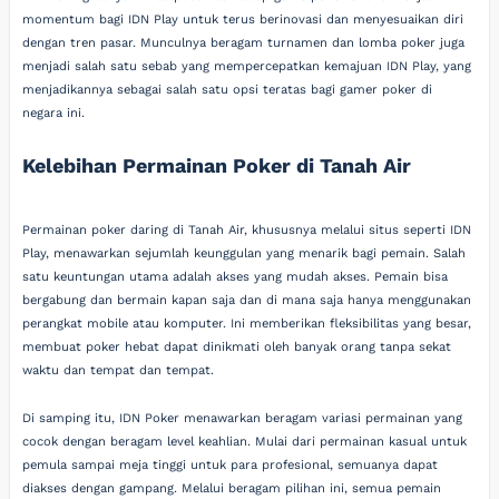
momentum bagi IDN Play untuk terus berinovasi dan menyesuaikan diri
dengan tren pasar. Munculnya beragam turnamen dan lomba poker juga
menjadi salah satu sebab yang mempercepatkan kemajuan IDN Play, yang
menjadikannya sebagai salah satu opsi teratas bagi gamer poker di
negara ini.
Kelebihan Permainan Poker di Tanah Air
Permainan poker daring di Tanah Air, khususnya melalui situs seperti IDN
Play, menawarkan sejumlah keunggulan yang menarik bagi pemain. Salah
satu keuntungan utama adalah akses yang mudah akses. Pemain bisa
bergabung dan bermain kapan saja dan di mana saja hanya menggunakan
perangkat mobile atau komputer. Ini memberikan fleksibilitas yang besar,
membuat poker hebat dapat dinikmati oleh banyak orang tanpa sekat
waktu dan tempat dan tempat.
Di samping itu, IDN Poker menawarkan beragam variasi permainan yang
cocok dengan beragam level keahlian. Mulai dari permainan kasual untuk
pemula sampai meja tinggi untuk para profesional, semuanya dapat
diakses dengan gampang. Melalui beragam pilihan ini, semua pemain