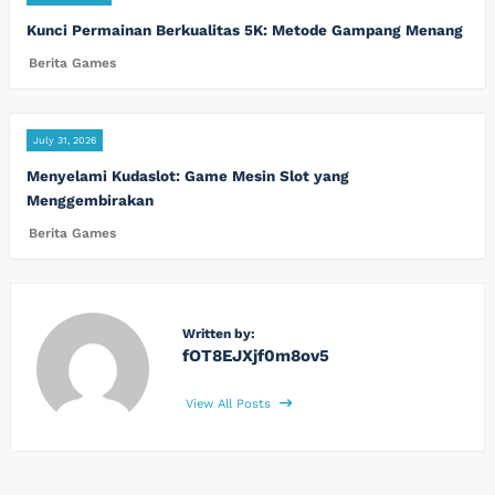
Kunci Permainan Berkualitas 5K: Metode Gampang Menang
Berita Games
July 31, 2026
Menyelami Kudaslot: Game Mesin Slot yang
Menggembirakan
Berita Games
Written by:
fOT8EJXjf0m8ov5
View All Posts