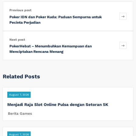
Previous post
Poker IDN dan Poker Kuda: Paduan Sempurna untuk
Pecinta Perjudian
Next post
PokerHebat – Menumbuhkan Kemampuan dan
Menciptakan Rencana Menang
Related Posts
August 7, 2026
Menjadi Raja Slot Online Pulsa dengan Setoran 5K
Berita Games
August 7, 2026