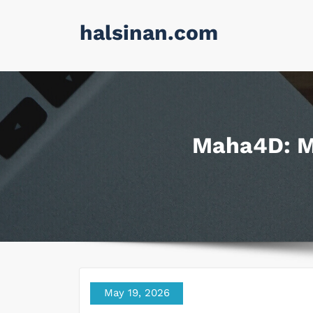
Skip
halsinan.com
to
content
Maha4D: M
May 19, 2026