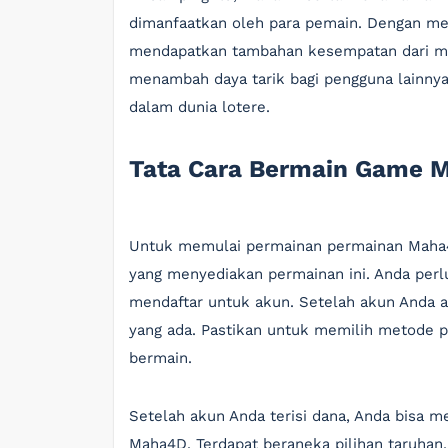
dimanfaatkan oleh para pemain. Dengan mel
mendapatkan tambahan kesempatan dari meka
menambah daya tarik bagi pengguna lainny
dalam dunia lotere.
Tata Cara Bermain Game 
Untuk memulai permainan permainan Maha4D
yang menyediakan permainan ini. Anda perlu 
mendaftar untuk akun. Setelah akun Anda ak
yang ada. Pastikan untuk memilih metode 
bermain.
Setelah akun Anda terisi dana, Anda bisa m
Maha4D. Terdapat beraneka pilihan taruhan