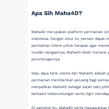
Apa Sih Maha4D?
Maha4D merupakan platform permainan lote
Indonesia. Dengan situs ini, pemain dapat m
permainan lotere untuk harapan agar meme
mudah navigasinya, Maha4D telah menarik p
peruntungannya.
Satu daya tarik utama dari Maha4D adalah 
permainan memberikan peluang bagi pemain
menjadikan Maha4D sebagai salah satu pili
berbasis keberuntungan serta ingin mendap
Di samping itu, Maha4D serta menawarkan b