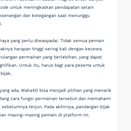
tode untuk meningkatkan pendapatan selain
. Kesenangan dan ketegangan saat menunggu
.
haya yang perlu diwaspadai. Tidak semua pemain
knya harapan tinggi sering kali dengan kecewa.
ulangan permainan yang berlebihan, yang dapat
nifikan. Untuk itu, harus bagi para peserta untuk
bijak.
yang ada, Maha4D bisa menjadi pilihan yang menarik
entang cara fungsi permainan tersebut dan memahami
 sebelumnya terjun. Pada akhirnya, pandangan bijak
an masing-masing pemain di platform ini.