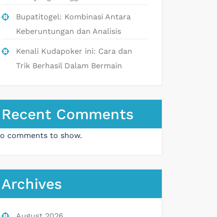
Bupatitogel: Kombinasi Antara
Keberuntungan dan Analisis
Kenali Kudapoker ini: Cara dan
Trik Berhasil Dalam Bermain
Recent Comments
o comments to show.
Archives
August 2026