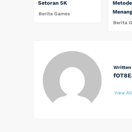
Setoran 5K
Metode
Menan
Berita Games
Berita 
Written
fOT8E
View Al