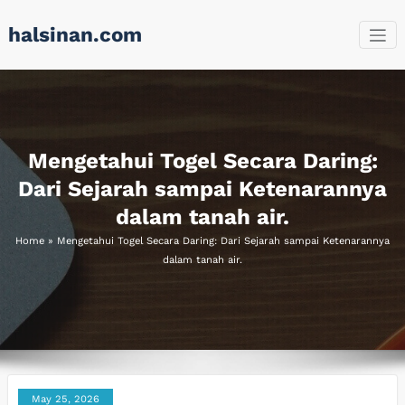
Skip
halsinan.com
to
content
Mengetahui Togel Secara Daring:
Dari Sejarah sampai Ketenarannya
dalam tanah air.
Home
»
Mengetahui Togel Secara Daring: Dari Sejarah sampai Ketenarannya
dalam tanah air.
May 25, 2026