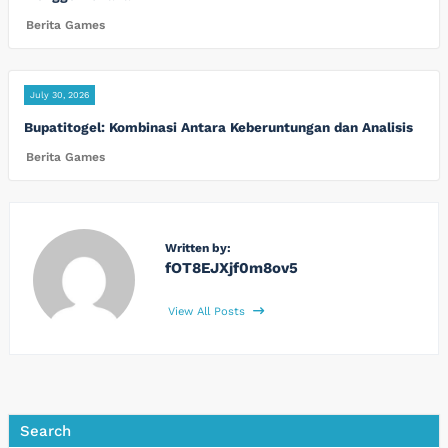
Berita Games
July 30, 2026
Bupatitogel: Kombinasi Antara Keberuntungan dan Analisis
Berita Games
Written by:
fOT8EJXjf0m8ov5
View All Posts
Search