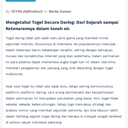
By
fOT8EJXjf0m8ov5
In
Berita Games
Mengetahui Togel Secara Daring: Dari Sejarah sampai
Ketenarannya dalam tanah air.
Togel daring telah jadi salah satu jenis game yang memikat minat
sejumlah individu, khususnya di Indonesia. Ke-populerannya melonjak
dalam beberapa tahun belakangan terakhir, seiring dengan kemajuan
inovasi dan konektivitas internet yang kian sederhana. Dalam permainan
ini para peserta dapat memeriksa angka togel hari ini dalam real time,
memberi pengalaman dan peluang yang unik dibanding dengan togel
tradisional.
Asal-usul togel itu telah ada sejak dulu, tetapi seiring bermunculnya
platform-platform daring, cara orang berinteraksi dan berpartisipasi
dalam permainan ini merupakan perubahan yang besar. Kini, togel tidak
sekadar sekadar keberuntungan, tetapi juga mencakup strategi dan
analisis nomor yang memikat sejumlah pencinta. Ayo kita telusuri lebih
dalam tentang sejarah togel daring dan kenapa ia menjadi sangat terkenal
di antara rakyat Indonesia sekarang.