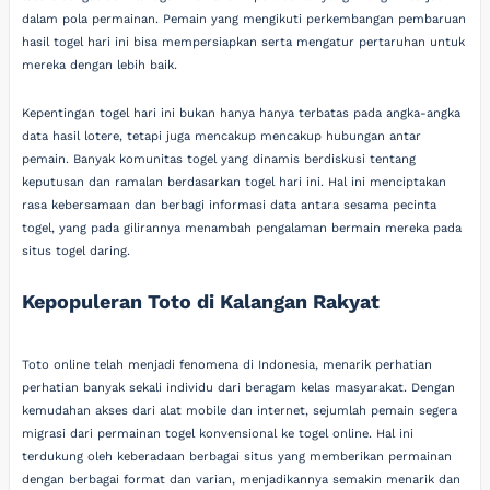
dalam pola permainan. Pemain yang mengikuti perkembangan pembaruan
hasil togel hari ini bisa mempersiapkan serta mengatur pertaruhan untuk
mereka dengan lebih baik.
Kepentingan togel hari ini bukan hanya hanya terbatas pada angka-angka
data hasil lotere, tetapi juga mencakup mencakup hubungan antar
pemain. Banyak komunitas togel yang dinamis berdiskusi tentang
keputusan dan ramalan berdasarkan togel hari ini. Hal ini menciptakan
rasa kebersamaan dan berbagi informasi data antara sesama pecinta
togel, yang pada gilirannya menambah pengalaman bermain mereka pada
situs togel daring.
Kepopuleran Toto di Kalangan Rakyat
Toto online telah menjadi fenomena di Indonesia, menarik perhatian
perhatian banyak sekali individu dari beragam kelas masyarakat. Dengan
kemudahan akses dari alat mobile dan internet, sejumlah pemain segera
migrasi dari permainan togel konvensional ke togel online. Hal ini
terdukung oleh keberadaan berbagai situs yang memberikan permainan
dengan berbagai format dan varian, menjadikannya semakin menarik dan