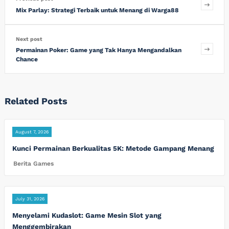
Mix Parlay: Strategi Terbaik untuk Menang di Warga88
Next post
Permainan Poker: Game yang Tak Hanya Mengandalkan
Chance
Related Posts
August 7, 2026
Kunci Permainan Berkualitas 5K: Metode Gampang Menang
Berita Games
July 31, 2026
Menyelami Kudaslot: Game Mesin Slot yang
Menggembirakan