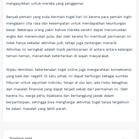
mengasyikkan untuk mereka yang penggemar.
Banyak pemain yang suka bermain togel hari ini karena para pemain ingin
mengalami cita rasa dan kesempatan untuk mendapatkan keuntungan
besar. Beberapa orang yakin bahwa mereka sendiri dapat merumuskan
angka dan menemukan pola, dan oleh karena itu membuat permainan ini
tidak hanya sekadar aktivitas judi, tetapi juga tantangan menarik.
Aktivitas ini seringkali adalah topik pembicaraan di antara antara kalangan
teman-teman, menambah ketertarikan di wajah masyarakat.
Walau demikian, keterkenalan togel online juga mengarahkan konsekuensi
yang baik dan negatif. Di satu pihak, ini dapat berfungsi sebagai sumber
hiburan untuk sejumlah individu, tetapi di sisi lain, ada risiko ketagihan
dan masalah finansial yang dapat terjadi sebab dari permainan ini. Oleh
karena itu, warga perlu bijaksana dan bertanggung jawab dalam
berpartisipasi, sehingga bisa menghargai aktivitas togel tanpa tergelincir
ke dalam masalah yang lebih parah.
Previous post