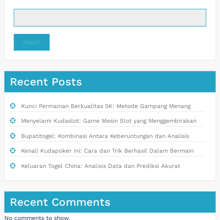
Search
Recent Posts
Kunci Permainan Berkualitas 5K: Metode Gampang Menang
Menyelami Kudaslot: Game Mesin Slot yang Menggembirakan
Bupatitogel: Kombinasi Antara Keberuntungan dan Analisis
Kenali Kudapoker ini: Cara dan Trik Berhasil Dalam Bermain
Keluaran Togel China: Analisis Data dan Prediksi Akurat
Recent Comments
No comments to show.