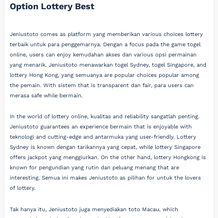
Option Lottery Best
Jeniustoto comes as platform yang memberikan various choices lottery
terbaik untuk para penggemarnya. Dengan a focus pada the game togel
online, users can enjoy kemudahan akses dan various opsi permainan
yang menarik. Jeniustoto menawarkan togel Sydney, togel Singapore, and
lottery Hong Kong, yang semuanya are popular choices popular among
the pemain. With sistem that is transparent dan fair, para users can
merasa safe while bermain.
In the world of lottery online, kualitas and reliability sangatlah penting.
Jeniustoto guarantees an experience bermain that is enjoyable with
teknologi and cutting-edge and antarmuka yang user-friendly. Lottery
Sydney is known dengan tarikannya yang cepat, while lottery Singapore
offers jackpot yang menggiurkan. On the other hand, lottery Hongkong is
known for pengundian yang rutin dan peluang menang that are
interesting. Semua ini makes Jeniustoto as pilihan for untuk the lovers
of lottery.
Tak hanya itu, Jeniustoto juga menyediakan toto Macau, which