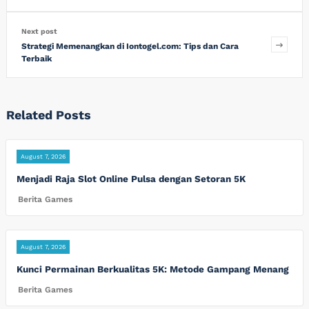
Next post
Strategi Memenangkan di Iontogel.com: Tips dan Cara
Terbaik
Related Posts
August 7, 2026
Menjadi Raja Slot Online Pulsa dengan Setoran 5K
Berita Games
August 7, 2026
Kunci Permainan Berkualitas 5K: Metode Gampang Menang
Berita Games