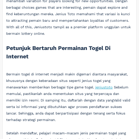
menambah variation for players looking for new opportunities. Dengan
berbagai choices games that are interesting, pemain dapat explore and
find keberuntungan mereka. Jenius Toto memahami that variasi is kunci
to attracting pemain baru and mempertahankan loyalitas of customers.
With all of this, Jeniustoto tampil as a premier platform unggulan untuk
bermain lottery online.
Petunjuk Bertaruh Permainan Togel Di
Internet
Bermain togel di internet menjadi makin digemari diantara masyarakat,
khususnya dengan keberadaan situs seperti jenius togel yang
menawarkan memberikan berbagai tipe game togel.
jeniustoto
Sebelum
memulai, pastikanlah anda menentukan situs yang terpercaya dan
memiliki izin resmi. Di samping itu, daftarlah dengan data yangValid valid
serta isi informasi yang dibutuhkan agar proses pendaftaran sukses
lancar. Sehingga, anda dapat berpartisipasi dengan tenang serta fokus
terhadap strategi permainan.
Setelah mendaftar, pelajari macam-macam jenis permainan togel yang