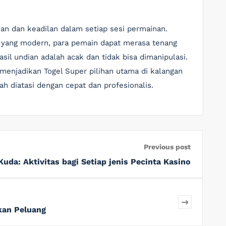
an dan keadilan dalam setiap sesi permainan.
 yang modern, para pemain dapat merasa tenang
sil undian adalah acak dan tidak bisa dimanipulasi.
enjadikan Togel Super pilihan utama di kalangan
h diatasi dengan cepat dan profesionalis.
Previous post
Kuda: Aktivitas bagi Setiap jenis Pecinta Kasino
kan Peluang