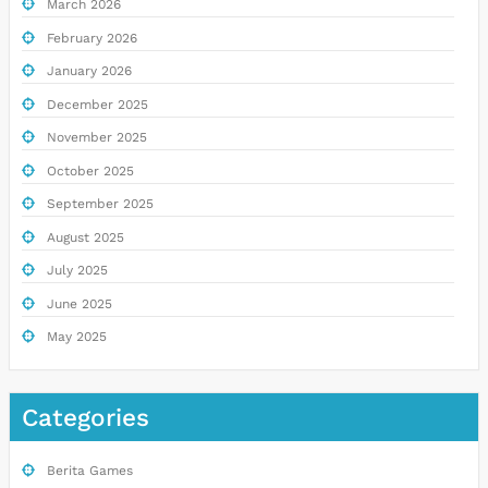
March 2026
February 2026
January 2026
December 2025
November 2025
October 2025
September 2025
August 2025
July 2025
June 2025
May 2025
Categories
Berita Games