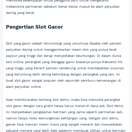
membuka kesempatan untuk pengguna baru untuk mengetahui
mekanisme permainan sebelum benar-benar masuk ke alam perjudian
daring yang berat.
Pengertian Slot Gacor
Slot yang gacor adalah terminologi yang umumnya dipakai oleh pemain
perjudian daring untuk menggambarkan mesin slot yang punya level
payout yang tinggi dan kerap menyediakan keuntungan. Di dalam dunia
slot online, perangkat yang dianggap gacor biasanya punya frekuensi hit
yang tinggi, yang berarti pemain cenderung untuk mendapatkan susunan
yang beruntung lebih sering ketimbang dengan perangkat yang lain. Ini
buat slot gacor sangat populer oleh sejumlah pemburu kemenangan di
alam perjudian online.
Saat membicarakan tentang slot demo, maka bisa mencoba perangkat
slot gacor dengan cara gratis tanpa harus menaruh dana asli. Slot demo
ini menyediakan pengalaman bermain yang sama seperti permainan asli,
namun tanpa risiko kemungkinan kehilangan uang. Dengan slot demo,
gamer bisa mencari mesin mana yang sangat menarik dan menyediakan
peluang menang yang lebih baik sebelum membuat pilihan untuk bermain