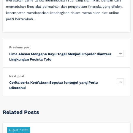
merasakan game tanpa menimbulkan rugi yang signifikan. Dengan cara
memadukan ilmu alat permainan dan pengelolaan finansial yang efisien,
kesempatan mendapatkan kebahagiaan dalam memainkan slot online
pasti bertambah.
Previous post
Lima Alasan Mengapa Kayu Togel Menjadi Populer diantara
Lingkungan Pecinta Toto
Next post
Cerita serta KenYataan Seputar Iontogel yang Perlu
Diketahui
Related Posts
August 7, 2026