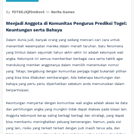
By
fOT8EJXjf0m8ov5
In
Berita Games
Menjadi Anggota di Komunitas Pengurus Prediksi Togel:
Keuntungan serta Bahaya
Dalam dunia judi, banyak orang yang sedang mencari-cari cara untuk
menambah kesempatan mereka dalam meraih taruhan. Satu fenomena
yang timbul dalam sejumlah tahun akhir-akhir ini adalah kelompok wali
angka. Kelompok ini semua memberikan berbagai cara serta taktik agar
mendukung member anggotanya dalam memilih menentukan nomor
yang. Tetapi, bergabung dengan komunitas penjaga togel bukanlah pilihan
yang bisa bisa dilakukan sembarangan. Ada beberapa keuntungan dan
bahaya yang perlu perlu diperhatikan sebelum anda memutuskan dalam
berpartisipasi.
Keuntungan menyertai dengan komunitas wali angka adalah akses ke data
dan perhitungan angka yang mungkin tidak dapat diakses pada lokasi lain.
Anggota kelompok kerap saling berbagi berbagi dan strategi, yang dapat
bisa membantu meningkatkan peluang kemenangan. Namun, pada sisi
yang lain, risiko yang terkait terkait dengan judi masih terus ada, dan