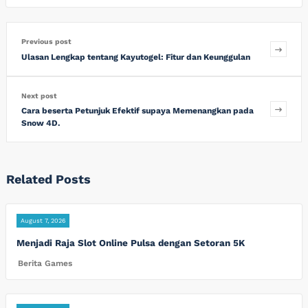
Previous post
Ulasan Lengkap tentang Kayutogel: Fitur dan Keunggulan
Next post
Cara beserta Petunjuk Efektif supaya Memenangkan pada
Snow 4D.
Related Posts
August 7, 2026
Menjadi Raja Slot Online Pulsa dengan Setoran 5K
Berita Games