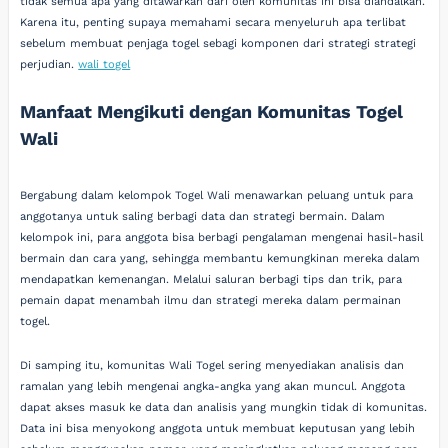
tidak semua apa yang ditawarkan dari oleh komunitas ini bisa diandalkan.
Karena itu, penting supaya memahami secara menyeluruh apa terlibat
sebelum membuat penjaga togel sebagi komponen dari strategi strategi
perjudian.
wali togel
Manfaat Mengikuti dengan Komunitas Togel
Wali
Bergabung dalam kelompok Togel Wali menawarkan peluang untuk para
anggotanya untuk saling berbagi data dan strategi bermain. Dalam
kelompok ini, para anggota bisa berbagi pengalaman mengenai hasil-hasil
bermain dan cara yang, sehingga membantu kemungkinan mereka dalam
mendapatkan kemenangan. Melalui saluran berbagi tips dan trik, para
pemain dapat menambah ilmu dan strategi mereka dalam permainan
togel.
Di samping itu, komunitas Wali Togel sering menyediakan analisis dan
ramalan yang lebih mengenai angka-angka yang akan muncul. Anggota
dapat akses masuk ke data dan analisis yang mungkin tidak di komunitas.
Data ini bisa menyokong anggota untuk membuat keputusan yang lebih