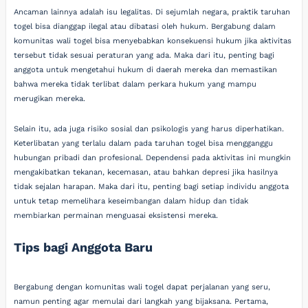
Ancaman lainnya adalah isu legalitas. Di sejumlah negara, praktik taruhan
togel bisa dianggap ilegal atau dibatasi oleh hukum. Bergabung dalam
komunitas wali togel bisa menyebabkan konsekuensi hukum jika aktivitas
tersebut tidak sesuai peraturan yang ada. Maka dari itu, penting bagi
anggota untuk mengetahui hukum di daerah mereka dan memastikan
bahwa mereka tidak terlibat dalam perkara hukum yang mampu
merugikan mereka.
Selain itu, ada juga risiko sosial dan psikologis yang harus diperhatikan.
Keterlibatan yang terlalu dalam pada taruhan togel bisa mengganggu
hubungan pribadi dan profesional. Dependensi pada aktivitas ini mungkin
mengakibatkan tekanan, kecemasan, atau bahkan depresi jika hasilnya
tidak sejalan harapan. Maka dari itu, penting bagi setiap individu anggota
untuk tetap memelihara keseimbangan dalam hidup dan tidak
membiarkan permainan menguasai eksistensi mereka.
Tips bagi Anggota Baru
Bergabung dengan komunitas wali togel dapat perjalanan yang seru,
namun penting agar memulai dari langkah yang bijaksana. Pertama,