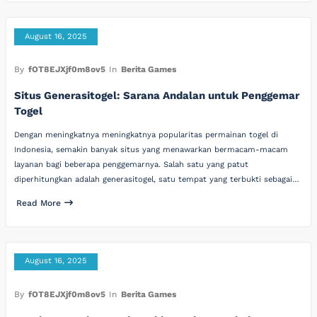
August 16, 2025
By
fOT8EJXjf0m8ov5
In
Berita Games
Situs Generasitogel: Sarana Andalan untuk Penggemar
Togel
Dengan meningkatnya meningkatnya popularitas permainan togel di
Indonesia, semakin banyak situs yang menawarkan bermacam-macam
layanan bagi beberapa penggemarnya. Salah satu yang patut
diperhitungkan adalah generasitogel, satu tempat yang terbukti sebagai…
Read More
August 16, 2025
By
fOT8EJXjf0m8ov5
In
Berita Games