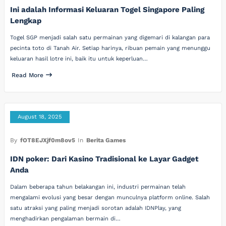
Ini adalah Informasi Keluaran Togel Singapore Paling
Lengkap
Togel SGP menjadi salah satu permainan yang digemari di kalangan para
pecinta toto di Tanah Air. Setiap harinya, ribuan pemain yang menunggu
keluaran hasil lotre ini, baik itu untuk keperluan…
Read More
August 18, 2025
By
fOT8EJXjf0m8ov5
In
Berita Games
IDN poker: Dari Kasino Tradisional ke Layar Gadget
Anda
Dalam beberapa tahun belakangan ini, industri permainan telah
mengalami evolusi yang besar dengan munculnya platform online. Salah
satu atraksi yang paling menjadi sorotan adalah IDNPlay, yang
menghadirkan pengalaman bermain di…