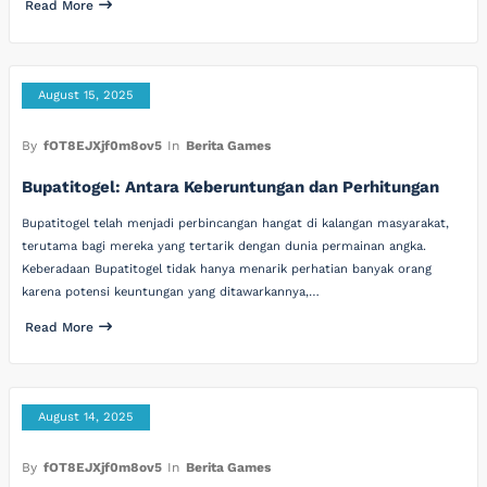
Read More
August 15, 2025
By
fOT8EJXjf0m8ov5
In
Berita Games
Bupatitogel: Antara Keberuntungan dan Perhitungan
Bupatitogel telah menjadi perbincangan hangat di kalangan masyarakat,
terutama bagi mereka yang tertarik dengan dunia permainan angka.
Keberadaan Bupatitogel tidak hanya menarik perhatian banyak orang
karena potensi keuntungan yang ditawarkannya,…
Read More
August 14, 2025
By
fOT8EJXjf0m8ov5
In
Berita Games