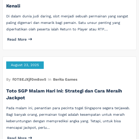
Kenali
Di dalam dunia judi daring, slot menjadi sebuah permainan yang sangat
paling digemari dan menarik bagi pemain. Satu unsur penting yang
diperhatikan oleh peserta ialah Return to Player atau RTP.…
Read More
August 23, 2025
By
fOT8EJXjf0m8ov5
In
Berita Games
Toto SGP Malam Hari Ini: Strategi dan Cara Meraih
Jackpot
Pada malam ini, penantian para pecinta togel Singapore segera terjawab.
Bagi banyak orang, permainan togel adalah kesempatan untuk meraih
keberuntungan dengan memprediksi angka yang. Tetapi, untuk bisa
mencapai jackpot, perlu…
Read More