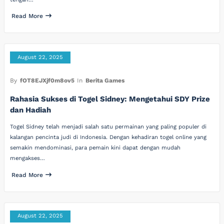
Read More
August 22, 2025
By
fOT8EJXjf0m8ov5
In
Berita Games
Rahasia Sukses di Togel Sidney: Mengetahui SDY Prize
dan Hadiah
Togel Sidney telah menjadi salah satu permainan yang paling populer di
kalangan pencinta judi di Indonesia. Dengan kehadiran togel online yang
semakin mendominasi, para pemain kini dapat dengan mudah
mengakses…
Read More
August 22, 2025