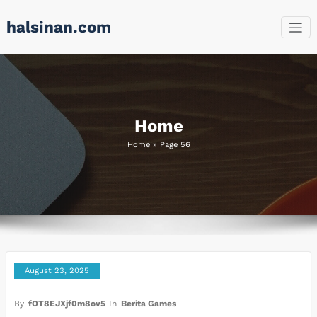
Skip
halsinan.com
to
content
Home
Home
»
Page 56
August 23, 2025
By
fOT8EJXjf0m8ov5
In
Berita Games