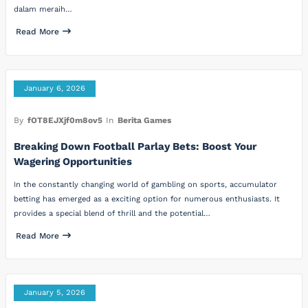
dalam meraih…
Read More
January 6, 2026
By
fOT8EJXjf0m8ov5
In
Berita Games
Breaking Down Football Parlay Bets: Boost Your
Wagering Opportunities
In the constantly changing world of gambling on sports, accumulator
betting has emerged as a exciting option for numerous enthusiasts. It
provides a special blend of thrill and the potential…
Read More
January 5, 2026