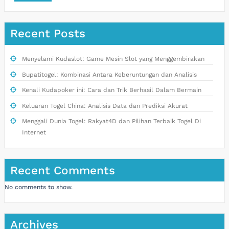
Recent Posts
Menyelami Kudaslot: Game Mesin Slot yang Menggembirakan
Bupatitogel: Kombinasi Antara Keberuntungan dan Analisis
Kenali Kudapoker ini: Cara dan Trik Berhasil Dalam Bermain
Keluaran Togel China: Analisis Data dan Prediksi Akurat
Menggali Dunia Togel: Rakyat4D dan Pilihan Terbaik Togel Di
Internet
Recent Comments
No comments to show.
Archives