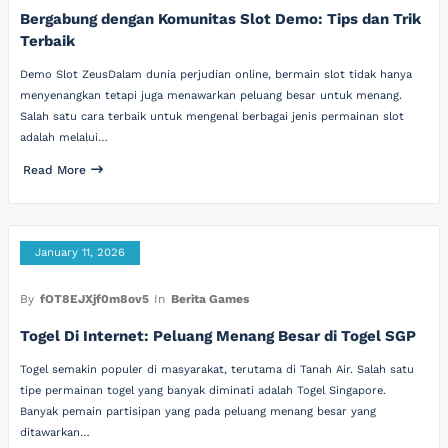
Bergabung dengan Komunitas Slot Demo: Tips dan Trik
Terbaik
Demo Slot ZeusDalam dunia perjudian online, bermain slot tidak hanya
menyenangkan tetapi juga menawarkan peluang besar untuk menang.
Salah satu cara terbaik untuk mengenal berbagai jenis permainan slot
adalah melalui…
Read More
January 11, 2026
By
fOT8EJXjf0m8ov5
In
Berita Games
Togel Di Internet: Peluang Menang Besar di Togel SGP
Togel semakin populer di masyarakat, terutama di Tanah Air. Salah satu
tipe permainan togel yang banyak diminati adalah Togel Singapore.
Banyak pemain partisipan yang pada peluang menang besar yang
ditawarkan…