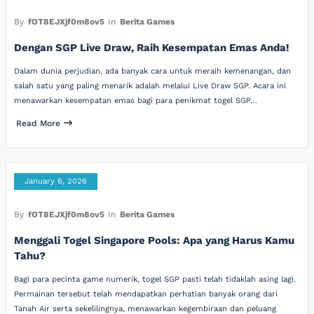
By
fOT8EJXjf0m8ov5
In
Berita Games
Dengan SGP Live Draw, Raih Kesempatan Emas Anda!
Dalam dunia perjudian, ada banyak cara untuk meraih kemenangan, dan
salah satu yang paling menarik adalah melalui Live Draw SGP. Acara ini
menawarkan kesempatan emas bagi para penikmat togel SGP…
Read More
January 6, 2026
By
fOT8EJXjf0m8ov5
In
Berita Games
Menggali Togel Singapore Pools: Apa yang Harus Kamu
Tahu?
Bagi para pecinta game numerik, togel SGP pasti telah tidaklah asing lagi.
Permainan tersebut telah mendapatkan perhatian banyak orang dari
Tanah Air serta sekelilingnya, menawarkan kegembiraan dan peluang