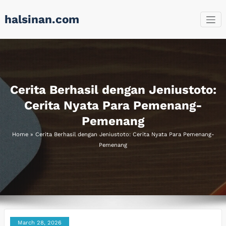
Skip
halsinan.com
to
content
Cerita Berhasil dengan Jeniustoto:
Cerita Nyata Para Pemenang-
Pemenang
Home
»
Cerita Berhasil dengan Jeniustoto: Cerita Nyata Para Pemenang-
Pemenang
March 28, 2026