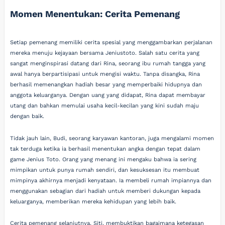
Momen Menentukan: Cerita Pemenang
Setiap pemenang memiliki cerita spesial yang menggambarkan perjalanan
mereka menuju kejayaan bersama Jeniustoto. Salah satu cerita yang
sangat menginspirasi datang dari Rina, seorang ibu rumah tangga yang
awal hanya berpartisipasi untuk mengisi waktu. Tanpa disangka, Rina
berhasil memenangkan hadiah besar yang memperbaiki hidupnya dan
anggota keluarganya. Dengan uang yang didapat, Rina dapat membayar
utang dan bahkan memulai usaha kecil-kecilan yang kini sudah maju
dengan baik.
Tidak jauh lain, Budi, seorang karyawan kantoran, juga mengalami momen
tak terduga ketika ia berhasil menentukan angka dengan tepat dalam
game Jenius Toto. Orang yang menang ini mengaku bahwa ia sering
mimpikan untuk punya rumah sendiri, dan kesuksesan itu membuat
mimpinya akhirnya menjadi kenyataan. Ia membeli rumah impiannya dan
menggunakan sebagian dari hadiah untuk memberi dukungan kepada
keluarganya, memberikan mereka kehidupan yang lebih baik.
Cerita pemenang selanjutnya, Siti, membuktikan bagaimana ketegasan